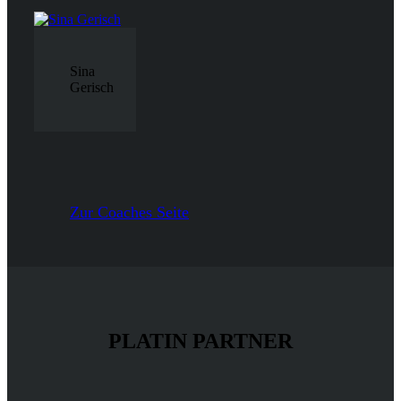
Sina
Gerisch
Zur Coaches Seite
PLATIN PARTNER