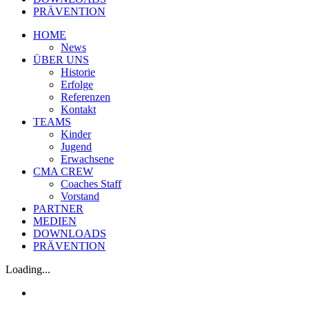
PRÄVENTION
HOME
News
ÜBER UNS
Historie
Erfolge
Referenzen
Kontakt
TEAMS
Kinder
Jugend
Erwachsene
CMA CREW
Coaches Staff
Vorstand
PARTNER
MEDIEN
DOWNLOADS
PRÄVENTION
Loading...