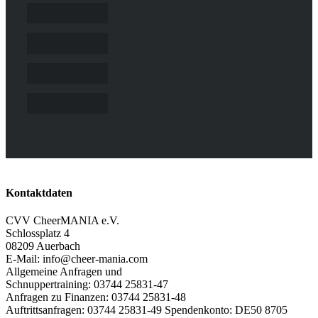
Kontaktdaten
CVV CheerMANIA e.V.
Schlossplatz 4
08209 Auerbach
E-Mail: info@cheer-mania.com
Allgemeine Anfragen und
Schnuppertraining: 03744 25831-47
Anfragen zu Finanzen: 03744 25831-48
Auftrittsanfragen: 03744 25831-49 Spendenkonto: DE50 8705