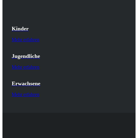
Kinder
Mehr erfahren
Jugendliche
Mehr erfahren
Erwachsene
Mehr erfahren