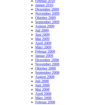
Februar 2010
Januar 2010
Dezember 2009
November 2009
Oktober 2009
September 2009
August 2009
Juli 2009
Juni 2009
Mai 2009
April 2009
März 2009
Februar 2009
Januar 2009
Dezember 2008
November 2008
Oktober 2008
September 2008
August 2008
Juli 2008
Juni 2008
Mai 2008
April 2008
März 2008
Februar 2008