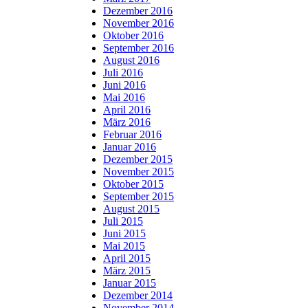
Dezember 2016
November 2016
Oktober 2016
September 2016
August 2016
Juli 2016
Juni 2016
Mai 2016
April 2016
März 2016
Februar 2016
Januar 2016
Dezember 2015
November 2015
Oktober 2015
September 2015
August 2015
Juli 2015
Juni 2015
Mai 2015
April 2015
März 2015
Januar 2015
Dezember 2014
November 2014