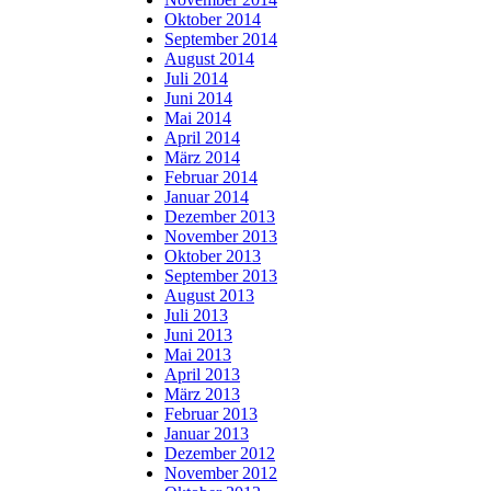
Oktober 2014
September 2014
August 2014
Juli 2014
Juni 2014
Mai 2014
April 2014
März 2014
Februar 2014
Januar 2014
Dezember 2013
November 2013
Oktober 2013
September 2013
August 2013
Juli 2013
Juni 2013
Mai 2013
April 2013
März 2013
Februar 2013
Januar 2013
Dezember 2012
November 2012