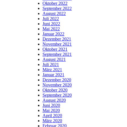
Oktober 2022
September 2022
August 2022
Juli 2022
Juni 2022
Mai 2022
Januar 2022
Dezember 2021
November 2021
Oktober 2021
September 2021
August 2021
Juli 2021
März 2021
Januar 2021
Dezember 2020
November 2020
Oktober 2020
September 2020
August 2020
Juni 2020
Mai 2020
April 2020
März 2020
Februar 2020