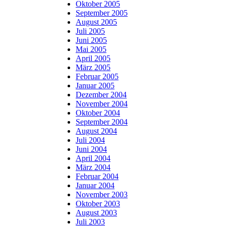
Oktober 2005
September 2005
August 2005
Juli 2005
Juni 2005
Mai 2005
April 2005
März 2005
Februar 2005
Januar 2005
Dezember 2004
November 2004
Oktober 2004
September 2004
August 2004
Juli 2004
Juni 2004
April 2004
März 2004
Februar 2004
Januar 2004
November 2003
Oktober 2003
August 2003
Juli 2003