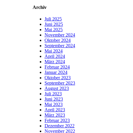
Archiv
Juli 2025
Juni 2025
Mai 2025
November 2024
Oktober 2024
September 2024
Mai 2024
April 2024
März 2024
Februar 2024
Januar 2024
Oktober 2023
September 2023
August 2023
Juli 2023
Juni 2023
Mai 2023
April 2023
März 2023
Februar 2023
Dezember 2022
November 2022