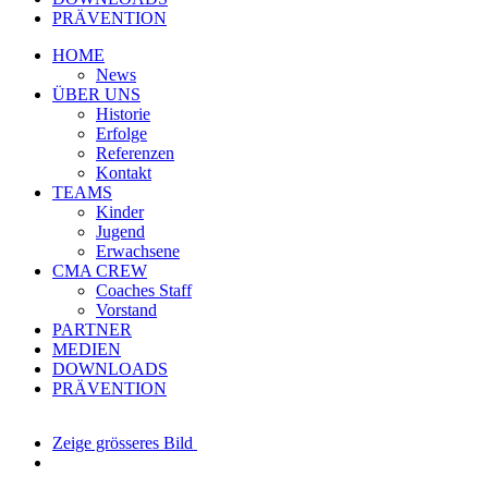
PRÄVENTION
HOME
News
ÜBER UNS
Historie
Erfolge
Referenzen
Kontakt
TEAMS
Kinder
Jugend
Erwachsene
CMA CREW
Coaches Staff
Vorstand
PARTNER
MEDIEN
DOWNLOADS
PRÄVENTION
Zeige grösseres Bild