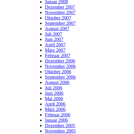
Januar 2008
Dezember 2007
November 2007
Oktober 2007
September 2007
August 2007
Juli 2007
Juni 2007
April 2007
März 2007
Februar 2007
Dezember 2006
November 2006
Oktober 2006
September 2006
August 2006
Juli 2006
Juni 2006
Mai 2006
April 2006
März 2006
Februar 2006
Januar 2006
Dezember 2005
November 2005