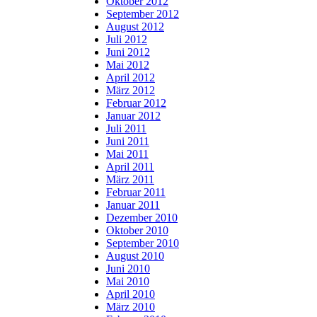
Oktober 2012
September 2012
August 2012
Juli 2012
Juni 2012
Mai 2012
April 2012
März 2012
Februar 2012
Januar 2012
Juli 2011
Juni 2011
Mai 2011
April 2011
März 2011
Februar 2011
Januar 2011
Dezember 2010
Oktober 2010
September 2010
August 2010
Juni 2010
Mai 2010
April 2010
März 2010