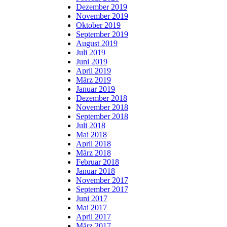
Dezember 2019
November 2019
Oktober 2019
September 2019
August 2019
Juli 2019
Juni 2019
April 2019
März 2019
Januar 2019
Dezember 2018
November 2018
September 2018
Juli 2018
Mai 2018
April 2018
März 2018
Februar 2018
Januar 2018
November 2017
September 2017
Juni 2017
Mai 2017
April 2017
März 2017