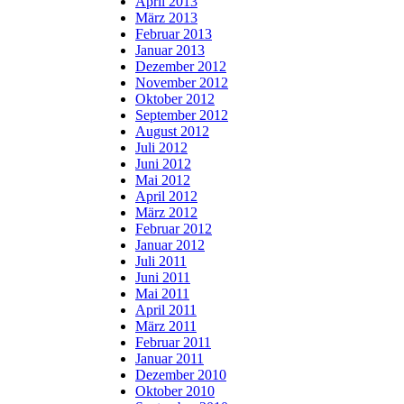
April 2013
März 2013
Februar 2013
Januar 2013
Dezember 2012
November 2012
Oktober 2012
September 2012
August 2012
Juli 2012
Juni 2012
Mai 2012
April 2012
März 2012
Februar 2012
Januar 2012
Juli 2011
Juni 2011
Mai 2011
April 2011
März 2011
Februar 2011
Januar 2011
Dezember 2010
Oktober 2010