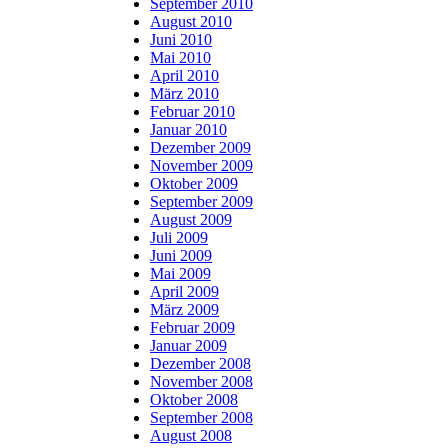
September 2010
August 2010
Juni 2010
Mai 2010
April 2010
März 2010
Februar 2010
Januar 2010
Dezember 2009
November 2009
Oktober 2009
September 2009
August 2009
Juli 2009
Juni 2009
Mai 2009
April 2009
März 2009
Februar 2009
Januar 2009
Dezember 2008
November 2008
Oktober 2008
September 2008
August 2008