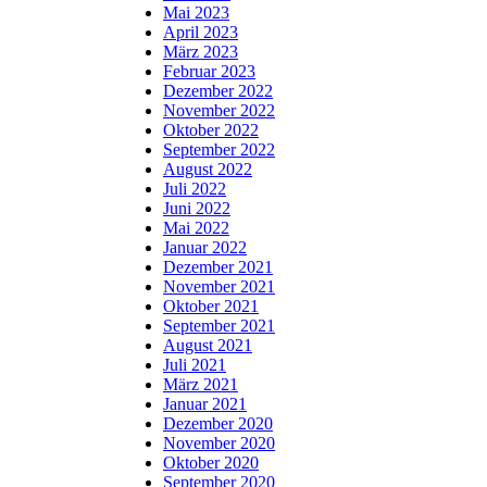
Mai 2023
April 2023
März 2023
Februar 2023
Dezember 2022
November 2022
Oktober 2022
September 2022
August 2022
Juli 2022
Juni 2022
Mai 2022
Januar 2022
Dezember 2021
November 2021
Oktober 2021
September 2021
August 2021
Juli 2021
März 2021
Januar 2021
Dezember 2020
November 2020
Oktober 2020
September 2020