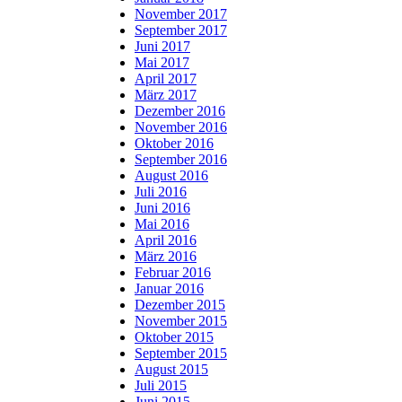
November 2017
September 2017
Juni 2017
Mai 2017
April 2017
März 2017
Dezember 2016
November 2016
Oktober 2016
September 2016
August 2016
Juli 2016
Juni 2016
Mai 2016
April 2016
März 2016
Februar 2016
Januar 2016
Dezember 2015
November 2015
Oktober 2015
September 2015
August 2015
Juli 2015
Juni 2015