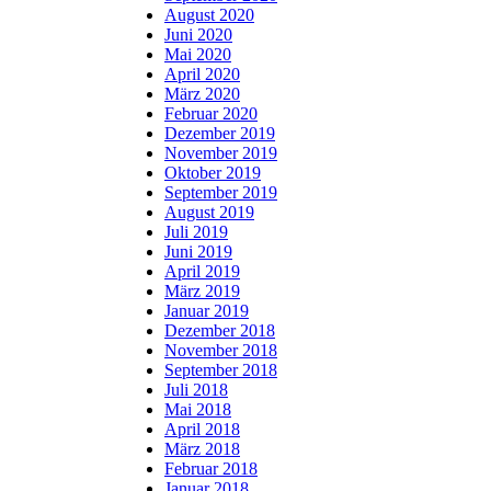
August 2020
Juni 2020
Mai 2020
April 2020
März 2020
Februar 2020
Dezember 2019
November 2019
Oktober 2019
September 2019
August 2019
Juli 2019
Juni 2019
April 2019
März 2019
Januar 2019
Dezember 2018
November 2018
September 2018
Juli 2018
Mai 2018
April 2018
März 2018
Februar 2018
Januar 2018