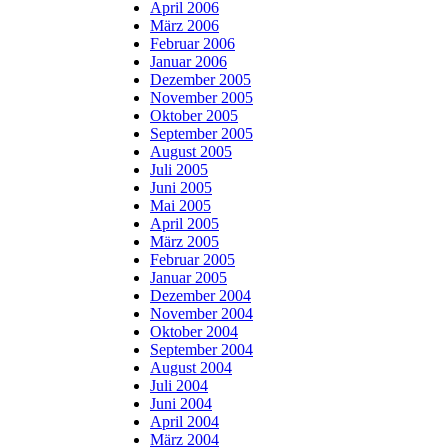
April 2006
März 2006
Februar 2006
Januar 2006
Dezember 2005
November 2005
Oktober 2005
September 2005
August 2005
Juli 2005
Juni 2005
Mai 2005
April 2005
März 2005
Februar 2005
Januar 2005
Dezember 2004
November 2004
Oktober 2004
September 2004
August 2004
Juli 2004
Juni 2004
April 2004
März 2004