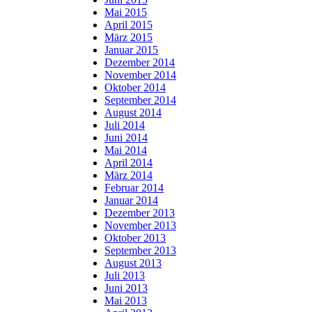
Mai 2015
April 2015
März 2015
Januar 2015
Dezember 2014
November 2014
Oktober 2014
September 2014
August 2014
Juli 2014
Juni 2014
Mai 2014
April 2014
März 2014
Februar 2014
Januar 2014
Dezember 2013
November 2013
Oktober 2013
September 2013
August 2013
Juli 2013
Juni 2013
Mai 2013