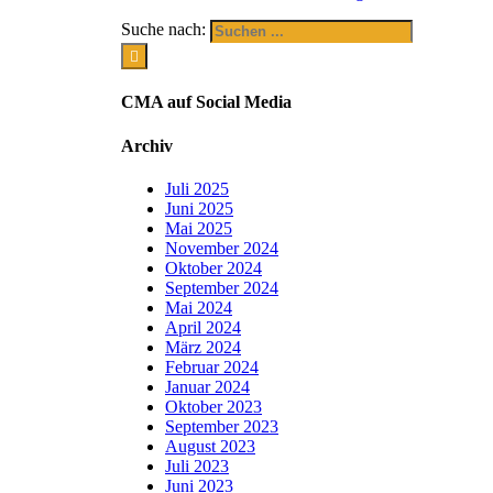
Suche nach:
CMA auf Social Media
Archiv
Juli 2025
Juni 2025
Mai 2025
November 2024
Oktober 2024
September 2024
Mai 2024
April 2024
März 2024
Februar 2024
Januar 2024
Oktober 2023
September 2023
August 2023
Juli 2023
Juni 2023