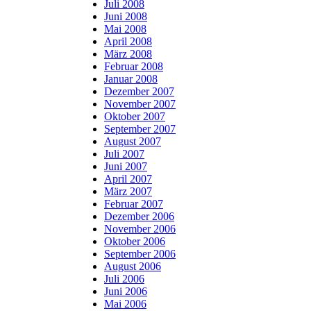
Juli 2008
Juni 2008
Mai 2008
April 2008
März 2008
Februar 2008
Januar 2008
Dezember 2007
November 2007
Oktober 2007
September 2007
August 2007
Juli 2007
Juni 2007
April 2007
März 2007
Februar 2007
Dezember 2006
November 2006
Oktober 2006
September 2006
August 2006
Juli 2006
Juni 2006
Mai 2006