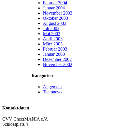
Februar 2004
Januar 2004
November 2003
Oktober 2003
August 2003
Juli 2003
Mai 2003
April 2003
März 2003
Februar 2003
Januar 2003
Dezember 2002
November 2002
Kategorien
Allgemein
Teamnews
Kontaktdaten
CVV CheerMANIA e.V.
Schlossplatz 4