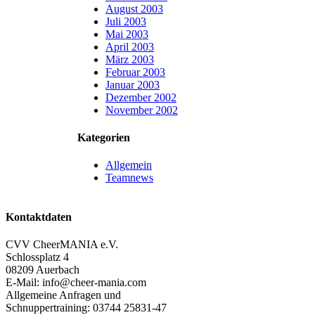
August 2003
Juli 2003
Mai 2003
April 2003
März 2003
Februar 2003
Januar 2003
Dezember 2002
November 2002
Kategorien
Allgemein
Teamnews
Kontaktdaten
CVV CheerMANIA e.V.
Schlossplatz 4
08209 Auerbach
E-Mail: info@cheer-mania.com
Allgemeine Anfragen und
Schnuppertraining: 03744 25831-47