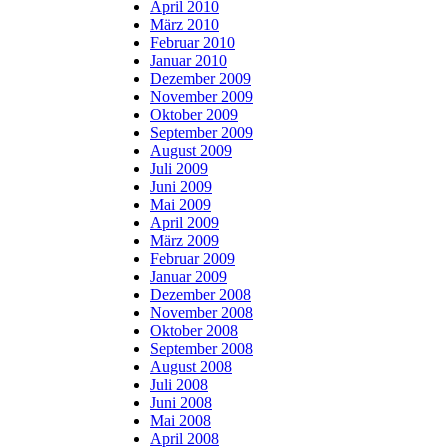
April 2010
März 2010
Februar 2010
Januar 2010
Dezember 2009
November 2009
Oktober 2009
September 2009
August 2009
Juli 2009
Juni 2009
Mai 2009
April 2009
März 2009
Februar 2009
Januar 2009
Dezember 2008
November 2008
Oktober 2008
September 2008
August 2008
Juli 2008
Juni 2008
Mai 2008
April 2008