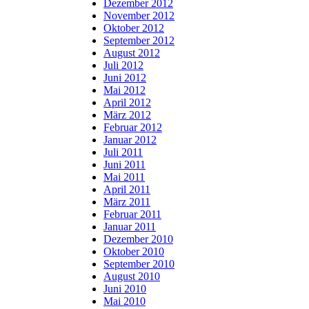
Dezember 2012
November 2012
Oktober 2012
September 2012
August 2012
Juli 2012
Juni 2012
Mai 2012
April 2012
März 2012
Februar 2012
Januar 2012
Juli 2011
Juni 2011
Mai 2011
April 2011
März 2011
Februar 2011
Januar 2011
Dezember 2010
Oktober 2010
September 2010
August 2010
Juni 2010
Mai 2010