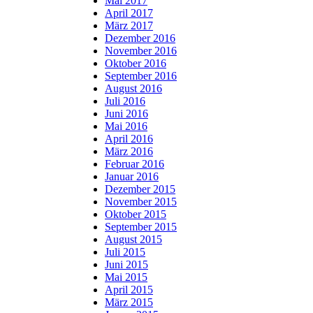
Mai 2017
April 2017
März 2017
Dezember 2016
November 2016
Oktober 2016
September 2016
August 2016
Juli 2016
Juni 2016
Mai 2016
April 2016
März 2016
Februar 2016
Januar 2016
Dezember 2015
November 2015
Oktober 2015
September 2015
August 2015
Juli 2015
Juni 2015
Mai 2015
April 2015
März 2015