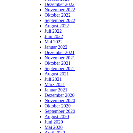
Dezember 2022
November 2022
Oktober 2022
September 2022
August 2022
Juli 2022
Juni 2022
Mai 2022
Januar 2022
Dezember 2021
November 2021
Oktober 2021
September 2021
August 2021
Juli 2021
März 2021
Januar 2021
Dezember 2020
November 2020
Oktober 2020
September 2020
August 2020
Juni 2020
Mai 2020
April 2020