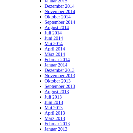
Januar 2015
Dezember 2014
November 2014
Oktober 2014
September 2014
August 2014
Juli 2014
Juni 2014
Mai 2014
April 2014
März 2014
Februar 2014
Januar 2014
Dezember 2013
November 2013
Oktober 2013
September 2013
August 2013
Juli 2013
Juni 2013
Mai 2013
April 2013
März 2013
Februar 2013
Januar 2013