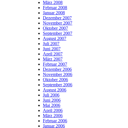
März 2008
Februar 2008
Januar 2008
Dezember 2007
November 2007
Oktober 2007
September 2007
August 2007
Juli 2007
Juni 2007
April 2007
März 2007
Februar 2007
Dezember 2006
November 2006
Oktober 2006
September 2006
August 2006
Juli 2006
Juni 2006
Mai 2006
April 2006
März 2006
Februar 2006
Januar 2006