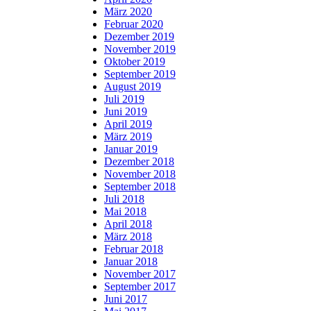
März 2020
Februar 2020
Dezember 2019
November 2019
Oktober 2019
September 2019
August 2019
Juli 2019
Juni 2019
April 2019
März 2019
Januar 2019
Dezember 2018
November 2018
September 2018
Juli 2018
Mai 2018
April 2018
März 2018
Februar 2018
Januar 2018
November 2017
September 2017
Juni 2017