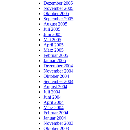
Dezember 2005
November 2005
Oktober 2005
September 2005
August 2005
Juli 2005
Juni 2005
Mai 2005
April 2005
März 2005
Februar 2005
Januar 2005
Dezember 2004
November 2004
Oktober 2004
September 2004
August 2004
Juli 2004
Juni 2004
April 2004
März 2004
Februar 2004
Januar 2004
November 2003
Oktober 2003