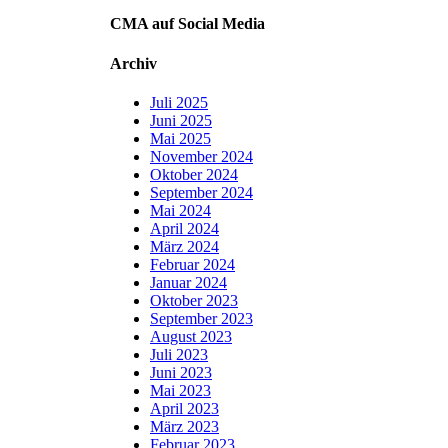
CMA auf Social Media
Archiv
Juli 2025
Juni 2025
Mai 2025
November 2024
Oktober 2024
September 2024
Mai 2024
April 2024
März 2024
Februar 2024
Januar 2024
Oktober 2023
September 2023
August 2023
Juli 2023
Juni 2023
Mai 2023
April 2023
März 2023
Februar 2023