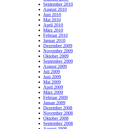
September 2010
August 2010
Juni 2010
Mai 2010
April 2010
März 2010
Februar 2010
Januar 2010
Dezember 2009
November 2009
Oktober 2009
September 2009
August 2009
Juli 2009
Juni 2009
Mai 2009
April 2009
März 2009
Februar 2009
Januar 2009
Dezember 2008
November 2008
Oktober 2008
September 2008
August 2008