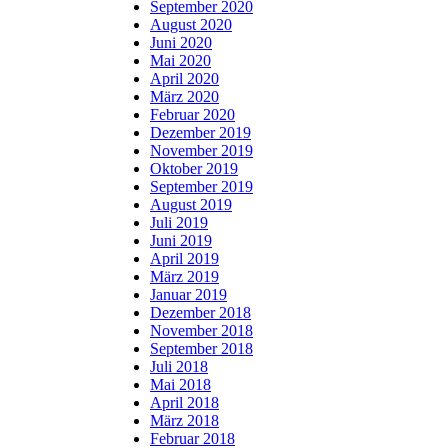
September 2020
August 2020
Juni 2020
Mai 2020
April 2020
März 2020
Februar 2020
Dezember 2019
November 2019
Oktober 2019
September 2019
August 2019
Juli 2019
Juni 2019
April 2019
März 2019
Januar 2019
Dezember 2018
November 2018
September 2018
Juli 2018
Mai 2018
April 2018
März 2018
Februar 2018