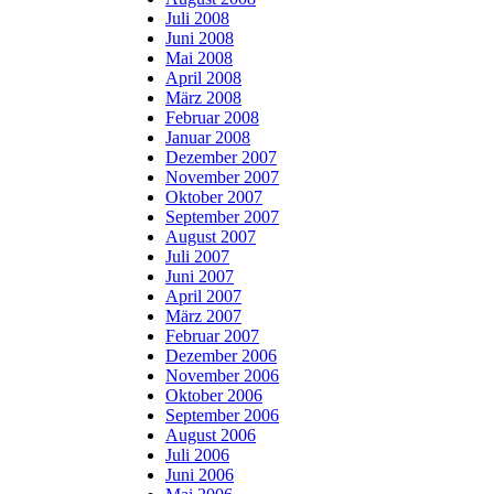
Juli 2008
Juni 2008
Mai 2008
April 2008
März 2008
Februar 2008
Januar 2008
Dezember 2007
November 2007
Oktober 2007
September 2007
August 2007
Juli 2007
Juni 2007
April 2007
März 2007
Februar 2007
Dezember 2006
November 2006
Oktober 2006
September 2006
August 2006
Juli 2006
Juni 2006