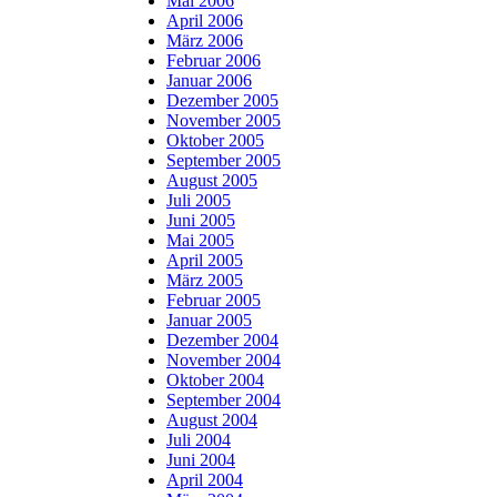
Mai 2006
April 2006
März 2006
Februar 2006
Januar 2006
Dezember 2005
November 2005
Oktober 2005
September 2005
August 2005
Juli 2005
Juni 2005
Mai 2005
April 2005
März 2005
Februar 2005
Januar 2005
Dezember 2004
November 2004
Oktober 2004
September 2004
August 2004
Juli 2004
Juni 2004
April 2004