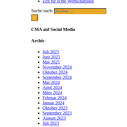
Zeit für echte Wertschätzung
Suche nach:
CMA auf Social Media
Archiv
Juli 2025
Juni 2025
Mai 2025
November 2024
Oktober 2024
September 2024
Mai 2024
April 2024
März 2024
Februar 2024
Januar 2024
Oktober 2023
September 2023
August 2023
Juli 2023