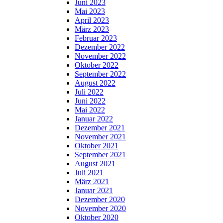
Juni 2023
Mai 2023
April 2023
März 2023
Februar 2023
Dezember 2022
November 2022
Oktober 2022
September 2022
August 2022
Juli 2022
Juni 2022
Mai 2022
Januar 2022
Dezember 2021
November 2021
Oktober 2021
September 2021
August 2021
Juli 2021
März 2021
Januar 2021
Dezember 2020
November 2020
Oktober 2020