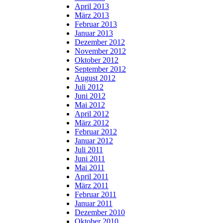
April 2013
März 2013
Februar 2013
Januar 2013
Dezember 2012
November 2012
Oktober 2012
September 2012
August 2012
Juli 2012
Juni 2012
Mai 2012
April 2012
März 2012
Februar 2012
Januar 2012
Juli 2011
Juni 2011
Mai 2011
April 2011
März 2011
Februar 2011
Januar 2011
Dezember 2010
Oktober 2010