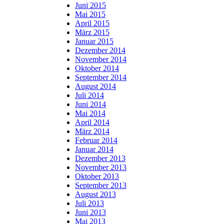
Juni 2015
Mai 2015
April 2015
März 2015
Januar 2015
Dezember 2014
November 2014
Oktober 2014
September 2014
August 2014
Juli 2014
Juni 2014
Mai 2014
April 2014
März 2014
Februar 2014
Januar 2014
Dezember 2013
November 2013
Oktober 2013
September 2013
August 2013
Juli 2013
Juni 2013
Mai 2013