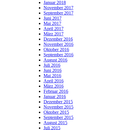
Januar 2018
November 2017
September 2017
Juni 2017
Mai 2017
April 2017
März 2017
Dezember 2016
November 2016
Oktober 2016
September 2016
August 2016
Juli 2016
Juni 2016
Mai 2016
April 2016
März 2016
Februar 2016
Januar 2016
Dezember 2015
November 2015
Oktober 2015
September 2015
August 2015
Juli 2015