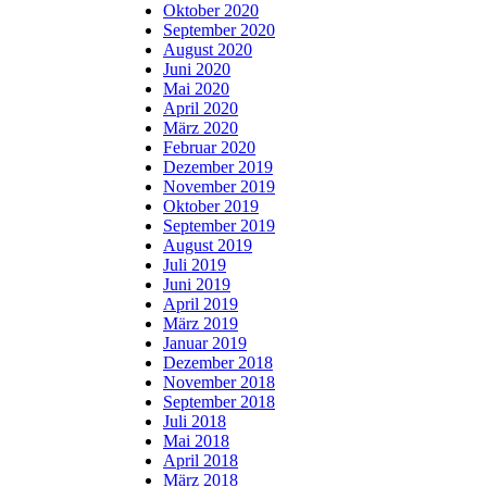
Oktober 2020
September 2020
August 2020
Juni 2020
Mai 2020
April 2020
März 2020
Februar 2020
Dezember 2019
November 2019
Oktober 2019
September 2019
August 2019
Juli 2019
Juni 2019
April 2019
März 2019
Januar 2019
Dezember 2018
November 2018
September 2018
Juli 2018
Mai 2018
April 2018
März 2018