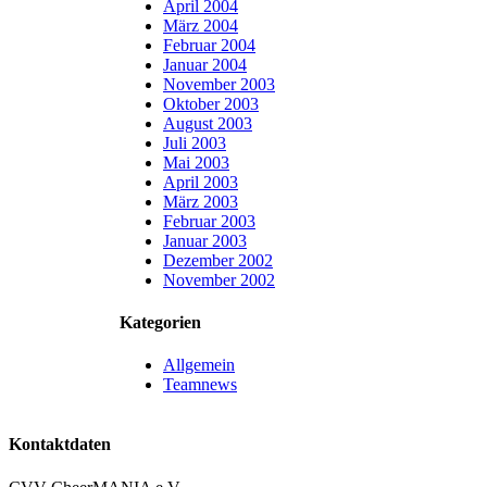
April 2004
März 2004
Februar 2004
Januar 2004
November 2003
Oktober 2003
August 2003
Juli 2003
Mai 2003
April 2003
März 2003
Februar 2003
Januar 2003
Dezember 2002
November 2002
Kategorien
Allgemein
Teamnews
Kontaktdaten