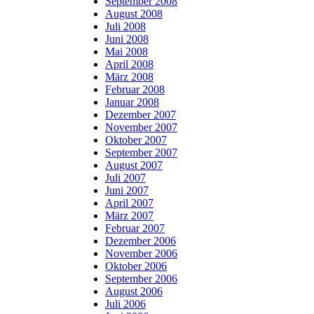
September 2008
August 2008
Juli 2008
Juni 2008
Mai 2008
April 2008
März 2008
Februar 2008
Januar 2008
Dezember 2007
November 2007
Oktober 2007
September 2007
August 2007
Juli 2007
Juni 2007
April 2007
März 2007
Februar 2007
Dezember 2006
November 2006
Oktober 2006
September 2006
August 2006
Juli 2006