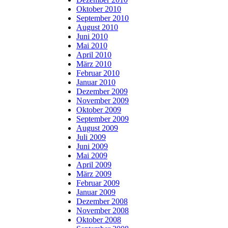
Oktober 2010
September 2010
August 2010
Juni 2010
Mai 2010
April 2010
März 2010
Februar 2010
Januar 2010
Dezember 2009
November 2009
Oktober 2009
September 2009
August 2009
Juli 2009
Juni 2009
Mai 2009
April 2009
März 2009
Februar 2009
Januar 2009
Dezember 2008
November 2008
Oktober 2008