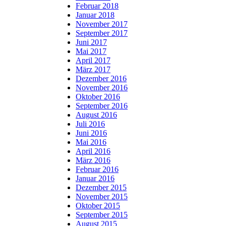
Februar 2018
Januar 2018
November 2017
September 2017
Juni 2017
Mai 2017
April 2017
März 2017
Dezember 2016
November 2016
Oktober 2016
September 2016
August 2016
Juli 2016
Juni 2016
Mai 2016
April 2016
März 2016
Februar 2016
Januar 2016
Dezember 2015
November 2015
Oktober 2015
September 2015
August 2015