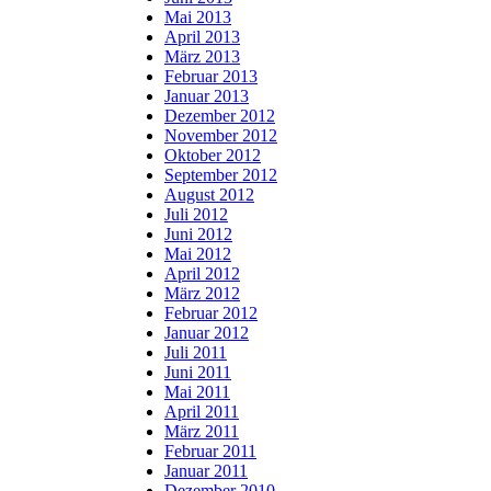
Mai 2013
April 2013
März 2013
Februar 2013
Januar 2013
Dezember 2012
November 2012
Oktober 2012
September 2012
August 2012
Juli 2012
Juni 2012
Mai 2012
April 2012
März 2012
Februar 2012
Januar 2012
Juli 2011
Juni 2011
Mai 2011
April 2011
März 2011
Februar 2011
Januar 2011
Dezember 2010