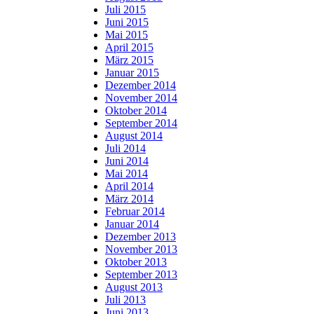
Juli 2015
Juni 2015
Mai 2015
April 2015
März 2015
Januar 2015
Dezember 2014
November 2014
Oktober 2014
September 2014
August 2014
Juli 2014
Juni 2014
Mai 2014
April 2014
März 2014
Februar 2014
Januar 2014
Dezember 2013
November 2013
Oktober 2013
September 2013
August 2013
Juli 2013
Juni 2013