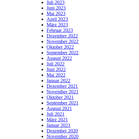
Juli 2023
Juni 2023
Mai 2023
April 2023
März 2023
Februar 2023
Dezember 2022
November 2022
Oktober 2022
September 2022
August 2022
Juli 2022
Juni 2022
Mai 2022
Januar 2022
Dezember 2021
November 2021
Oktober 2021
September 2021
August 2021
Juli 2021
März 2021
Januar 2021
Dezember 2020
November 2020