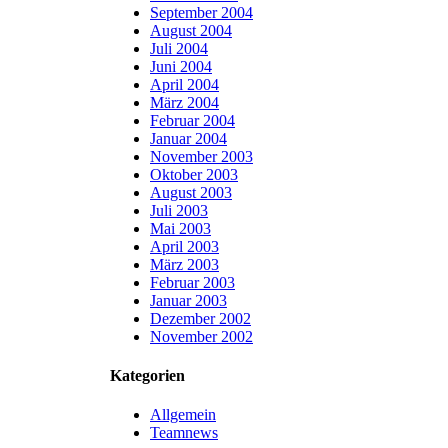
September 2004
August 2004
Juli 2004
Juni 2004
April 2004
März 2004
Februar 2004
Januar 2004
November 2003
Oktober 2003
August 2003
Juli 2003
Mai 2003
April 2003
März 2003
Februar 2003
Januar 2003
Dezember 2002
November 2002
Kategorien
Allgemein
Teamnews