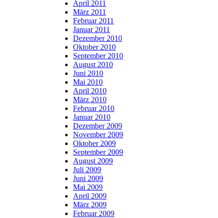
April 2011
März 2011
Februar 2011
Januar 2011
Dezember 2010
Oktober 2010
September 2010
August 2010
Juni 2010
Mai 2010
April 2010
März 2010
Februar 2010
Januar 2010
Dezember 2009
November 2009
Oktober 2009
September 2009
August 2009
Juli 2009
Juni 2009
Mai 2009
April 2009
März 2009
Februar 2009