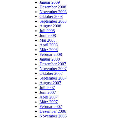
Januar 2009
Dezember 2008
November 2008
Oktober 2008
September 2008
August 2008
Juli 2008
Juni 2008
Mai 2008
April 2008
März 2008
Februar 2008
Januar 2008
Dezember 2007
November 2007
Oktober 2007
September 2007
August 2007
Juli 2007
Juni 2007
April 2007
März 2007
Februar 2007
Dezember 2006
November 2006