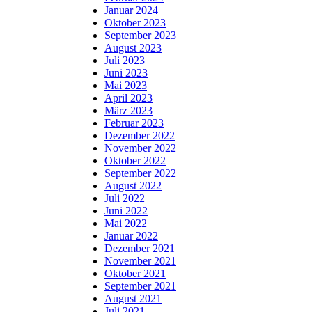
Januar 2024
Oktober 2023
September 2023
August 2023
Juli 2023
Juni 2023
Mai 2023
April 2023
März 2023
Februar 2023
Dezember 2022
November 2022
Oktober 2022
September 2022
August 2022
Juli 2022
Juni 2022
Mai 2022
Januar 2022
Dezember 2021
November 2021
Oktober 2021
September 2021
August 2021
Juli 2021