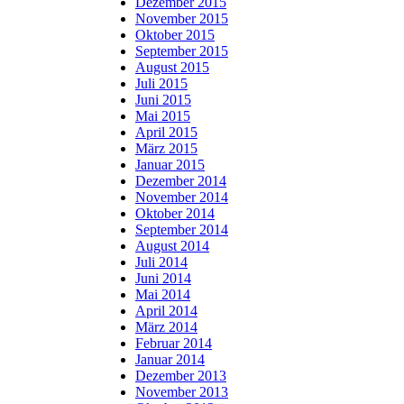
Dezember 2015
November 2015
Oktober 2015
September 2015
August 2015
Juli 2015
Juni 2015
Mai 2015
April 2015
März 2015
Januar 2015
Dezember 2014
November 2014
Oktober 2014
September 2014
August 2014
Juli 2014
Juni 2014
Mai 2014
April 2014
März 2014
Februar 2014
Januar 2014
Dezember 2013
November 2013