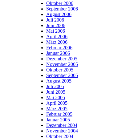
Oktober 2006
September 2006
August 2006
Juli 2006
Juni 2006
Mai 2006
April 2006
März 2006
Februar 2006
Januar 2006
Dezember 2005
November 2005
Oktober 2005
September 2005
August 2005
Juli 2005
Juni 2005
Mai 2005
April 2005
März 2005
Februar 2005
Januar 2005
Dezember 2004
November 2004
Oktober 2004