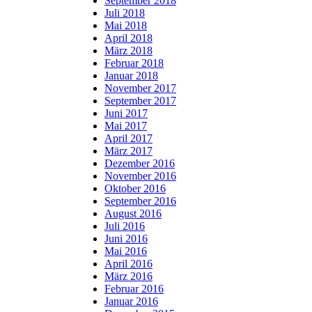
September 2018
Juli 2018
Mai 2018
April 2018
März 2018
Februar 2018
Januar 2018
November 2017
September 2017
Juni 2017
Mai 2017
April 2017
März 2017
Dezember 2016
November 2016
Oktober 2016
September 2016
August 2016
Juli 2016
Juni 2016
Mai 2016
April 2016
März 2016
Februar 2016
Januar 2016