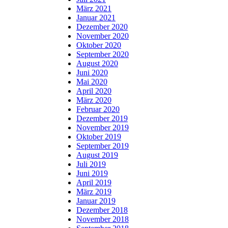
März 2021
Januar 2021
Dezember 2020
November 2020
Oktober 2020
September 2020
August 2020
Juni 2020
Mai 2020
April 2020
März 2020
Februar 2020
Dezember 2019
November 2019
Oktober 2019
September 2019
August 2019
Juli 2019
Juni 2019
April 2019
März 2019
Januar 2019
Dezember 2018
November 2018