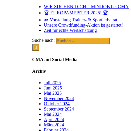
WIR SUCHEN DICH – MINIJOB bei CMA
🏆 EUROPAMEISTER 2025! 🏆
📣 Vorstellung Trainer- & Sportlerbeirat
Unsere Crowdfunding-Aktion ist gestartet!
Zeit für echte Wertschätzung
Suche nach:
CMA auf Social Media
Archiv
Juli 2025
Juni 2025
Mai 2025
November 2024
Oktober 2024
September 2024
Mai 2024
April 2024
März 2024
Februar 2024