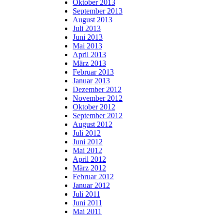
Oktober 2013
September 2013
August 2013
Juli 2013
Juni 2013
Mai 2013
April 2013
März 2013
Februar 2013
Januar 2013
Dezember 2012
November 2012
Oktober 2012
September 2012
August 2012
Juli 2012
Juni 2012
Mai 2012
April 2012
März 2012
Februar 2012
Januar 2012
Juli 2011
Juni 2011
Mai 2011