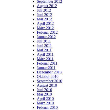
September 2012
August 2012
Juli 2012
Juni 2012
Mai 2012
April 2012
März 2012
Februar 2012
Januar 2012
Juli 2011
Juni 2011
Mai 2011
April 2011
März 2011
Februar 2011
Januar 2011
Dezember 2010
Oktober 2010
September 2010
August 2010
Juni 2010
Mai 2010
April 2010
März 2010
Februar 2010