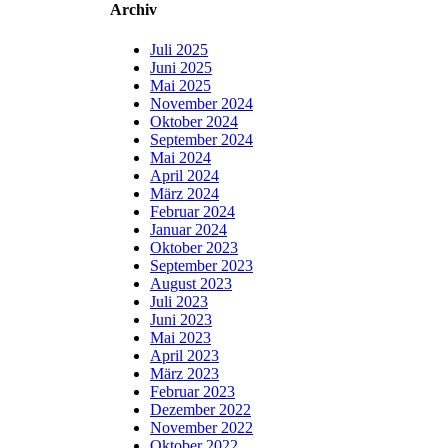
Archiv
Juli 2025
Juni 2025
Mai 2025
November 2024
Oktober 2024
September 2024
Mai 2024
April 2024
März 2024
Februar 2024
Januar 2024
Oktober 2023
September 2023
August 2023
Juli 2023
Juni 2023
Mai 2023
April 2023
März 2023
Februar 2023
Dezember 2022
November 2022
Oktober 2022