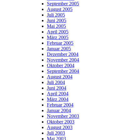
September 2005
August 2005
Juli 2005
Juni 2005
Mai 2005
April 2005
März 2005
Februar 2005
Januar 2005
Dezember 2004
November 2004
Oktober 2004
September 2004
August 2004
Juli 2004
Juni 2004
April 2004
März 2004
Februar 2004
Januar 2004
November 2003
Oktober 2003
August 2003
Juli 2003
Mai 2003