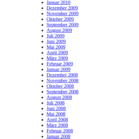
Januar 2010
Dezember 2009
November 2009
Oktober 2009
September 2009
August 2009
Juli 2009
Juni 2009
Mai 2009
April 2009
März 2009
Februar 2009
Januar 2009
Dezember 2008
November 2008
Oktober 2008
September 2008
August 2008
Juli 2008
Juni 2008
Mai 2008
April 2008
März 2008
Februar 2008
Januar 2008