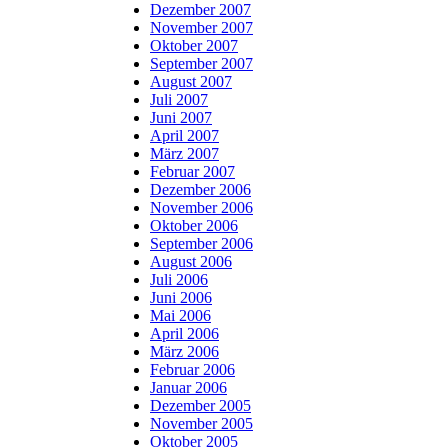
Dezember 2007
November 2007
Oktober 2007
September 2007
August 2007
Juli 2007
Juni 2007
April 2007
März 2007
Februar 2007
Dezember 2006
November 2006
Oktober 2006
September 2006
August 2006
Juli 2006
Juni 2006
Mai 2006
April 2006
März 2006
Februar 2006
Januar 2006
Dezember 2005
November 2005
Oktober 2005