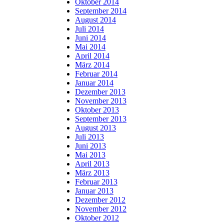
Oktober 2014
September 2014
August 2014
Juli 2014
Juni 2014
Mai 2014
April 2014
März 2014
Februar 2014
Januar 2014
Dezember 2013
November 2013
Oktober 2013
September 2013
August 2013
Juli 2013
Juni 2013
Mai 2013
April 2013
März 2013
Februar 2013
Januar 2013
Dezember 2012
November 2012
Oktober 2012