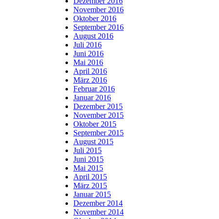
Dezember 2016
November 2016
Oktober 2016
September 2016
August 2016
Juli 2016
Juni 2016
Mai 2016
April 2016
März 2016
Februar 2016
Januar 2016
Dezember 2015
November 2015
Oktober 2015
September 2015
August 2015
Juli 2015
Juni 2015
Mai 2015
April 2015
März 2015
Januar 2015
Dezember 2014
November 2014