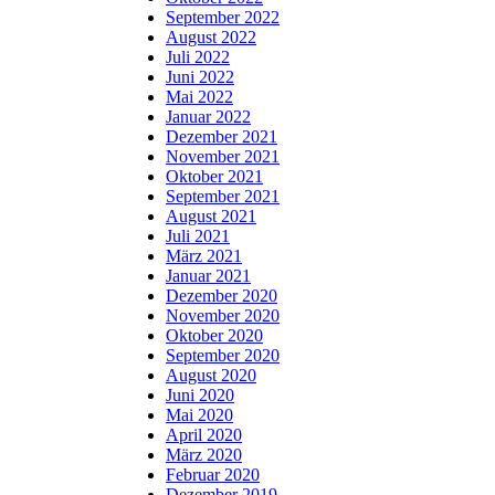
September 2022
August 2022
Juli 2022
Juni 2022
Mai 2022
Januar 2022
Dezember 2021
November 2021
Oktober 2021
September 2021
August 2021
Juli 2021
März 2021
Januar 2021
Dezember 2020
November 2020
Oktober 2020
September 2020
August 2020
Juni 2020
Mai 2020
April 2020
März 2020
Februar 2020
Dezember 2019