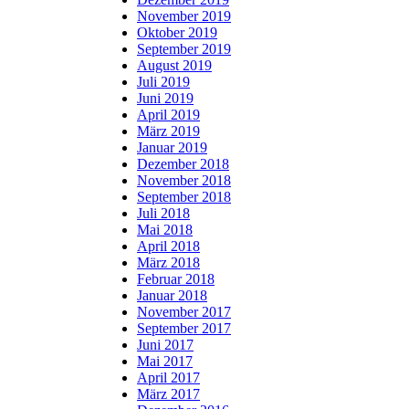
November 2019
Oktober 2019
September 2019
August 2019
Juli 2019
Juni 2019
April 2019
März 2019
Januar 2019
Dezember 2018
November 2018
September 2018
Juli 2018
Mai 2018
April 2018
März 2018
Februar 2018
Januar 2018
November 2017
September 2017
Juni 2017
Mai 2017
April 2017
März 2017