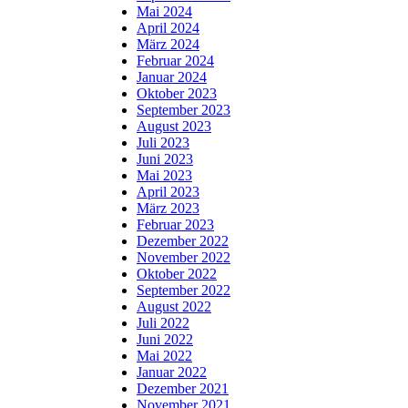
Mai 2024
April 2024
März 2024
Februar 2024
Januar 2024
Oktober 2023
September 2023
August 2023
Juli 2023
Juni 2023
Mai 2023
April 2023
März 2023
Februar 2023
Dezember 2022
November 2022
Oktober 2022
September 2022
August 2022
Juli 2022
Juni 2022
Mai 2022
Januar 2022
Dezember 2021
November 2021