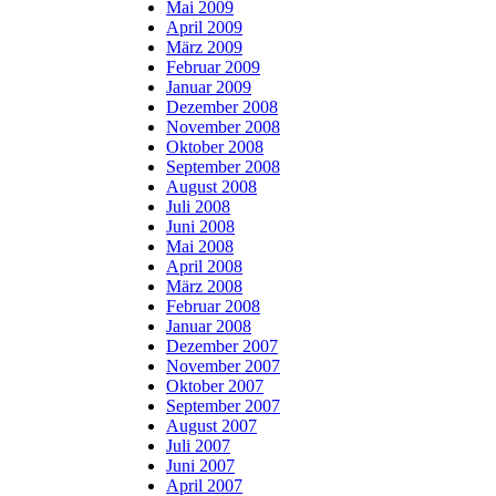
Mai 2009
April 2009
März 2009
Februar 2009
Januar 2009
Dezember 2008
November 2008
Oktober 2008
September 2008
August 2008
Juli 2008
Juni 2008
Mai 2008
April 2008
März 2008
Februar 2008
Januar 2008
Dezember 2007
November 2007
Oktober 2007
September 2007
August 2007
Juli 2007
Juni 2007
April 2007