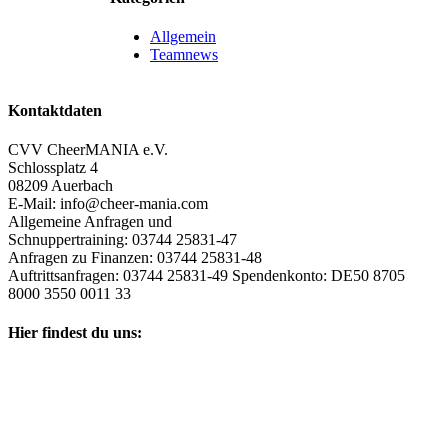
Allgemein
Teamnews
Kontaktdaten
CVV CheerMANIA e.V.
Schlossplatz 4
08209 Auerbach
E-Mail: info@cheer-mania.com
Allgemeine Anfragen und
Schnuppertraining: 03744 25831-47
Anfragen zu Finanzen: 03744 25831-48
Auftrittsanfragen: 03744 25831-49 Spendenkonto: DE50 8705
8000 3550 0011 33
Hier findest du uns: