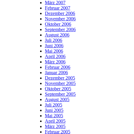
März 2007
Februar 2007
Dezember 2006
November 2006
Oktober 2006
September 2006
August 2006
Juli 2006
Juni 2006
Mai 2006
April 2006
März 2006
Februar 2006
Januar 2006
Dezember 2005
November 2005
Oktober 2005
September 2005
August 2005
Juli 2005
Juni 2005
Mai 2005
April 2005
März 2005
Februar 2005