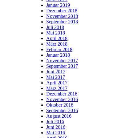
Januar 2019
Dezember 2018
November 2018
September 2018
Juli 2018
Mai 2018
April 2018
März 2018
Februar 2018
Januar 2018
November 2017
September 2017
Juni 2017
Mai 2017
April 2017
März 2017
Dezember 2016
November 2016
Oktober 2016
September 2016
August 2016
Juli 2016
Juni 2016
Mai 2016