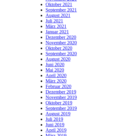
Oktober 2021
September 2021
August 2021
Juli 2021
März 2021
Januar 2021
Dezember 2020
November 2020
Oktober 2020
September 2020
August 2020
Juni 2020
Mai 2020
April 2020
März 2020
Februar 2020
Dezember 2019
November 2019
Oktober 2019
September 2019
August 2019
Juli 2019
Juni 2019
April 2019
März 2019