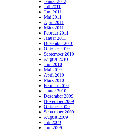
Januar 2012
Juli 2011
Juni 2011
Mai 2011
April 2011
März 2011
Februar 2011
Januar 2011
Dezember 2010
Oktober 2010
September 2010
August 2010
Juni 2010
Mai 2010
April 2010
März 2010
Februar 2010
Januar 2010
Dezember 2009
November 2009
Oktober 2009
September 2009
August 2009
Juli 2009
Juni 2009