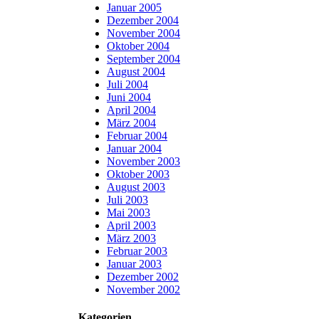
Januar 2005
Dezember 2004
November 2004
Oktober 2004
September 2004
August 2004
Juli 2004
Juni 2004
April 2004
März 2004
Februar 2004
Januar 2004
November 2003
Oktober 2003
August 2003
Juli 2003
Mai 2003
April 2003
März 2003
Februar 2003
Januar 2003
Dezember 2002
November 2002
Kategorien