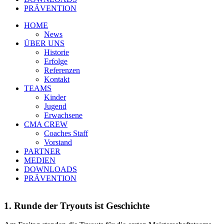
PRÄVENTION
HOME
News
ÜBER UNS
Historie
Erfolge
Referenzen
Kontakt
TEAMS
Kinder
Jugend
Erwachsene
CMA CREW
Coaches Staff
Vorstand
PARTNER
MEDIEN
DOWNLOADS
PRÄVENTION
1. Runde der Tryouts ist Geschichte