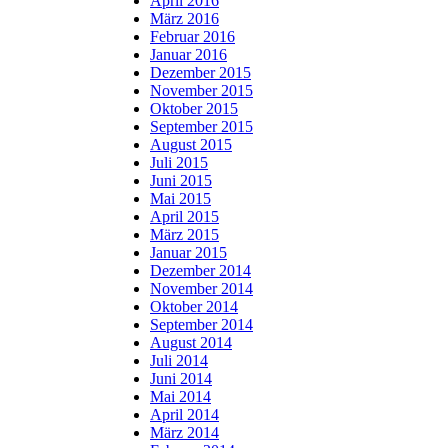
April 2016
März 2016
Februar 2016
Januar 2016
Dezember 2015
November 2015
Oktober 2015
September 2015
August 2015
Juli 2015
Juni 2015
Mai 2015
April 2015
März 2015
Januar 2015
Dezember 2014
November 2014
Oktober 2014
September 2014
August 2014
Juli 2014
Juni 2014
Mai 2014
April 2014
März 2014