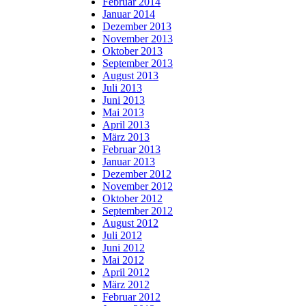
Februar 2014
Januar 2014
Dezember 2013
November 2013
Oktober 2013
September 2013
August 2013
Juli 2013
Juni 2013
Mai 2013
April 2013
März 2013
Februar 2013
Januar 2013
Dezember 2012
November 2012
Oktober 2012
September 2012
August 2012
Juli 2012
Juni 2012
Mai 2012
April 2012
März 2012
Februar 2012