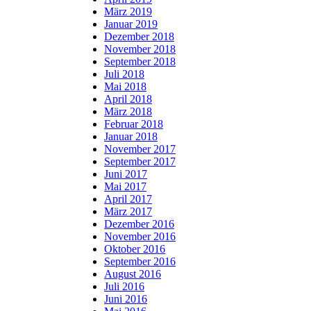
März 2019
Januar 2019
Dezember 2018
November 2018
September 2018
Juli 2018
Mai 2018
April 2018
März 2018
Februar 2018
Januar 2018
November 2017
September 2017
Juni 2017
Mai 2017
April 2017
März 2017
Dezember 2016
November 2016
Oktober 2016
September 2016
August 2016
Juli 2016
Juni 2016