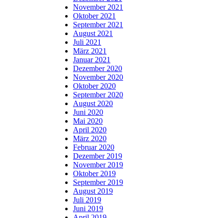
November 2021
Oktober 2021
September 2021
August 2021
Juli 2021
März 2021
Januar 2021
Dezember 2020
November 2020
Oktober 2020
September 2020
August 2020
Juni 2020
Mai 2020
April 2020
März 2020
Februar 2020
Dezember 2019
November 2019
Oktober 2019
September 2019
August 2019
Juli 2019
Juni 2019
April 2019