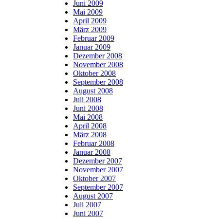
Juni 2009
Mai 2009
April 2009
März 2009
Februar 2009
Januar 2009
Dezember 2008
November 2008
Oktober 2008
September 2008
August 2008
Juli 2008
Juni 2008
Mai 2008
April 2008
März 2008
Februar 2008
Januar 2008
Dezember 2007
November 2007
Oktober 2007
September 2007
August 2007
Juli 2007
Juni 2007