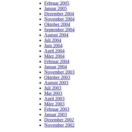
Februar 2005
Januar 2005
Dezember 2004
November 2004
Oktober 2004
September 2004
August 2004
Juli 2004
Juni 2004
April 2004
März 2004
Februar 2004
Januar 2004
November 2003
Oktober 2003
August 2003
Juli 2003
Mai 2003
April 2003
März 2003
Februar 2003
Januar 2003
Dezember 2002
November 2002