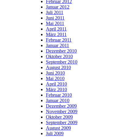
Februar 2012
Januar 2012
Juli 2011
Juni 2011
Mai 2011
April 2011
März 2011
Februar 2011
Januar 2011
Dezember 2010
Oktober 2010
September 2010
August 2010
Juni 2010
Mai 2010
April 2010
März 2010
Februar 2010
Januar 2010
Dezember 2009
November 2009
Oktober 2009
September 2009
August 2009
Juli 2009