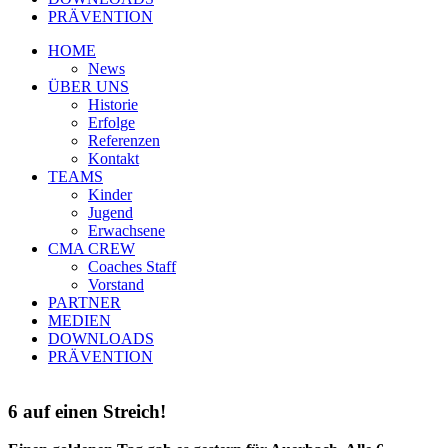
PRÄVENTION
HOME
News
ÜBER UNS
Historie
Erfolge
Referenzen
Kontakt
TEAMS
Kinder
Jugend
Erwachsene
CMA CREW
Coaches Staff
Vorstand
PARTNER
MEDIEN
DOWNLOADS
PRÄVENTION
6 auf einen Streich!