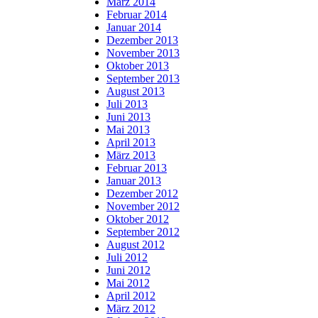
März 2014
Februar 2014
Januar 2014
Dezember 2013
November 2013
Oktober 2013
September 2013
August 2013
Juli 2013
Juni 2013
Mai 2013
April 2013
März 2013
Februar 2013
Januar 2013
Dezember 2012
November 2012
Oktober 2012
September 2012
August 2012
Juli 2012
Juni 2012
Mai 2012
April 2012
März 2012