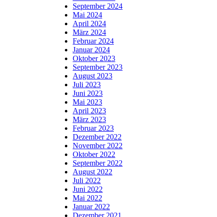
September 2024
Mai 2024
April 2024
März 2024
Februar 2024
Januar 2024
Oktober 2023
September 2023
August 2023
Juli 2023
Juni 2023
Mai 2023
April 2023
März 2023
Februar 2023
Dezember 2022
November 2022
Oktober 2022
September 2022
August 2022
Juli 2022
Juni 2022
Mai 2022
Januar 2022
Dezember 2021