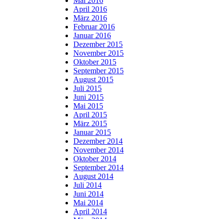
Mai 2016
April 2016
März 2016
Februar 2016
Januar 2016
Dezember 2015
November 2015
Oktober 2015
September 2015
August 2015
Juli 2015
Juni 2015
Mai 2015
April 2015
März 2015
Januar 2015
Dezember 2014
November 2014
Oktober 2014
September 2014
August 2014
Juli 2014
Juni 2014
Mai 2014
April 2014