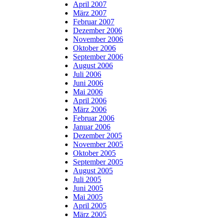
April 2007
März 2007
Februar 2007
Dezember 2006
November 2006
Oktober 2006
September 2006
August 2006
Juli 2006
Juni 2006
Mai 2006
April 2006
März 2006
Februar 2006
Januar 2006
Dezember 2005
November 2005
Oktober 2005
September 2005
August 2005
Juli 2005
Juni 2005
Mai 2005
April 2005
März 2005