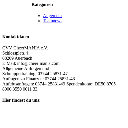
Kategorien
Allgemein
Teamnews
Kontaktdaten
CVV CheerMANIA e.V.
Schlossplatz 4
08209 Auerbach
E-Mail: info@cheer-mania.com
Allgemeine Anfragen und
Schnuppertraining: 03744 25831-47
Anfragen zu Finanzen: 03744 25831-48
Auftrittsanfragen: 03744 25831-49 Spendenkonto: DE50 8705
8000 3550 0011 33
Hier findest du uns: