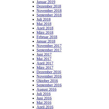
Januar 2019
Dezember 2018
November 2018
September 2018
Juli 2018
Mai 2018
April 2018
März 2018
Februar 2018
Januar 2018
November 2017
September 2017
Juni 2017
Mai 2017
April 2017
März 2017
Dezember 2016
November 2016
Oktober 2016
September 2016
August 2016
Juli 2016
Juni 2016
Mai 2016
April 2016