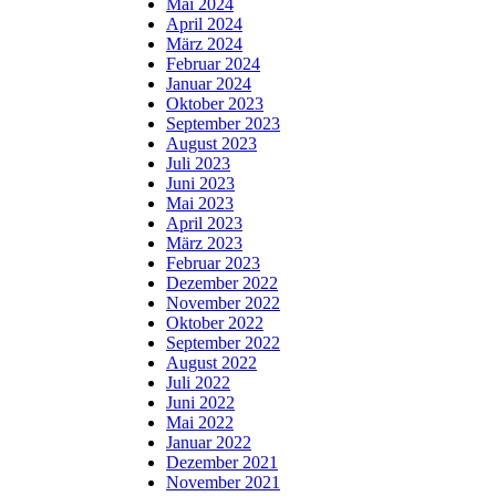
Mai 2024
April 2024
März 2024
Februar 2024
Januar 2024
Oktober 2023
September 2023
August 2023
Juli 2023
Juni 2023
Mai 2023
April 2023
März 2023
Februar 2023
Dezember 2022
November 2022
Oktober 2022
September 2022
August 2022
Juli 2022
Juni 2022
Mai 2022
Januar 2022
Dezember 2021
November 2021