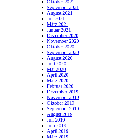
Oktober 2021
September 2021
August 2021
Juli 2021
März 2021
Januar 2021
Dezember 2020
November 2020
Oktober 2020
September 2020
August 2020
Juni 2020
Mai 2020
April 2020
März 2020
Februar 2020
Dezember 2019
November 2019
Oktober 2019
September 2019
August 2019
Juli 2019
Juni 2019
April 2019
März 2019