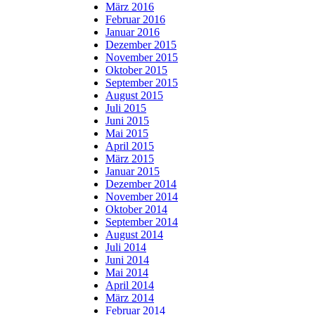
März 2016
Februar 2016
Januar 2016
Dezember 2015
November 2015
Oktober 2015
September 2015
August 2015
Juli 2015
Juni 2015
Mai 2015
April 2015
März 2015
Januar 2015
Dezember 2014
November 2014
Oktober 2014
September 2014
August 2014
Juli 2014
Juni 2014
Mai 2014
April 2014
März 2014
Februar 2014