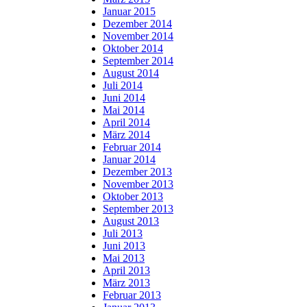
Januar 2015
Dezember 2014
November 2014
Oktober 2014
September 2014
August 2014
Juli 2014
Juni 2014
Mai 2014
April 2014
März 2014
Februar 2014
Januar 2014
Dezember 2013
November 2013
Oktober 2013
September 2013
August 2013
Juli 2013
Juni 2013
Mai 2013
April 2013
März 2013
Februar 2013