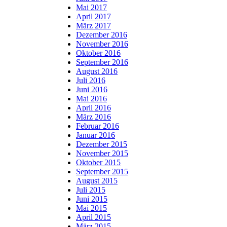
Mai 2017
April 2017
März 2017
Dezember 2016
November 2016
Oktober 2016
September 2016
August 2016
Juli 2016
Juni 2016
Mai 2016
April 2016
März 2016
Februar 2016
Januar 2016
Dezember 2015
November 2015
Oktober 2015
September 2015
August 2015
Juli 2015
Juni 2015
Mai 2015
April 2015
März 2015