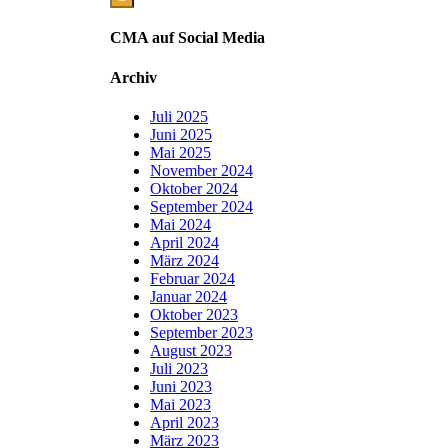
CMA auf Social Media
Archiv
Juli 2025
Juni 2025
Mai 2025
November 2024
Oktober 2024
September 2024
Mai 2024
April 2024
März 2024
Februar 2024
Januar 2024
Oktober 2023
September 2023
August 2023
Juli 2023
Juni 2023
Mai 2023
April 2023
März 2023