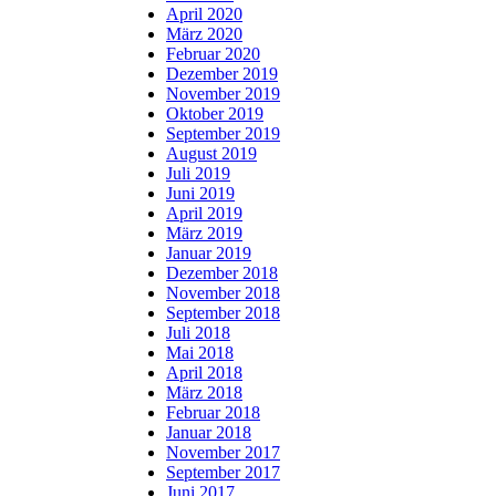
April 2020
März 2020
Februar 2020
Dezember 2019
November 2019
Oktober 2019
September 2019
August 2019
Juli 2019
Juni 2019
April 2019
März 2019
Januar 2019
Dezember 2018
November 2018
September 2018
Juli 2018
Mai 2018
April 2018
März 2018
Februar 2018
Januar 2018
November 2017
September 2017
Juni 2017