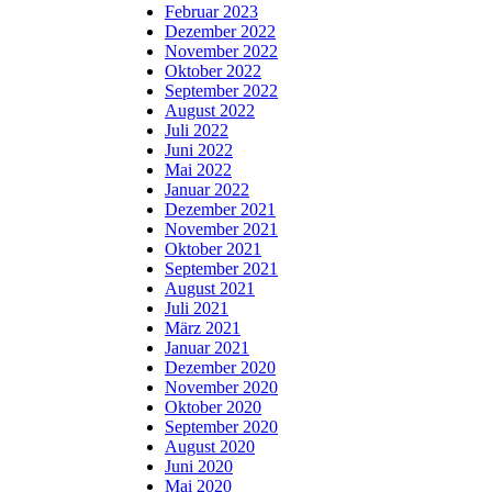
Februar 2023
Dezember 2022
November 2022
Oktober 2022
September 2022
August 2022
Juli 2022
Juni 2022
Mai 2022
Januar 2022
Dezember 2021
November 2021
Oktober 2021
September 2021
August 2021
Juli 2021
März 2021
Januar 2021
Dezember 2020
November 2020
Oktober 2020
September 2020
August 2020
Juni 2020
Mai 2020