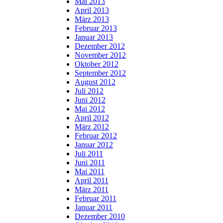
Mai 2013
April 2013
März 2013
Februar 2013
Januar 2013
Dezember 2012
November 2012
Oktober 2012
September 2012
August 2012
Juli 2012
Juni 2012
Mai 2012
April 2012
März 2012
Februar 2012
Januar 2012
Juli 2011
Juni 2011
Mai 2011
April 2011
März 2011
Februar 2011
Januar 2011
Dezember 2010