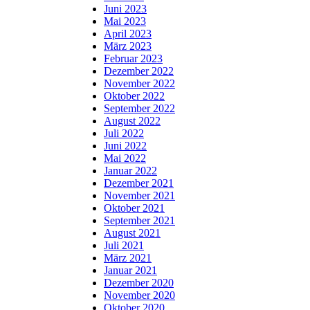
Juni 2023
Mai 2023
April 2023
März 2023
Februar 2023
Dezember 2022
November 2022
Oktober 2022
September 2022
August 2022
Juli 2022
Juni 2022
Mai 2022
Januar 2022
Dezember 2021
November 2021
Oktober 2021
September 2021
August 2021
Juli 2021
März 2021
Januar 2021
Dezember 2020
November 2020
Oktober 2020