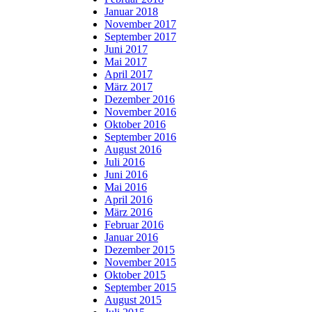
Januar 2018
November 2017
September 2017
Juni 2017
Mai 2017
April 2017
März 2017
Dezember 2016
November 2016
Oktober 2016
September 2016
August 2016
Juli 2016
Juni 2016
Mai 2016
April 2016
März 2016
Februar 2016
Januar 2016
Dezember 2015
November 2015
Oktober 2015
September 2015
August 2015