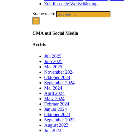
Zeit für echte Wertschätzung
Suche nach:
CMA auf Social Media
Archiv
Juli 2025
Juni 2025
Mai 2025
November 2024
Oktober 2024
September 2024
Mai 2024
April 2024
März 2024
Februar 2024
Januar 2024
Oktober 2023
September 2023
August 2023
Juli 2023