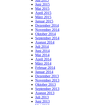
Juli 2015
Juni 2015
Mai 2015
April 2015
März 2015
Januar 2015
Dezember 2014
November 2014
Oktober 2014
September 2014
August 2014
Juli 2014
Juni 2014
Mai 2014
April 2014
März 2014
Februar 2014
Januar 2014
Dezember 2013
November 2013
Oktober 2013
September 2013
August 2013
Juli 2013
Juni 2013