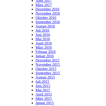
April 2017
März 2017
Dezember 2016
November 2016
Oktober 2016
September 2016
August 2016
Juli 2016
Juni 2016
Mai 2016
April 2016
März 2016
Februar 2016
Januar 2016
Dezember 2015
November 2015
Oktober 2015
September 2015
August 2015
Juli 2015
Juni 2015
Mai 2015
April 2015
März 2015
Januar 2015