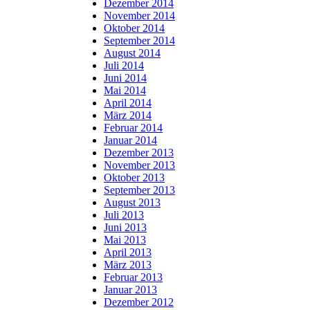
Dezember 2014
November 2014
Oktober 2014
September 2014
August 2014
Juli 2014
Juni 2014
Mai 2014
April 2014
März 2014
Februar 2014
Januar 2014
Dezember 2013
November 2013
Oktober 2013
September 2013
August 2013
Juli 2013
Juni 2013
Mai 2013
April 2013
März 2013
Februar 2013
Januar 2013
Dezember 2012