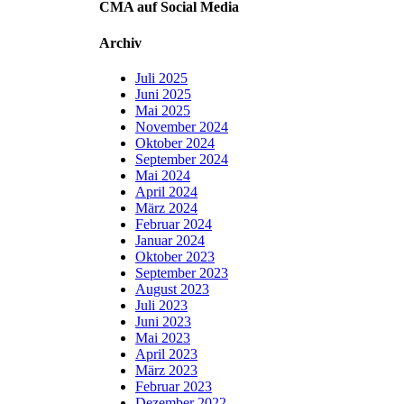
CMA auf Social Media
Archiv
Juli 2025
Juni 2025
Mai 2025
November 2024
Oktober 2024
September 2024
Mai 2024
April 2024
März 2024
Februar 2024
Januar 2024
Oktober 2023
September 2023
August 2023
Juli 2023
Juni 2023
Mai 2023
April 2023
März 2023
Februar 2023
Dezember 2022