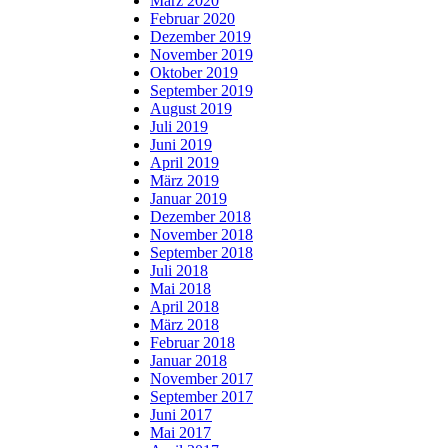
März 2020
Februar 2020
Dezember 2019
November 2019
Oktober 2019
September 2019
August 2019
Juli 2019
Juni 2019
April 2019
März 2019
Januar 2019
Dezember 2018
November 2018
September 2018
Juli 2018
Mai 2018
April 2018
März 2018
Februar 2018
Januar 2018
November 2017
September 2017
Juni 2017
Mai 2017