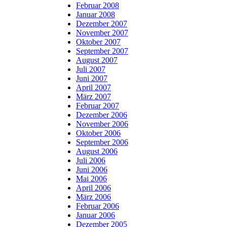
Februar 2008
Januar 2008
Dezember 2007
November 2007
Oktober 2007
September 2007
August 2007
Juli 2007
Juni 2007
April 2007
März 2007
Februar 2007
Dezember 2006
November 2006
Oktober 2006
September 2006
August 2006
Juli 2006
Juni 2006
Mai 2006
April 2006
März 2006
Februar 2006
Januar 2006
Dezember 2005