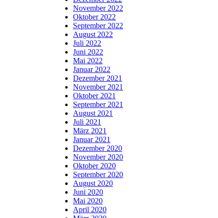
November 2022
Oktober 2022
September 2022
August 2022
Juli 2022
Juni 2022
Mai 2022
Januar 2022
Dezember 2021
November 2021
Oktober 2021
September 2021
August 2021
Juli 2021
März 2021
Januar 2021
Dezember 2020
November 2020
Oktober 2020
September 2020
August 2020
Juni 2020
Mai 2020
April 2020