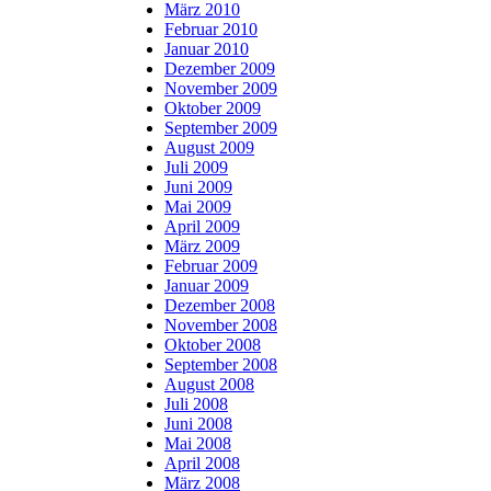
März 2010
Februar 2010
Januar 2010
Dezember 2009
November 2009
Oktober 2009
September 2009
August 2009
Juli 2009
Juni 2009
Mai 2009
April 2009
März 2009
Februar 2009
Januar 2009
Dezember 2008
November 2008
Oktober 2008
September 2008
August 2008
Juli 2008
Juni 2008
Mai 2008
April 2008
März 2008