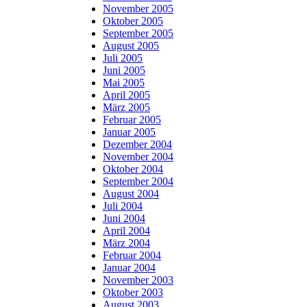
November 2005
Oktober 2005
September 2005
August 2005
Juli 2005
Juni 2005
Mai 2005
April 2005
März 2005
Februar 2005
Januar 2005
Dezember 2004
November 2004
Oktober 2004
September 2004
August 2004
Juli 2004
Juni 2004
April 2004
März 2004
Februar 2004
Januar 2004
November 2003
Oktober 2003
August 2003