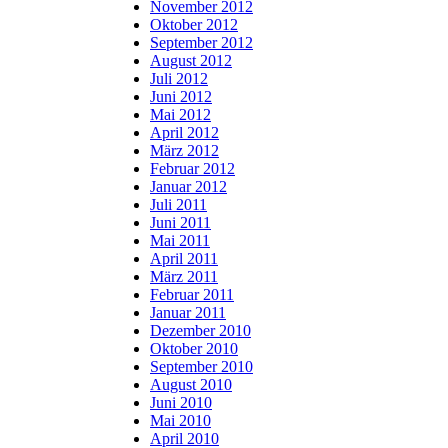
November 2012
Oktober 2012
September 2012
August 2012
Juli 2012
Juni 2012
Mai 2012
April 2012
März 2012
Februar 2012
Januar 2012
Juli 2011
Juni 2011
Mai 2011
April 2011
März 2011
Februar 2011
Januar 2011
Dezember 2010
Oktober 2010
September 2010
August 2010
Juni 2010
Mai 2010
April 2010