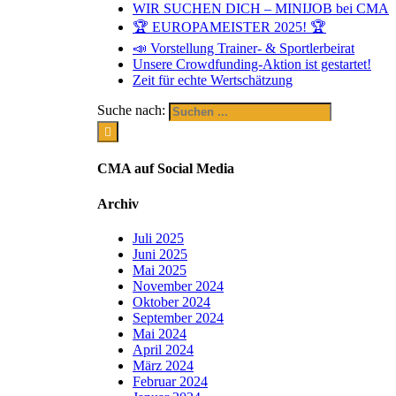
WIR SUCHEN DICH – MINIJOB bei CMA
🏆 EUROPAMEISTER 2025! 🏆
📣 Vorstellung Trainer- & Sportlerbeirat
Unsere Crowdfunding-Aktion ist gestartet!
Zeit für echte Wertschätzung
Suche nach:
CMA auf Social Media
Archiv
Juli 2025
Juni 2025
Mai 2025
November 2024
Oktober 2024
September 2024
Mai 2024
April 2024
März 2024
Februar 2024