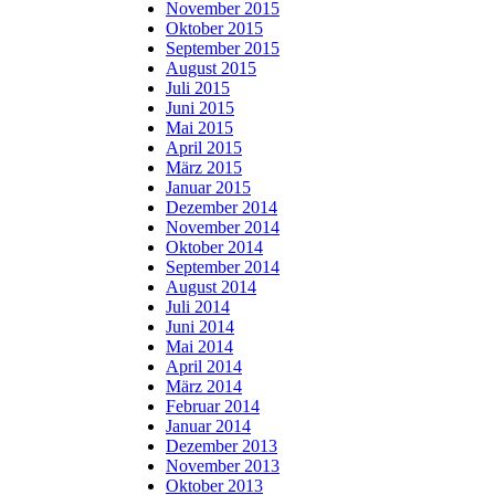
November 2015
Oktober 2015
September 2015
August 2015
Juli 2015
Juni 2015
Mai 2015
April 2015
März 2015
Januar 2015
Dezember 2014
November 2014
Oktober 2014
September 2014
August 2014
Juli 2014
Juni 2014
Mai 2014
April 2014
März 2014
Februar 2014
Januar 2014
Dezember 2013
November 2013
Oktober 2013