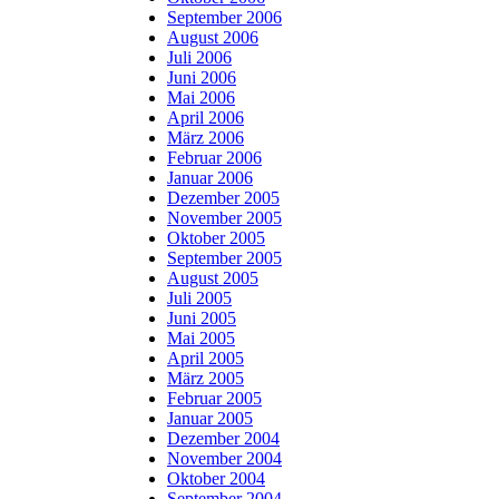
September 2006
August 2006
Juli 2006
Juni 2006
Mai 2006
April 2006
März 2006
Februar 2006
Januar 2006
Dezember 2005
November 2005
Oktober 2005
September 2005
August 2005
Juli 2005
Juni 2005
Mai 2005
April 2005
März 2005
Februar 2005
Januar 2005
Dezember 2004
November 2004
Oktober 2004
September 2004