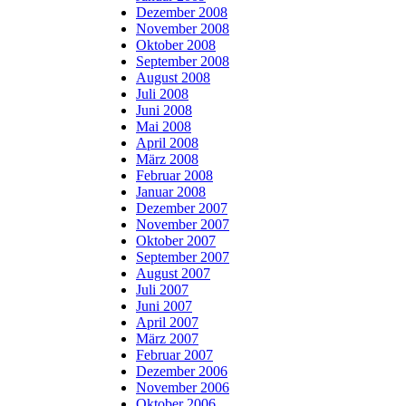
Dezember 2008
November 2008
Oktober 2008
September 2008
August 2008
Juli 2008
Juni 2008
Mai 2008
April 2008
März 2008
Februar 2008
Januar 2008
Dezember 2007
November 2007
Oktober 2007
September 2007
August 2007
Juli 2007
Juni 2007
April 2007
März 2007
Februar 2007
Dezember 2006
November 2006
Oktober 2006