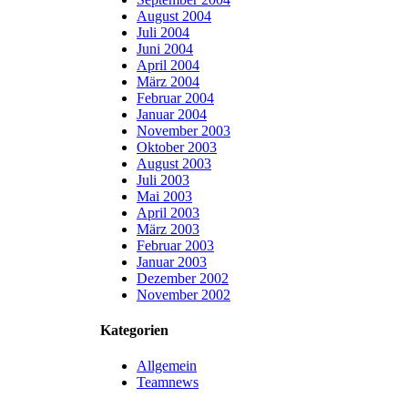
August 2004
Juli 2004
Juni 2004
April 2004
März 2004
Februar 2004
Januar 2004
November 2003
Oktober 2003
August 2003
Juli 2003
Mai 2003
April 2003
März 2003
Februar 2003
Januar 2003
Dezember 2002
November 2002
Kategorien
Allgemein
Teamnews