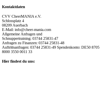
Kontaktdaten
CVV CheerMANIA e.V.
Schlossplatz 4
08209 Auerbach
E-Mail: info@cheer-mania.com
Allgemeine Anfragen und
Schnuppertraining: 03744 25831-47
Anfragen zu Finanzen: 03744 25831-48
Auftrittsanfragen: 03744 25831-49 Spendenkonto: DE50 8705
8000 3550 0011 33
Hier findest du uns: