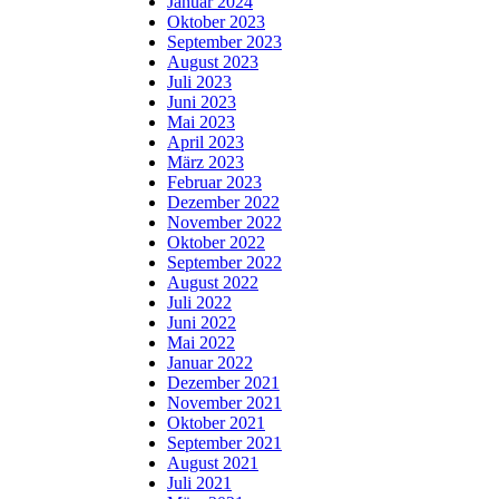
Januar 2024
Oktober 2023
September 2023
August 2023
Juli 2023
Juni 2023
Mai 2023
April 2023
März 2023
Februar 2023
Dezember 2022
November 2022
Oktober 2022
September 2022
August 2022
Juli 2022
Juni 2022
Mai 2022
Januar 2022
Dezember 2021
November 2021
Oktober 2021
September 2021
August 2021
Juli 2021