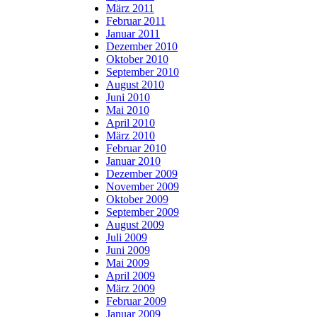
März 2011
Februar 2011
Januar 2011
Dezember 2010
Oktober 2010
September 2010
August 2010
Juni 2010
Mai 2010
April 2010
März 2010
Februar 2010
Januar 2010
Dezember 2009
November 2009
Oktober 2009
September 2009
August 2009
Juli 2009
Juni 2009
Mai 2009
April 2009
März 2009
Februar 2009
Januar 2009