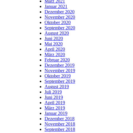
März 2021
Januar 2021
Dezember 2020
November 2020
Oktober 2020
September 2020
August 2020
Juni 2020
Mai 2020
April 2020
März 2020
Februar 2020
Dezember 2019
November 2019
Oktober 2019
September 2019
August 2019
Juli 2019
Juni 2019
April 2019
März 2019
Januar 2019
Dezember 2018
November 2018
September 2018