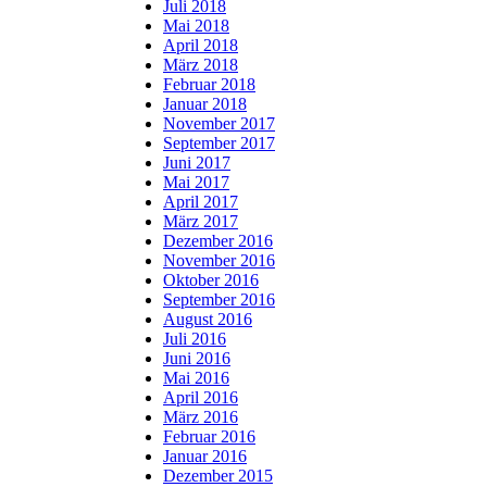
Juli 2018
Mai 2018
April 2018
März 2018
Februar 2018
Januar 2018
November 2017
September 2017
Juni 2017
Mai 2017
April 2017
März 2017
Dezember 2016
November 2016
Oktober 2016
September 2016
August 2016
Juli 2016
Juni 2016
Mai 2016
April 2016
März 2016
Februar 2016
Januar 2016
Dezember 2015