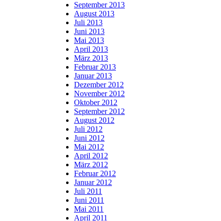
September 2013
August 2013
Juli 2013
Juni 2013
Mai 2013
April 2013
März 2013
Februar 2013
Januar 2013
Dezember 2012
November 2012
Oktober 2012
September 2012
August 2012
Juli 2012
Juni 2012
Mai 2012
April 2012
März 2012
Februar 2012
Januar 2012
Juli 2011
Juni 2011
Mai 2011
April 2011