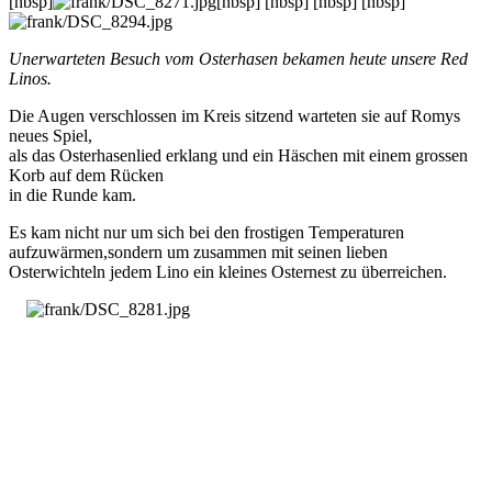
[nbsp]
[nbsp] [nbsp] [nbsp] [nbsp]
Unerwarteten Besuch vom Osterhasen bekamen heute unsere Red
Linos.
Die Augen verschlossen im Kreis sitzend warteten sie auf Romys
neues Spiel,
als das Osterhasenlied erklang und ein Häschen mit einem grossen
Korb auf dem Rücken
in die Runde kam.
Es kam nicht nur um sich bei den frostigen Temperaturen
aufzuwärmen,
sondern um zusammen mit seinen lieben
Osterwichteln jedem Lino ein kleines Osternest zu überreichen.