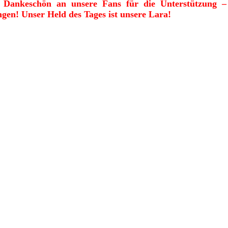
iges Dankeschön an unsere Fans für die Unterstützu
gen! Unser Held des Tages ist unsere Lara!