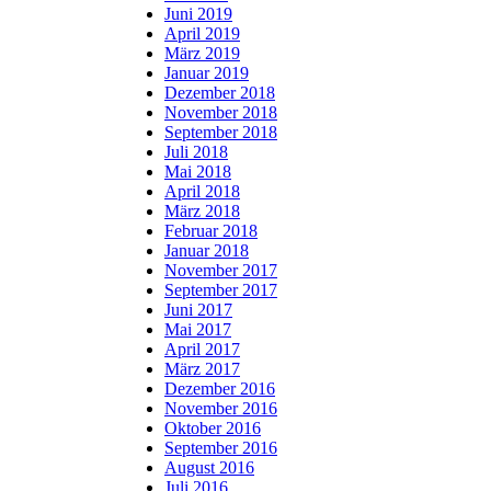
Juni 2019
April 2019
März 2019
Januar 2019
Dezember 2018
November 2018
September 2018
Juli 2018
Mai 2018
April 2018
März 2018
Februar 2018
Januar 2018
November 2017
September 2017
Juni 2017
Mai 2017
April 2017
März 2017
Dezember 2016
November 2016
Oktober 2016
September 2016
August 2016
Juli 2016