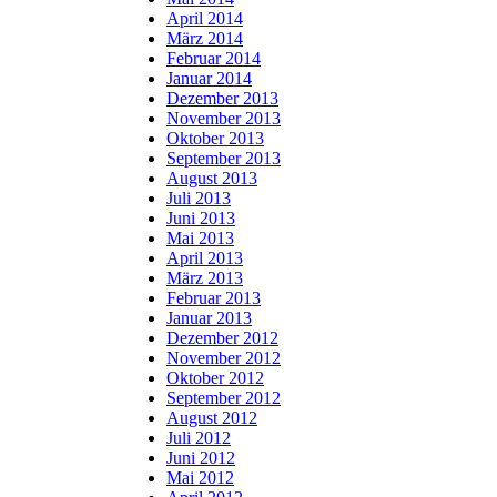
April 2014
März 2014
Februar 2014
Januar 2014
Dezember 2013
November 2013
Oktober 2013
September 2013
August 2013
Juli 2013
Juni 2013
Mai 2013
April 2013
März 2013
Februar 2013
Januar 2013
Dezember 2012
November 2012
Oktober 2012
September 2012
August 2012
Juli 2012
Juni 2012
Mai 2012