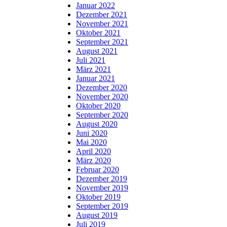
Januar 2022
Dezember 2021
November 2021
Oktober 2021
September 2021
August 2021
Juli 2021
März 2021
Januar 2021
Dezember 2020
November 2020
Oktober 2020
September 2020
August 2020
Juni 2020
Mai 2020
April 2020
März 2020
Februar 2020
Dezember 2019
November 2019
Oktober 2019
September 2019
August 2019
Juli 2019