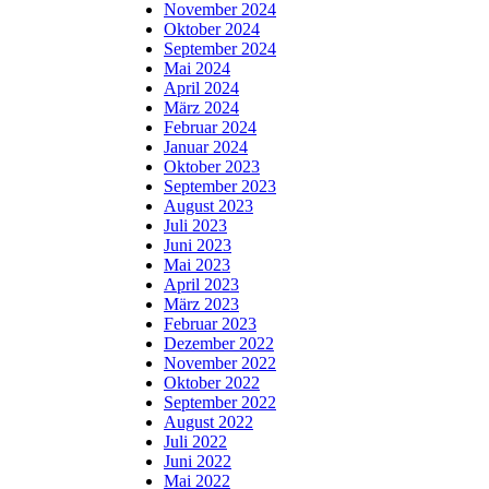
November 2024
Oktober 2024
September 2024
Mai 2024
April 2024
März 2024
Februar 2024
Januar 2024
Oktober 2023
September 2023
August 2023
Juli 2023
Juni 2023
Mai 2023
April 2023
März 2023
Februar 2023
Dezember 2022
November 2022
Oktober 2022
September 2022
August 2022
Juli 2022
Juni 2022
Mai 2022