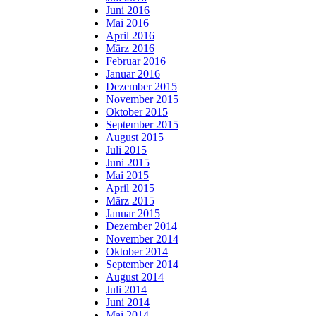
Juni 2016
Mai 2016
April 2016
März 2016
Februar 2016
Januar 2016
Dezember 2015
November 2015
Oktober 2015
September 2015
August 2015
Juli 2015
Juni 2015
Mai 2015
April 2015
März 2015
Januar 2015
Dezember 2014
November 2014
Oktober 2014
September 2014
August 2014
Juli 2014
Juni 2014
Mai 2014