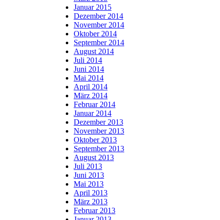
Januar 2015
Dezember 2014
November 2014
Oktober 2014
September 2014
August 2014
Juli 2014
Juni 2014
Mai 2014
April 2014
März 2014
Februar 2014
Januar 2014
Dezember 2013
November 2013
Oktober 2013
September 2013
August 2013
Juli 2013
Juni 2013
Mai 2013
April 2013
März 2013
Februar 2013
Januar 2013