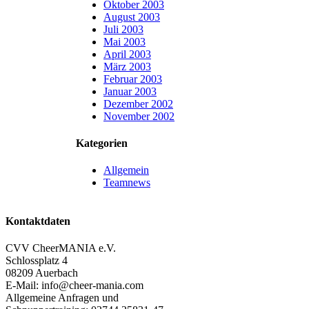
Oktober 2003
August 2003
Juli 2003
Mai 2003
April 2003
März 2003
Februar 2003
Januar 2003
Dezember 2002
November 2002
Kategorien
Allgemein
Teamnews
Kontaktdaten
CVV CheerMANIA e.V.
Schlossplatz 4
08209 Auerbach
E-Mail: info@cheer-mania.com
Allgemeine Anfragen und