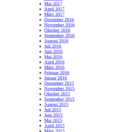
Mai 2017
April 2017
März 2017
Dezember 2016
November 2016
Oktober 2016
September 2016
August 2016
Juli 2016
Juni 2016
Mai 2016
April 2016
März 2016
Februar 2016
Januar 2016
Dezember 2015
November 2015
Oktober 2015
September 2015
August 2015
Juli 2015
Juni 2015
Mai 2015
April 2015
März 2015