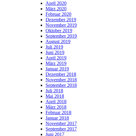
April 2020
März 2020
Februar 2020
Dezember 2019
November 2019
Oktober 2019
September 2019
August 2019
Juli 2019
Juni 2019
April 2019
März 2019
Januar 2019
Dezember 2018
November 2018
September 2018
Juli 2018
Mai 2018
April 2018
März 2018
Februar 2018
Januar 2018
November 2017
September 2017
Juni 2017