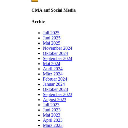
CMA auf Social Media
Archiv
Juli 2025
Juni 2025
Mai 2025
November 2024
Oktober 2024
September 2024
Mai 2024
April 2024
März 2024
Februar 2024
Januar 2024
Oktober 2023
September 2023
August 2023
Juli 2023
Juni 2023
Mai 2023
April 2023
März 2023