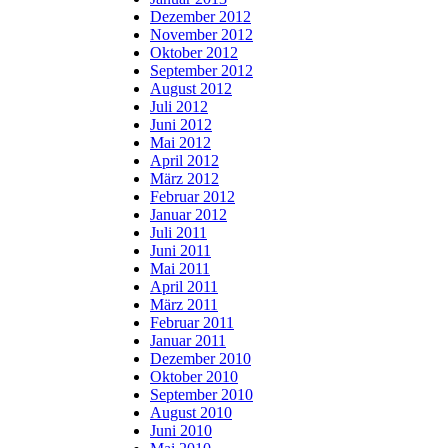
Dezember 2012
November 2012
Oktober 2012
September 2012
August 2012
Juli 2012
Juni 2012
Mai 2012
April 2012
März 2012
Februar 2012
Januar 2012
Juli 2011
Juni 2011
Mai 2011
April 2011
März 2011
Februar 2011
Januar 2011
Dezember 2010
Oktober 2010
September 2010
August 2010
Juni 2010