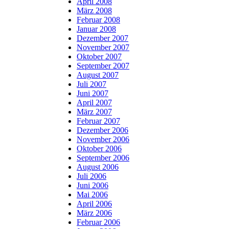
April 2008
März 2008
Februar 2008
Januar 2008
Dezember 2007
November 2007
Oktober 2007
September 2007
August 2007
Juli 2007
Juni 2007
April 2007
März 2007
Februar 2007
Dezember 2006
November 2006
Oktober 2006
September 2006
August 2006
Juli 2006
Juni 2006
Mai 2006
April 2006
März 2006
Februar 2006