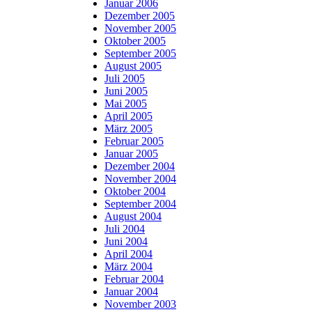
Januar 2006
Dezember 2005
November 2005
Oktober 2005
September 2005
August 2005
Juli 2005
Juni 2005
Mai 2005
April 2005
März 2005
Februar 2005
Januar 2005
Dezember 2004
November 2004
Oktober 2004
September 2004
August 2004
Juli 2004
Juni 2004
April 2004
März 2004
Februar 2004
Januar 2004
November 2003