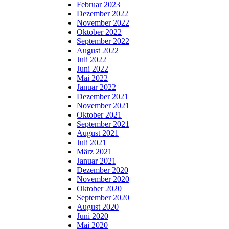
Februar 2023
Dezember 2022
November 2022
Oktober 2022
September 2022
August 2022
Juli 2022
Juni 2022
Mai 2022
Januar 2022
Dezember 2021
November 2021
Oktober 2021
September 2021
August 2021
Juli 2021
März 2021
Januar 2021
Dezember 2020
November 2020
Oktober 2020
September 2020
August 2020
Juni 2020
Mai 2020