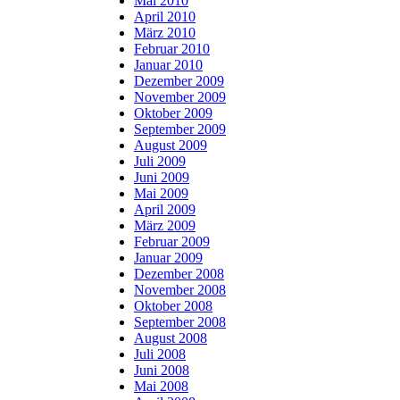
Mai 2010
April 2010
März 2010
Februar 2010
Januar 2010
Dezember 2009
November 2009
Oktober 2009
September 2009
August 2009
Juli 2009
Juni 2009
Mai 2009
April 2009
März 2009
Februar 2009
Januar 2009
Dezember 2008
November 2008
Oktober 2008
September 2008
August 2008
Juli 2008
Juni 2008
Mai 2008