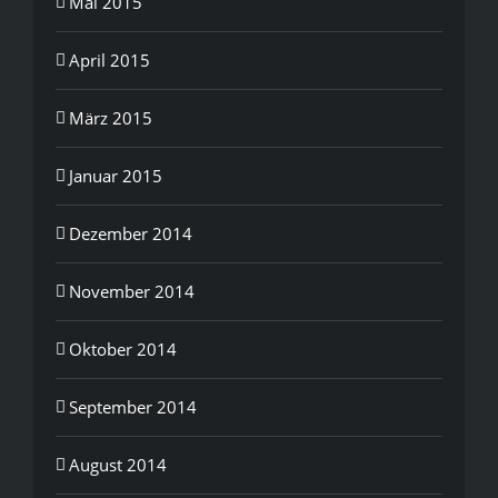
Mai 2015
April 2015
März 2015
Januar 2015
Dezember 2014
November 2014
Oktober 2014
September 2014
August 2014