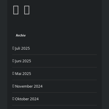
Archiv
Juli 2025
Juni 2025
Mai 2025
November 2024
Oktober 2024