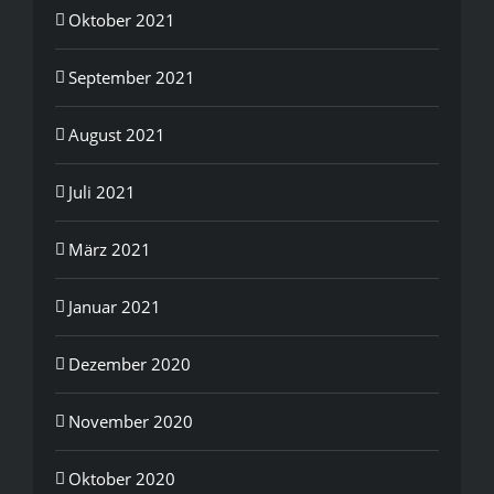
Oktober 2021
September 2021
August 2021
Juli 2021
März 2021
Januar 2021
Dezember 2020
November 2020
Oktober 2020