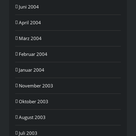
Juni 2004
April 2004
März 2004
Februar 2004
Januar 2004
November 2003
Oktober 2003
August 2003
Juli 2003