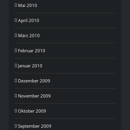
Mai 2010
April 2010
März 2010
Februar 2010
Januar 2010
Dezember 2009
November 2009
Oktober 2009
September 2009