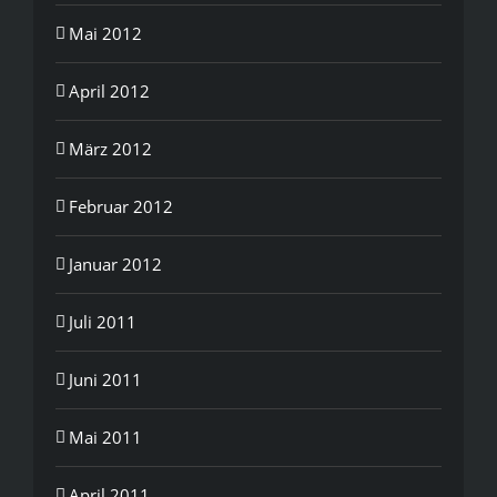
Mai 2012
April 2012
März 2012
Februar 2012
Januar 2012
Juli 2011
Juni 2011
Mai 2011
April 2011