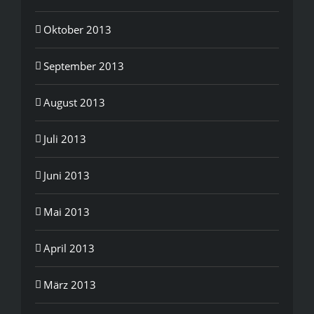
Oktober 2013
September 2013
August 2013
Juli 2013
Juni 2013
Mai 2013
April 2013
März 2013