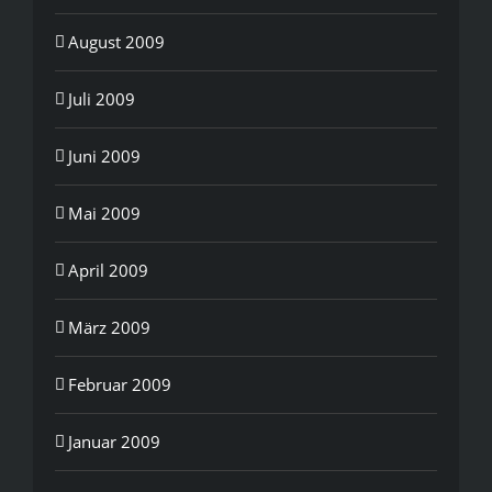
August 2009
Juli 2009
Juni 2009
Mai 2009
April 2009
März 2009
Februar 2009
Januar 2009