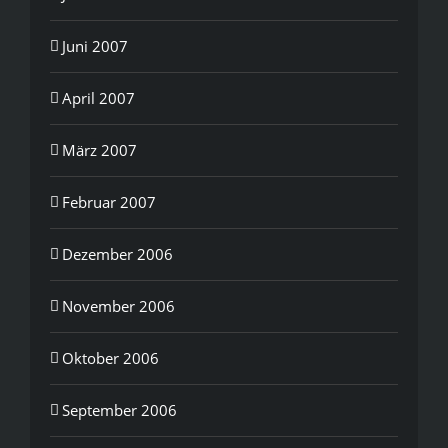
Juni 2007
April 2007
März 2007
Februar 2007
Dezember 2006
November 2006
Oktober 2006
September 2006