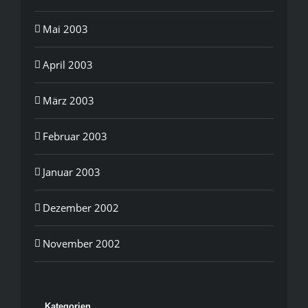
Mai 2003
April 2003
März 2003
Februar 2003
Januar 2003
Dezember 2002
November 2002
Kategorien