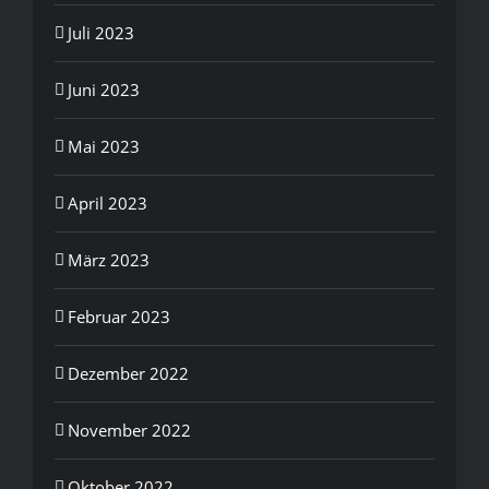
Juli 2023
Juni 2023
Mai 2023
April 2023
März 2023
Februar 2023
Dezember 2022
November 2022
Oktober 2022