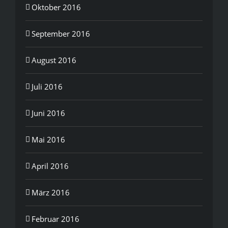
Oktober 2016
September 2016
August 2016
Juli 2016
Juni 2016
Mai 2016
April 2016
März 2016
Februar 2016