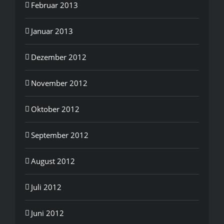
Februar 2013
Januar 2013
Dezember 2012
November 2012
Oktober 2012
September 2012
August 2012
Juli 2012
Juni 2012