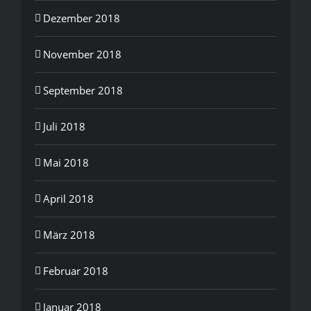
Dezember 2018
November 2018
September 2018
Juli 2018
Mai 2018
April 2018
März 2018
Februar 2018
Januar 2018