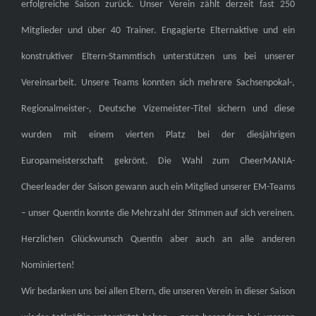
erfolgreiche Saison zurück. Unser Verein zählt derzeit fast 250
Mitglieder und über 40 Trainer. Engagierte Elternaktive und ein
konstruktiver Eltern-Stammtisch unterstützen uns bei unserer
Vereinsarbeit. Unsere Teams konnten sich mehrere Sachsenpokal-,
Regionalmeister-, Deutsche Vizemeister-Titel sichern und diese
wurden mit einem vierten Platz bei der diesjährigen
Europameisterschaft gekrönt. Die Wahl zum CheerMANIA-
Cheerleader der Saison gewann auch ein Mitglied unserer EM-Teams
– unser Quentin konnte die Mehrzahl der Stimmen auf sich vereinen.
Herzlichen Glückwunsch Quentin aber auch an alle anderen
Nominierten!
Wir bedanken uns bei allen Eltern, die unseren Verein in dieser Saison