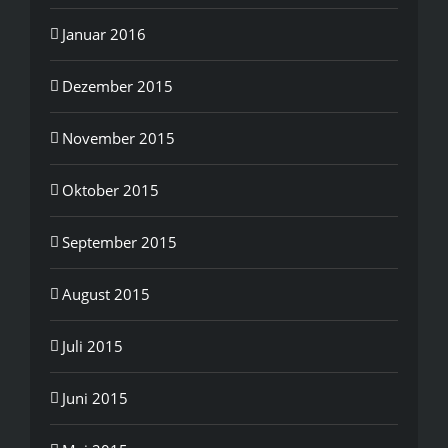
Januar 2016
Dezember 2015
November 2015
Oktober 2015
September 2015
August 2015
Juli 2015
Juni 2015