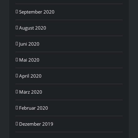
September 2020
August 2020
Juni 2020
Mai 2020
April 2020
März 2020
Februar 2020
Dezember 2019