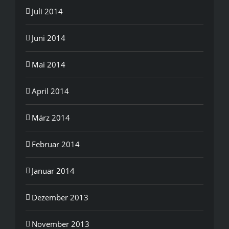
Juli 2014
Juni 2014
Mai 2014
April 2014
März 2014
Februar 2014
Januar 2014
Dezember 2013
November 2013