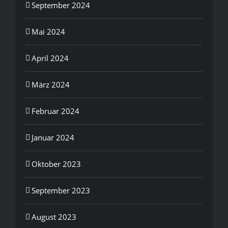
September 2024
Mai 2024
April 2024
März 2024
Februar 2024
Januar 2024
Oktober 2023
September 2023
August 2023