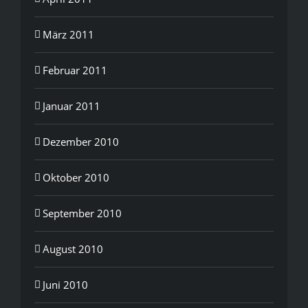
März 2011
Februar 2011
Januar 2011
Dezember 2010
Oktober 2010
September 2010
August 2010
Juni 2010