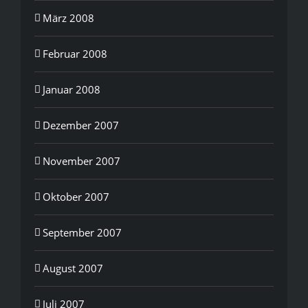
März 2008
Februar 2008
Januar 2008
Dezember 2007
November 2007
Oktober 2007
September 2007
August 2007
Juli 2007