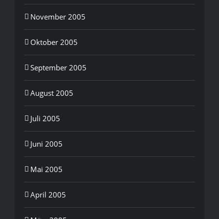
November 2005
Oktober 2005
September 2005
August 2005
Juli 2005
Juni 2005
Mai 2005
April 2005