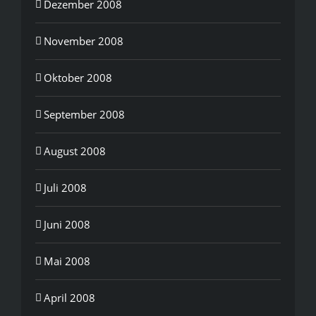
Dezember 2008
November 2008
Oktober 2008
September 2008
August 2008
Juli 2008
Juni 2008
Mai 2008
April 2008