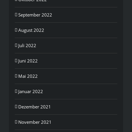
September 2022
August 2022
Juli 2022
Juni 2022
Mai 2022
Januar 2022
Dezember 2021
November 2021