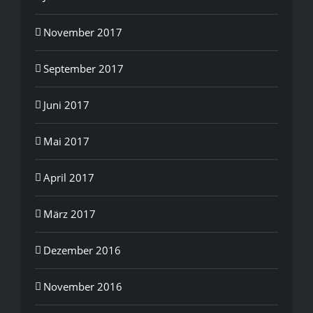
November 2017
September 2017
Juni 2017
Mai 2017
April 2017
März 2017
Dezember 2016
November 2016