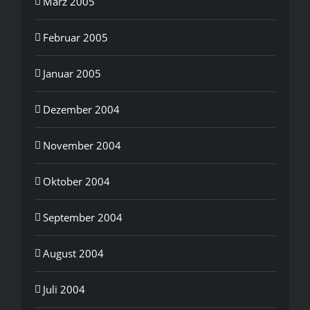
März 2005
Februar 2005
Januar 2005
Dezember 2004
November 2004
Oktober 2004
September 2004
August 2004
Juli 2004