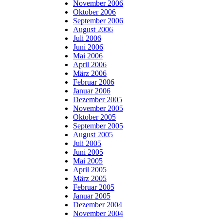
November 2006
Oktober 2006
September 2006
August 2006
Juli 2006
Juni 2006
Mai 2006
April 2006
März 2006
Februar 2006
Januar 2006
Dezember 2005
November 2005
Oktober 2005
September 2005
August 2005
Juli 2005
Juni 2005
Mai 2005
April 2005
März 2005
Februar 2005
Januar 2005
Dezember 2004
November 2004