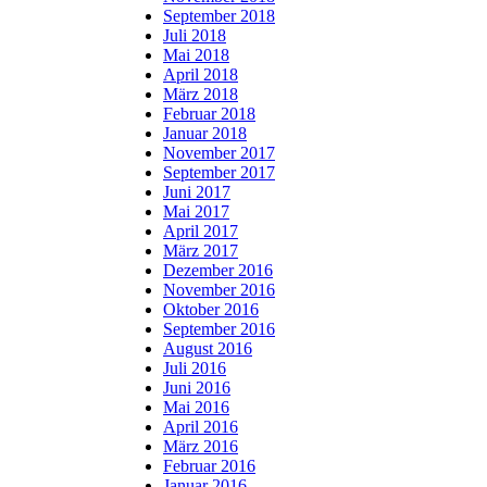
September 2018
Juli 2018
Mai 2018
April 2018
März 2018
Februar 2018
Januar 2018
November 2017
September 2017
Juni 2017
Mai 2017
April 2017
März 2017
Dezember 2016
November 2016
Oktober 2016
September 2016
August 2016
Juli 2016
Juni 2016
Mai 2016
April 2016
März 2016
Februar 2016
Januar 2016