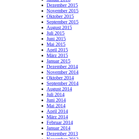
Dezember 2015
November 2015
Oktober 2015
September 2015
August 2015
Juli 2015
Juni 2015
Mai 2015
April 2015
März 2015
Januar 2015
Dezember 2014
November 2014
Oktober 2014
September 2014
August 2014
Juli 2014
Juni 2014
Mai 2014
April 2014
März 2014
Februar 2014
Januar 2014
Dezember 2013