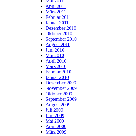
Mai 2011
April 2011
März 2011
Februar 2011
Januar 2011
Dezember 2010
Oktober 2010
September 2010
August 2010
Juni 2010
Mai 2010
April 2010
März 2010
Februar 2010
Januar 2010
Dezember 2009
November 2009
Oktober 2009
September 2009
August 2009
Juli 2009
Juni 2009
Mai 2009
April 2009
März 2009