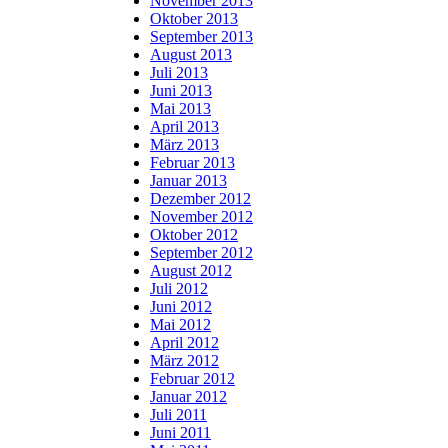
November 2013
Oktober 2013
September 2013
August 2013
Juli 2013
Juni 2013
Mai 2013
April 2013
März 2013
Februar 2013
Januar 2013
Dezember 2012
November 2012
Oktober 2012
September 2012
August 2012
Juli 2012
Juni 2012
Mai 2012
April 2012
März 2012
Februar 2012
Januar 2012
Juli 2011
Juni 2011