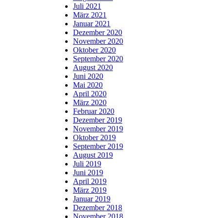
Juli 2021
März 2021
Januar 2021
Dezember 2020
November 2020
Oktober 2020
September 2020
August 2020
Juni 2020
Mai 2020
April 2020
März 2020
Februar 2020
Dezember 2019
November 2019
Oktober 2019
September 2019
August 2019
Juli 2019
Juni 2019
April 2019
März 2019
Januar 2019
Dezember 2018
November 2018