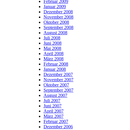
Februar 2009
Januar 2009
Dezember 2008
November 2008
Oktober 2008
September 2008
August 2008
Juli 2008
Juni 2008
Mai 2008
April 2008
März 2008
Februar 2008
Januar 2008
Dezember 2007
November 2007
Oktober 2007
September 2007
August 2007
Juli 2007
Juni 2007
April 2007
März 2007
Februar 2007
Dezember 2006