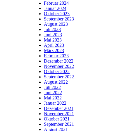
Februar 2024
Januar 2024
Oktober 2023
September 2023
August 2023
Juli 2023
Juni 2023
Mai 2023
April 2023
März 2023
Februar 2023
Dezember 2022
November 2022
Oktober 2022
September 2022
August 2022
Juli 2022
Juni 2022
Mai 2022
Januar 2022
Dezember 2021
November 2021
Oktober 2021
September 2021
August 2021