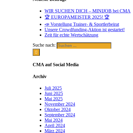
WIR SUCHEN DICH – MINIJOB bei CMA
🏆 EUROPAMEISTER 2025! 🏆
📣 Vorstellung Trainer- & Sportlerbeirat
Unsere Crowdfunding-Aktion ist gestartet!
Zeit für echte Wertschätzung
Suche nach:
CMA auf Social Media
Archiv
Juli 2025
Juni 2025
Mai 2025
November 2024
Oktober 2024
September 2024
Mai 2024
April 2024
März 2024