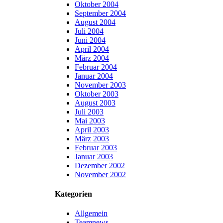
Oktober 2004
September 2004
August 2004
Juli 2004
Juni 2004
April 2004
März 2004
Februar 2004
Januar 2004
November 2003
Oktober 2003
August 2003
Juli 2003
Mai 2003
April 2003
März 2003
Februar 2003
Januar 2003
Dezember 2002
November 2002
Kategorien
Allgemein
Teamnews