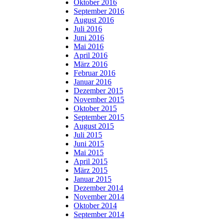
Oktober 2016
September 2016
August 2016
Juli 2016
Juni 2016
Mai 2016
April 2016
März 2016
Februar 2016
Januar 2016
Dezember 2015
November 2015
Oktober 2015
September 2015
August 2015
Juli 2015
Juni 2015
Mai 2015
April 2015
März 2015
Januar 2015
Dezember 2014
November 2014
Oktober 2014
September 2014