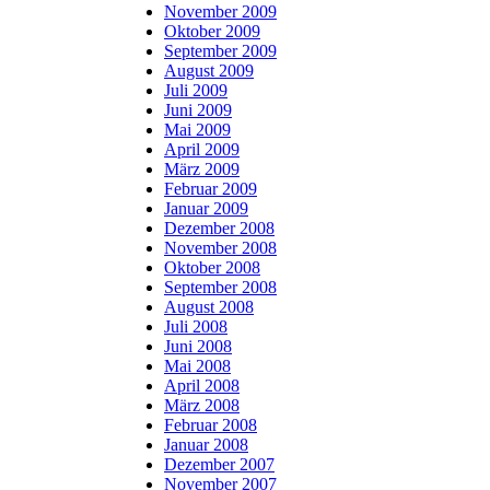
November 2009
Oktober 2009
September 2009
August 2009
Juli 2009
Juni 2009
Mai 2009
April 2009
März 2009
Februar 2009
Januar 2009
Dezember 2008
November 2008
Oktober 2008
September 2008
August 2008
Juli 2008
Juni 2008
Mai 2008
April 2008
März 2008
Februar 2008
Januar 2008
Dezember 2007
November 2007