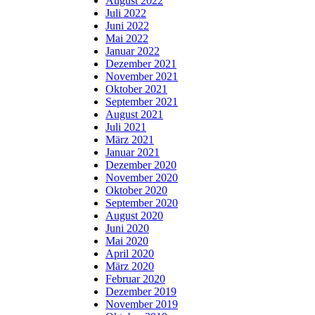
August 2022
Juli 2022
Juni 2022
Mai 2022
Januar 2022
Dezember 2021
November 2021
Oktober 2021
September 2021
August 2021
Juli 2021
März 2021
Januar 2021
Dezember 2020
November 2020
Oktober 2020
September 2020
August 2020
Juni 2020
Mai 2020
April 2020
März 2020
Februar 2020
Dezember 2019
November 2019