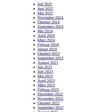
Juli 2025
Juni 2025
Mai 2025
November 2024
Oktober 2024
September 2024
Mai 2024
April 2024
März 2024
Februar 2024
Januar 2024
Oktober 2023
September 2023
August 2023
Juli 2023
Juni 2023
Mai 2023
April 2023
März 2023
Februar 2023
Dezember 2022
November 2022
Oktober 2022
September 2022