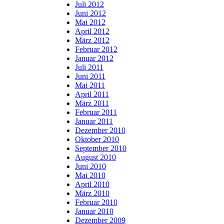
Juli 2012
Juni 2012
Mai 2012
April 2012
März 2012
Februar 2012
Januar 2012
Juli 2011
Juni 2011
Mai 2011
April 2011
März 2011
Februar 2011
Januar 2011
Dezember 2010
Oktober 2010
September 2010
August 2010
Juni 2010
Mai 2010
April 2010
März 2010
Februar 2010
Januar 2010
Dezember 2009