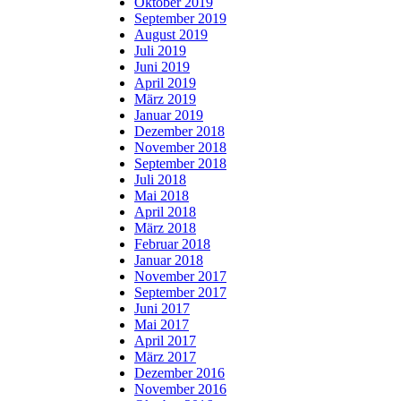
Oktober 2019
September 2019
August 2019
Juli 2019
Juni 2019
April 2019
März 2019
Januar 2019
Dezember 2018
November 2018
September 2018
Juli 2018
Mai 2018
April 2018
März 2018
Februar 2018
Januar 2018
November 2017
September 2017
Juni 2017
Mai 2017
April 2017
März 2017
Dezember 2016
November 2016