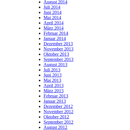
August 2014
Juli 2014
Juni 2014
Mai 2014
April 2014
März 2014
Februar 2014
Januar 2014
Dezember 2013
November 2013
Oktober 2013
September 2013
August 2013
Juli 2013
Juni 2013
Mai 2013
April 2013
März 2013
Februar 2013
Januar 2013
Dezember 2012
November 2012
Oktober 2012
September 2012
August 2012