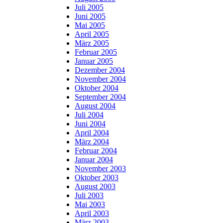
Juli 2005
Juni 2005
Mai 2005
April 2005
März 2005
Februar 2005
Januar 2005
Dezember 2004
November 2004
Oktober 2004
September 2004
August 2004
Juli 2004
Juni 2004
April 2004
März 2004
Februar 2004
Januar 2004
November 2003
Oktober 2003
August 2003
Juli 2003
Mai 2003
April 2003
März 2003