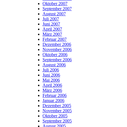
Oktober 2007
September 2007
August 2007
Juli 2007
Juni 2007
April 2007
März 2007
Februar 2007
Dezember 2006
November 2006
Oktober 2006
September 2006
August 2006
Juli 2006
Juni 2006
Mai 2006
April 2006
März 2006
Februar 2006
Januar 2006
Dezember 2005
November 2005
Oktober 2005
September 2005
August 2005