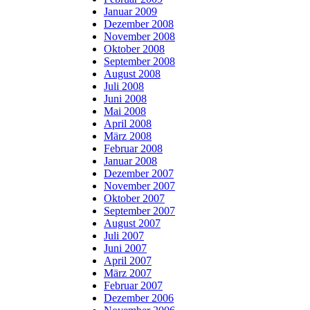
Januar 2009
Dezember 2008
November 2008
Oktober 2008
September 2008
August 2008
Juli 2008
Juni 2008
Mai 2008
April 2008
März 2008
Februar 2008
Januar 2008
Dezember 2007
November 2007
Oktober 2007
September 2007
August 2007
Juli 2007
Juni 2007
April 2007
März 2007
Februar 2007
Dezember 2006