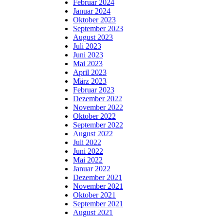
Februar 2024
Januar 2024
Oktober 2023
September 2023
August 2023
Juli 2023
Juni 2023
Mai 2023
April 2023
März 2023
Februar 2023
Dezember 2022
November 2022
Oktober 2022
September 2022
August 2022
Juli 2022
Juni 2022
Mai 2022
Januar 2022
Dezember 2021
November 2021
Oktober 2021
September 2021
August 2021