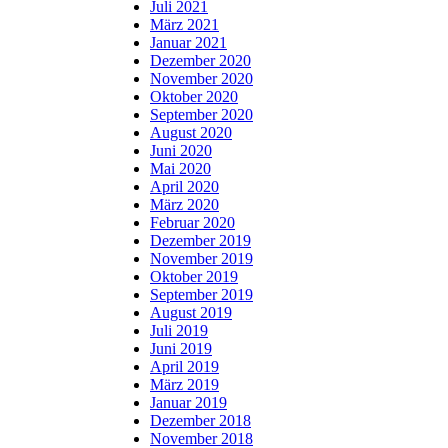
Juli 2021
März 2021
Januar 2021
Dezember 2020
November 2020
Oktober 2020
September 2020
August 2020
Juni 2020
Mai 2020
April 2020
März 2020
Februar 2020
Dezember 2019
November 2019
Oktober 2019
September 2019
August 2019
Juli 2019
Juni 2019
April 2019
März 2019
Januar 2019
Dezember 2018
November 2018