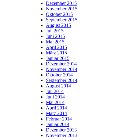
Dezember 2015
November 2015
Oktober 2015
September 2015
August 2015
Juli 2015
Juni 2015
Mai 2015
April 2015
März 2015
Januar 2015
Dezember 2014
November 2014
Oktober 2014
September 2014
August 2014
Juli 2014
Juni 2014
Mai 2014
April 2014
März 2014
Februar 2014
Januar 2014
Dezember 2013
November 2013