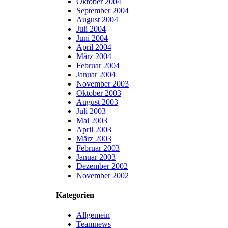
Oktober 2004
September 2004
August 2004
Juli 2004
Juni 2004
April 2004
März 2004
Februar 2004
Januar 2004
November 2003
Oktober 2003
August 2003
Juli 2003
Mai 2003
April 2003
März 2003
Februar 2003
Januar 2003
Dezember 2002
November 2002
Kategorien
Allgemein
Teamnews