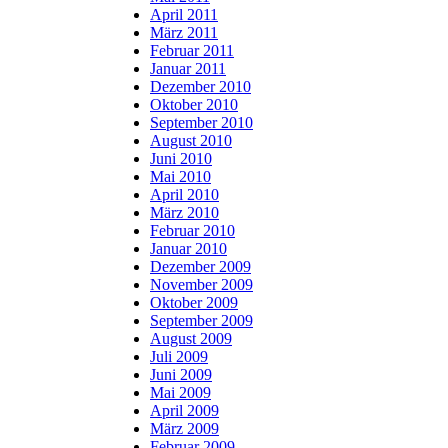
April 2011
März 2011
Februar 2011
Januar 2011
Dezember 2010
Oktober 2010
September 2010
August 2010
Juni 2010
Mai 2010
April 2010
März 2010
Februar 2010
Januar 2010
Dezember 2009
November 2009
Oktober 2009
September 2009
August 2009
Juli 2009
Juni 2009
Mai 2009
April 2009
März 2009
Februar 2009