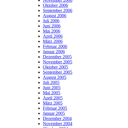
November 2006
Oktober 2006
September 2006
August 2006
Juli 2006
Juni 2006
Mai 2006
April 2006
März 2006
Februar 2006
Januar 2006
Dezember 2005
November 2005
Oktober 2005
September 2005
August 2005
Juli 2005
Juni 2005
Mai 2005
April 2005
März 2005
Februar 2005
Januar 2005
Dezember 2004
November 2004