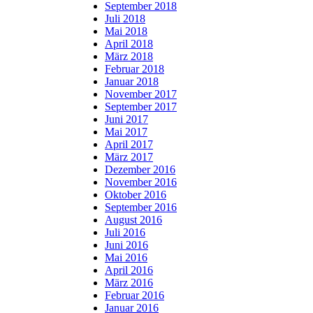
September 2018
Juli 2018
Mai 2018
April 2018
März 2018
Februar 2018
Januar 2018
November 2017
September 2017
Juni 2017
Mai 2017
April 2017
März 2017
Dezember 2016
November 2016
Oktober 2016
September 2016
August 2016
Juli 2016
Juni 2016
Mai 2016
April 2016
März 2016
Februar 2016
Januar 2016