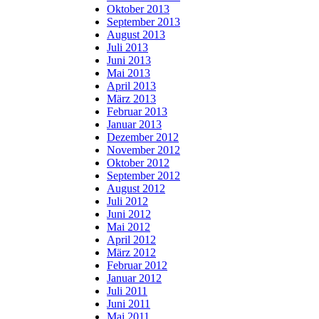
Oktober 2013
September 2013
August 2013
Juli 2013
Juni 2013
Mai 2013
April 2013
März 2013
Februar 2013
Januar 2013
Dezember 2012
November 2012
Oktober 2012
September 2012
August 2012
Juli 2012
Juni 2012
Mai 2012
April 2012
März 2012
Februar 2012
Januar 2012
Juli 2011
Juni 2011
Mai 2011