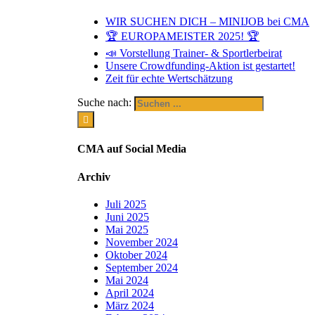
WIR SUCHEN DICH – MINIJOB bei CMA
🏆 EUROPAMEISTER 2025! 🏆
📣 Vorstellung Trainer- & Sportlerbeirat
Unsere Crowdfunding-Aktion ist gestartet!
Zeit für echte Wertschätzung
Suche nach:
CMA auf Social Media
Archiv
Juli 2025
Juni 2025
Mai 2025
November 2024
Oktober 2024
September 2024
Mai 2024
April 2024
März 2024