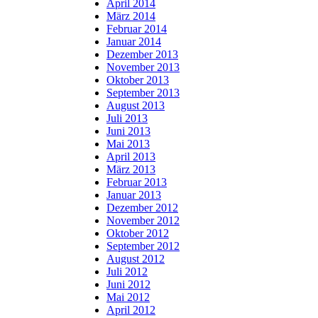
April 2014
März 2014
Februar 2014
Januar 2014
Dezember 2013
November 2013
Oktober 2013
September 2013
August 2013
Juli 2013
Juni 2013
Mai 2013
April 2013
März 2013
Februar 2013
Januar 2013
Dezember 2012
November 2012
Oktober 2012
September 2012
August 2012
Juli 2012
Juni 2012
Mai 2012
April 2012