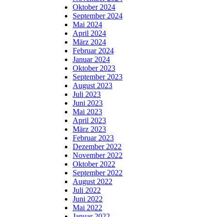
Oktober 2024
September 2024
Mai 2024
April 2024
März 2024
Februar 2024
Januar 2024
Oktober 2023
September 2023
August 2023
Juli 2023
Juni 2023
Mai 2023
April 2023
März 2023
Februar 2023
Dezember 2022
November 2022
Oktober 2022
September 2022
August 2022
Juli 2022
Juni 2022
Mai 2022
Januar 2022