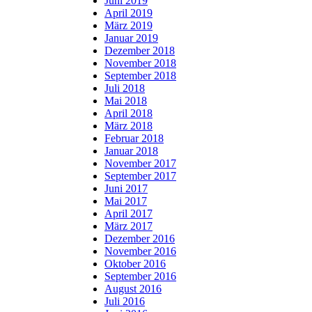
Juni 2019
April 2019
März 2019
Januar 2019
Dezember 2018
November 2018
September 2018
Juli 2018
Mai 2018
April 2018
März 2018
Februar 2018
Januar 2018
November 2017
September 2017
Juni 2017
Mai 2017
April 2017
März 2017
Dezember 2016
November 2016
Oktober 2016
September 2016
August 2016
Juli 2016