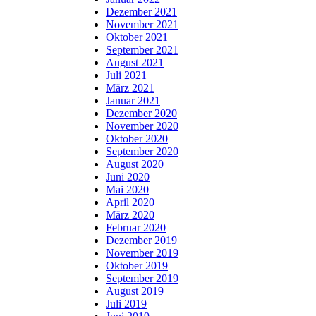
Dezember 2021
November 2021
Oktober 2021
September 2021
August 2021
Juli 2021
März 2021
Januar 2021
Dezember 2020
November 2020
Oktober 2020
September 2020
August 2020
Juni 2020
Mai 2020
April 2020
März 2020
Februar 2020
Dezember 2019
November 2019
Oktober 2019
September 2019
August 2019
Juli 2019