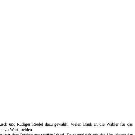
sch und Rüdiger Riedel dazu gewählt. Vielen Dank an die Wähler für das
und zu Wort melden.