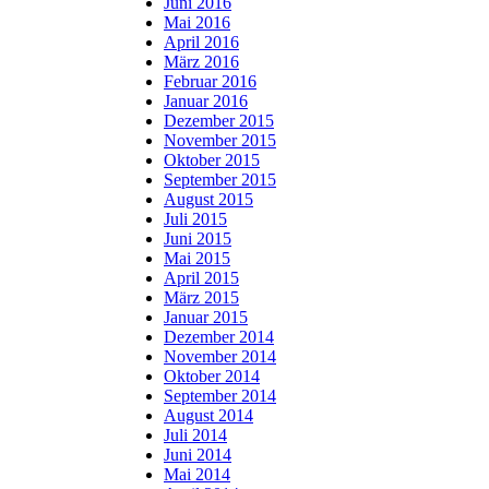
Juni 2016
Mai 2016
April 2016
März 2016
Februar 2016
Januar 2016
Dezember 2015
November 2015
Oktober 2015
September 2015
August 2015
Juli 2015
Juni 2015
Mai 2015
April 2015
März 2015
Januar 2015
Dezember 2014
November 2014
Oktober 2014
September 2014
August 2014
Juli 2014
Juni 2014
Mai 2014