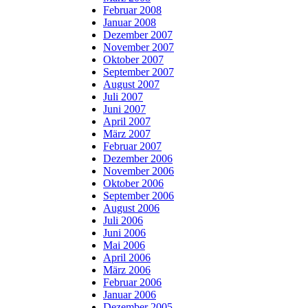
Februar 2008
Januar 2008
Dezember 2007
November 2007
Oktober 2007
September 2007
August 2007
Juli 2007
Juni 2007
April 2007
März 2007
Februar 2007
Dezember 2006
November 2006
Oktober 2006
September 2006
August 2006
Juli 2006
Juni 2006
Mai 2006
April 2006
März 2006
Februar 2006
Januar 2006
Dezember 2005