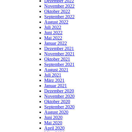
Dezember 2022
November 2022
Oktober 2022
September 2022
August 2022
Juli 2022
Juni 2022
Mai 2022
Januar 2022
Dezember 2021
November 2021
Oktober 2021
September 2021
August 2021
Juli 2021
März 2021
Januar 2021
Dezember 2020
November 2020
Oktober 2020
September 2020
August 2020
Juni 2020
Mai 2020
April 2020