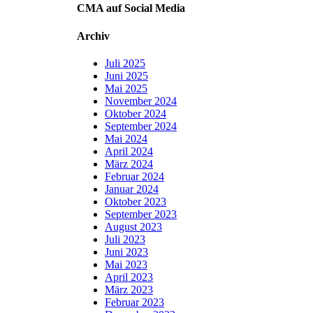
CMA auf Social Media
Archiv
Juli 2025
Juni 2025
Mai 2025
November 2024
Oktober 2024
September 2024
Mai 2024
April 2024
März 2024
Februar 2024
Januar 2024
Oktober 2023
September 2023
August 2023
Juli 2023
Juni 2023
Mai 2023
April 2023
März 2023
Februar 2023