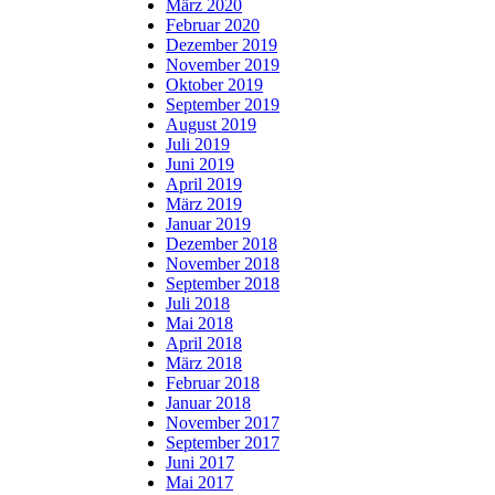
März 2020
Februar 2020
Dezember 2019
November 2019
Oktober 2019
September 2019
August 2019
Juli 2019
Juni 2019
April 2019
März 2019
Januar 2019
Dezember 2018
November 2018
September 2018
Juli 2018
Mai 2018
April 2018
März 2018
Februar 2018
Januar 2018
November 2017
September 2017
Juni 2017
Mai 2017