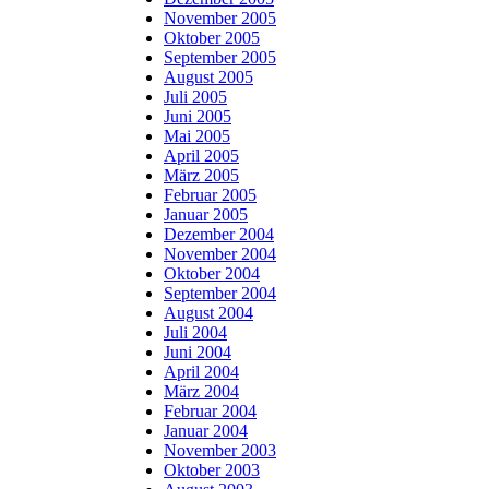
November 2005
Oktober 2005
September 2005
August 2005
Juli 2005
Juni 2005
Mai 2005
April 2005
März 2005
Februar 2005
Januar 2005
Dezember 2004
November 2004
Oktober 2004
September 2004
August 2004
Juli 2004
Juni 2004
April 2004
März 2004
Februar 2004
Januar 2004
November 2003
Oktober 2003