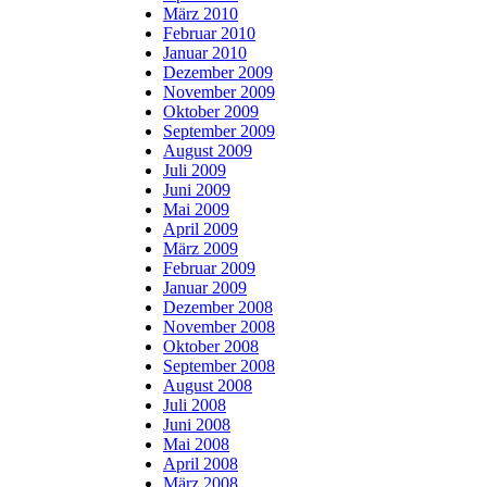
März 2010
Februar 2010
Januar 2010
Dezember 2009
November 2009
Oktober 2009
September 2009
August 2009
Juli 2009
Juni 2009
Mai 2009
April 2009
März 2009
Februar 2009
Januar 2009
Dezember 2008
November 2008
Oktober 2008
September 2008
August 2008
Juli 2008
Juni 2008
Mai 2008
April 2008
März 2008