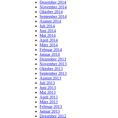
Dezember 2014
November 2014
Oktober 2014
September 2014
August 2014
Juli 2014
Juni 2014
Mai 2014
April 2014
März 2014
Februar 2014
Januar 2014
Dezember 2013
November 2013
Oktober 2013
September 2013
August 2013
Juli 2013
Juni 2013
Mai 2013
April 2013
März 2013
Februar 2013
Januar 2013
Dezember 2012