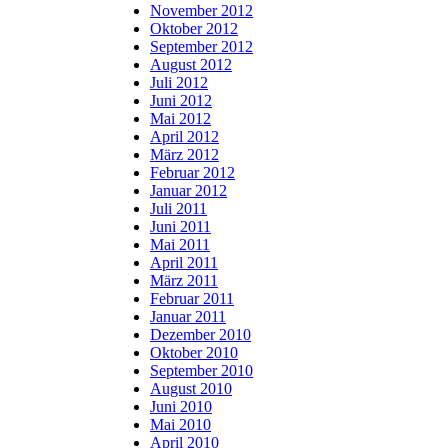
November 2012
Oktober 2012
September 2012
August 2012
Juli 2012
Juni 2012
Mai 2012
April 2012
März 2012
Februar 2012
Januar 2012
Juli 2011
Juni 2011
Mai 2011
April 2011
März 2011
Februar 2011
Januar 2011
Dezember 2010
Oktober 2010
September 2010
August 2010
Juni 2010
Mai 2010
April 2010