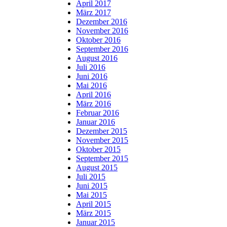
April 2017
März 2017
Dezember 2016
November 2016
Oktober 2016
September 2016
August 2016
Juli 2016
Juni 2016
Mai 2016
April 2016
März 2016
Februar 2016
Januar 2016
Dezember 2015
November 2015
Oktober 2015
September 2015
August 2015
Juli 2015
Juni 2015
Mai 2015
April 2015
März 2015
Januar 2015