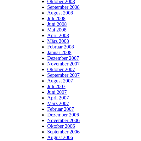
Oktober 2008
September 2008
August 2008
Juli 2008
Juni 2008
Mai 2008
April 2008
März 2008
Februar 2008
Januar 2008
Dezember 2007
November 2007
Oktober 2007
September 2007
August 2007
Juli 2007
Juni 2007
April 2007
März 2007
Februar 2007
Dezember 2006
November 2006
Oktober 2006
September 2006
August 2006