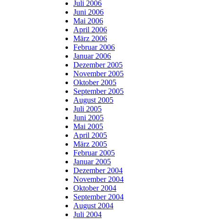
Juli 2006
Juni 2006
Mai 2006
April 2006
März 2006
Februar 2006
Januar 2006
Dezember 2005
November 2005
Oktober 2005
September 2005
August 2005
Juli 2005
Juni 2005
Mai 2005
April 2005
März 2005
Februar 2005
Januar 2005
Dezember 2004
November 2004
Oktober 2004
September 2004
August 2004
Juli 2004