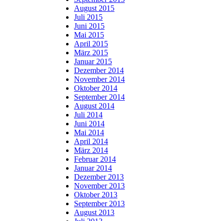
August 2015
Juli 2015
Juni 2015
Mai 2015
April 2015
März 2015
Januar 2015
Dezember 2014
November 2014
Oktober 2014
September 2014
August 2014
Juli 2014
Juni 2014
Mai 2014
April 2014
März 2014
Februar 2014
Januar 2014
Dezember 2013
November 2013
Oktober 2013
September 2013
August 2013