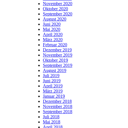
November 2020
Oktober 2020
September 2020
August 2020
Juni 2020
Mai 2020
April 2020
März 2020
Februar 2020
Dezember 2019
November 2019
Oktober 2019
September 2019
August 2019
Juli 2019
Juni 2019
April 2019
März 2019
Januar 2019
Dezember 2018
November 2018
September 2018
Juli 2018
Mai 2018
April 2018