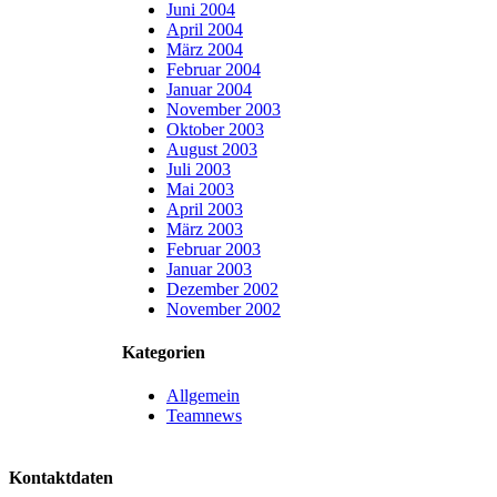
Juni 2004
April 2004
März 2004
Februar 2004
Januar 2004
November 2003
Oktober 2003
August 2003
Juli 2003
Mai 2003
April 2003
März 2003
Februar 2003
Januar 2003
Dezember 2002
November 2002
Kategorien
Allgemein
Teamnews
Kontaktdaten