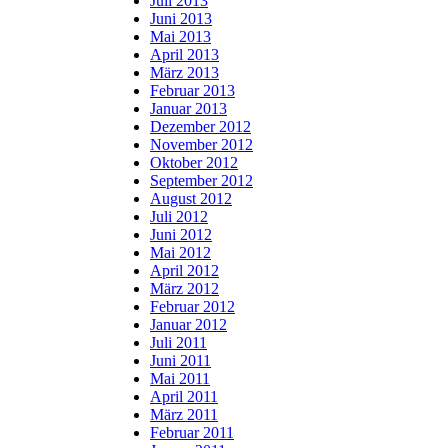
Juli 2013
Juni 2013
Mai 2013
April 2013
März 2013
Februar 2013
Januar 2013
Dezember 2012
November 2012
Oktober 2012
September 2012
August 2012
Juli 2012
Juni 2012
Mai 2012
April 2012
März 2012
Februar 2012
Januar 2012
Juli 2011
Juni 2011
Mai 2011
April 2011
März 2011
Februar 2011