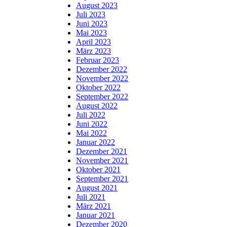
August 2023
Juli 2023
Juni 2023
Mai 2023
April 2023
März 2023
Februar 2023
Dezember 2022
November 2022
Oktober 2022
September 2022
August 2022
Juli 2022
Juni 2022
Mai 2022
Januar 2022
Dezember 2021
November 2021
Oktober 2021
September 2021
August 2021
Juli 2021
März 2021
Januar 2021
Dezember 2020