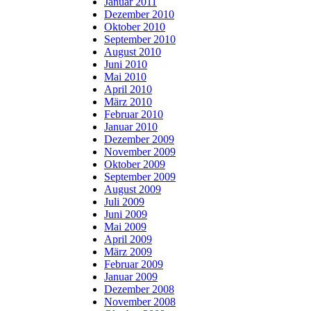
Januar 2011
Dezember 2010
Oktober 2010
September 2010
August 2010
Juni 2010
Mai 2010
April 2010
März 2010
Februar 2010
Januar 2010
Dezember 2009
November 2009
Oktober 2009
September 2009
August 2009
Juli 2009
Juni 2009
Mai 2009
April 2009
März 2009
Februar 2009
Januar 2009
Dezember 2008
November 2008