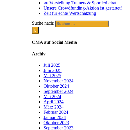
📣 Vorstellung Trainer- & Sportlerbeirat
Unsere Crowdfunding-Aktion ist gestartet!
Zeit für echte Wertschätzung
Suche nach:
CMA auf Social Media
Archiv
Juli 2025
Juni 2025
Mai 2025
November 2024
Oktober 2024
September 2024
Mai 2024
April 2024
März 2024
Februar 2024
Januar 2024
Oktober 2023
September 2023