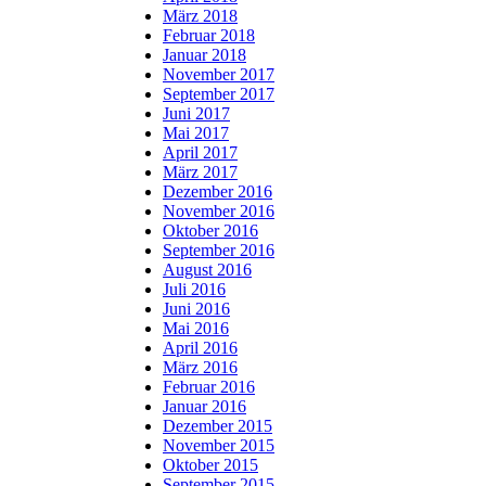
März 2018
Februar 2018
Januar 2018
November 2017
September 2017
Juni 2017
Mai 2017
April 2017
März 2017
Dezember 2016
November 2016
Oktober 2016
September 2016
August 2016
Juli 2016
Juni 2016
Mai 2016
April 2016
März 2016
Februar 2016
Januar 2016
Dezember 2015
November 2015
Oktober 2015
September 2015