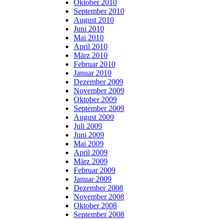
Oktober 2010
September 2010
August 2010
Juni 2010
Mai 2010
April 2010
März 2010
Februar 2010
Januar 2010
Dezember 2009
November 2009
Oktober 2009
September 2009
August 2009
Juli 2009
Juni 2009
Mai 2009
April 2009
März 2009
Februar 2009
Januar 2009
Dezember 2008
November 2008
Oktober 2008
September 2008