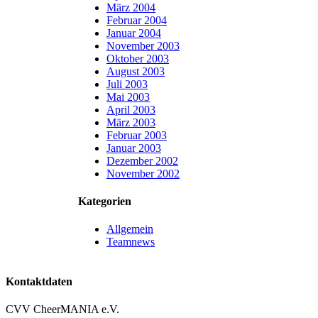
März 2004
Februar 2004
Januar 2004
November 2003
Oktober 2003
August 2003
Juli 2003
Mai 2003
April 2003
März 2003
Februar 2003
Januar 2003
Dezember 2002
November 2002
Kategorien
Allgemein
Teamnews
Kontaktdaten
CVV CheerMANIA e.V.