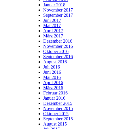
Januar 2018
November 2017
September 2017
Juni 2017
Mai 2017
April 2017
März 2017
Dezember 2016
November 2016
Oktober 2016
September 2016
August 2016
Juli 2016
Juni 2016
Mai 2016
April 2016
März 2016
Februar 2016
Januar 2016
Dezember 2015
November 2015
Oktober 2015
September 2015
August 2015