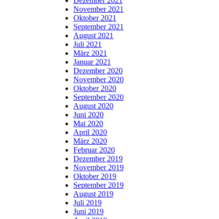
Dezember 2021
November 2021
Oktober 2021
September 2021
August 2021
Juli 2021
März 2021
Januar 2021
Dezember 2020
November 2020
Oktober 2020
September 2020
August 2020
Juni 2020
Mai 2020
April 2020
März 2020
Februar 2020
Dezember 2019
November 2019
Oktober 2019
September 2019
August 2019
Juli 2019
Juni 2019