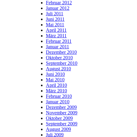
Februar 2012
Januar 2012
Juli 2011
Juni 2011
Mai 2011
April 2011
März 2011
Februar 2011
Januar 2011
Dezember 2010
Oktober 2010
September 2010
August 2010
Juni 2010
Mai 2010
April 2010
März 2010
Februar 2010
Januar 2010
Dezember 2009
November 2009
Oktober 2009
September 2009
August 2009
Juli 2009