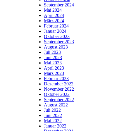
September 2024
Mai 2024
April 2024
März 2024
Februar 2024
Januar 2024
Oktober 2023
September 2023
August 2023
Juli 2023
Juni 2023
Mai 2023
April 2023
März 2023
Februar 2023
Dezember 2022
November 2022
Oktober 2022
September 2022
August 2022
Juli 2022
Juni 2022
Mai 2022
Januar 2022