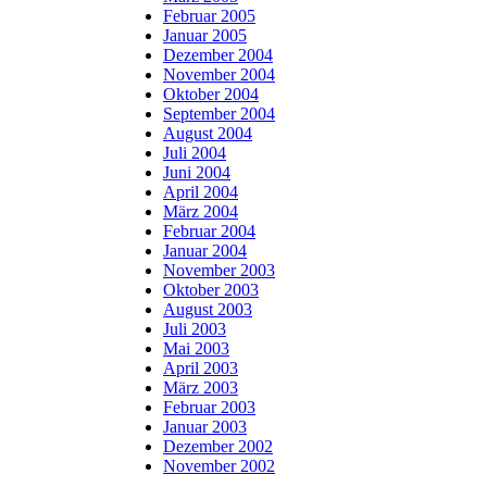
Februar 2005
Januar 2005
Dezember 2004
November 2004
Oktober 2004
September 2004
August 2004
Juli 2004
Juni 2004
April 2004
März 2004
Februar 2004
Januar 2004
November 2003
Oktober 2003
August 2003
Juli 2003
Mai 2003
April 2003
März 2003
Februar 2003
Januar 2003
Dezember 2002
November 2002