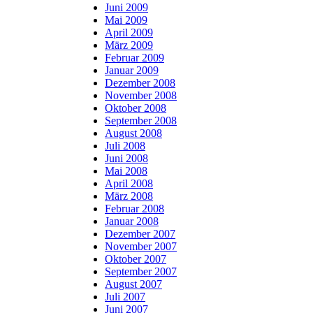
Juni 2009
Mai 2009
April 2009
März 2009
Februar 2009
Januar 2009
Dezember 2008
November 2008
Oktober 2008
September 2008
August 2008
Juli 2008
Juni 2008
Mai 2008
April 2008
März 2008
Februar 2008
Januar 2008
Dezember 2007
November 2007
Oktober 2007
September 2007
August 2007
Juli 2007
Juni 2007