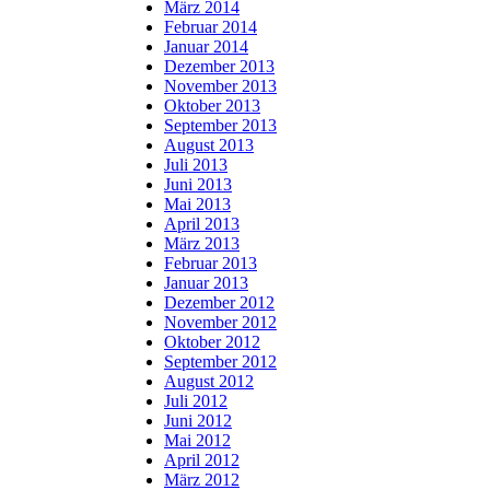
März 2014
Februar 2014
Januar 2014
Dezember 2013
November 2013
Oktober 2013
September 2013
August 2013
Juli 2013
Juni 2013
Mai 2013
April 2013
März 2013
Februar 2013
Januar 2013
Dezember 2012
November 2012
Oktober 2012
September 2012
August 2012
Juli 2012
Juni 2012
Mai 2012
April 2012
März 2012