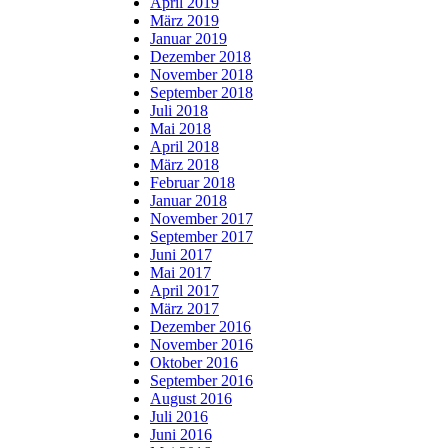
April 2019
März 2019
Januar 2019
Dezember 2018
November 2018
September 2018
Juli 2018
Mai 2018
April 2018
März 2018
Februar 2018
Januar 2018
November 2017
September 2017
Juni 2017
Mai 2017
April 2017
März 2017
Dezember 2016
November 2016
Oktober 2016
September 2016
August 2016
Juli 2016
Juni 2016