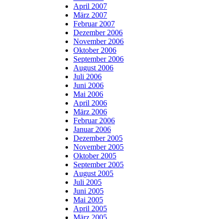
April 2007
März 2007
Februar 2007
Dezember 2006
November 2006
Oktober 2006
September 2006
August 2006
Juli 2006
Juni 2006
Mai 2006
April 2006
März 2006
Februar 2006
Januar 2006
Dezember 2005
November 2005
Oktober 2005
September 2005
August 2005
Juli 2005
Juni 2005
Mai 2005
April 2005
März 2005