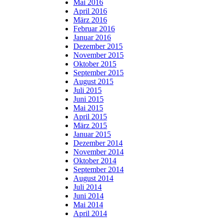
Mai 2016
April 2016
März 2016
Februar 2016
Januar 2016
Dezember 2015
November 2015
Oktober 2015
September 2015
August 2015
Juli 2015
Juni 2015
Mai 2015
April 2015
März 2015
Januar 2015
Dezember 2014
November 2014
Oktober 2014
September 2014
August 2014
Juli 2014
Juni 2014
Mai 2014
April 2014