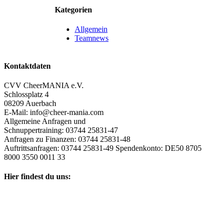
Kategorien
Allgemein
Teamnews
Kontaktdaten
CVV CheerMANIA e.V.
Schlossplatz 4
08209 Auerbach
E-Mail: info@cheer-mania.com
Allgemeine Anfragen und
Schnuppertraining: 03744 25831-47
Anfragen zu Finanzen: 03744 25831-48
Auftrittsanfragen: 03744 25831-49 Spendenkonto: DE50 8705
8000 3550 0011 33
Hier findest du uns: