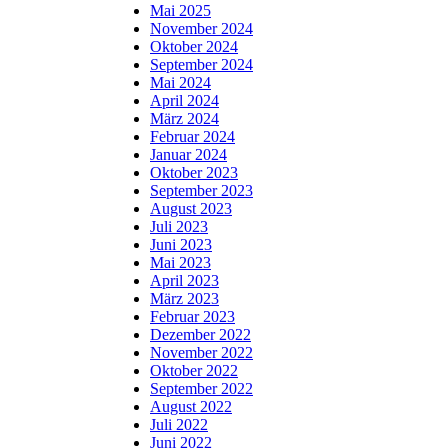
Mai 2025
November 2024
Oktober 2024
September 2024
Mai 2024
April 2024
März 2024
Februar 2024
Januar 2024
Oktober 2023
September 2023
August 2023
Juli 2023
Juni 2023
Mai 2023
April 2023
März 2023
Februar 2023
Dezember 2022
November 2022
Oktober 2022
September 2022
August 2022
Juli 2022
Juni 2022