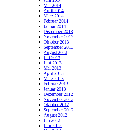
Juni 2014
Mai 2014
April 2014
März 2014
Februar 2014
Januar 2014
Dezember 2013
November 2013
Oktober 2013
September 2013
August 2013
Juli 2013
Juni 2013
Mai 2013
April 2013
März 2013
Februar 2013
Januar 2013
Dezember 2012
November 2012
Oktober 2012
September 2012
August 2012
Juli 2012
Juni 2012