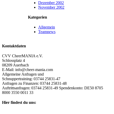
Dezember 2002
November 2002
Kategorien
Allgemein
Teamnews
Kontaktdaten
CVV CheerMANIA e.V.
Schlossplatz 4
08209 Auerbach
E-Mail: info@cheer-mania.com
Allgemeine Anfragen und
Schnuppertraining: 03744 25831-47
Anfragen zu Finanzen: 03744 25831-48
Auftrittsanfragen: 03744 25831-49 Spendenkonto: DE50 8705
8000 3550 0011 33
Hier findest du uns: