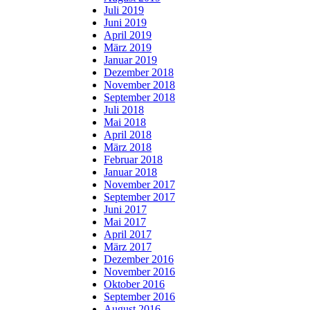
Juli 2019
Juni 2019
April 2019
März 2019
Januar 2019
Dezember 2018
November 2018
September 2018
Juli 2018
Mai 2018
April 2018
März 2018
Februar 2018
Januar 2018
November 2017
September 2017
Juni 2017
Mai 2017
April 2017
März 2017
Dezember 2016
November 2016
Oktober 2016
September 2016
August 2016