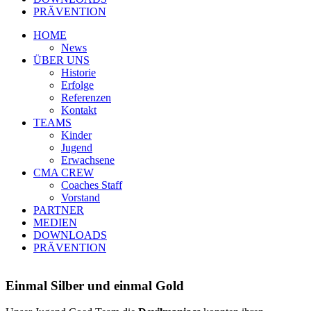
PRÄVENTION
HOME
News
ÜBER UNS
Historie
Erfolge
Referenzen
Kontakt
TEAMS
Kinder
Jugend
Erwachsene
CMA CREW
Coaches Staff
Vorstand
PARTNER
MEDIEN
DOWNLOADS
PRÄVENTION
Einmal Silber und einmal Gold