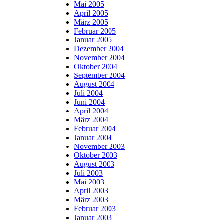
Mai 2005
April 2005
März 2005
Februar 2005
Januar 2005
Dezember 2004
November 2004
Oktober 2004
September 2004
August 2004
Juli 2004
Juni 2004
April 2004
März 2004
Februar 2004
Januar 2004
November 2003
Oktober 2003
August 2003
Juli 2003
Mai 2003
April 2003
März 2003
Februar 2003
Januar 2003