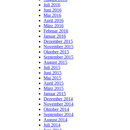
Juli 2016
Juni 2016
Mai 2016
April 2016
März 2016
Februar 2016
Januar 2016
Dezember 2015
November 2015
Oktober 2015
September 2015
August 2015
Juli 2015
Juni 2015
Mai 2015
April 2015
März 2015
Januar 2015
Dezember 2014
November 2014
Oktober 2014
September 2014
August 2014
Juli 2014