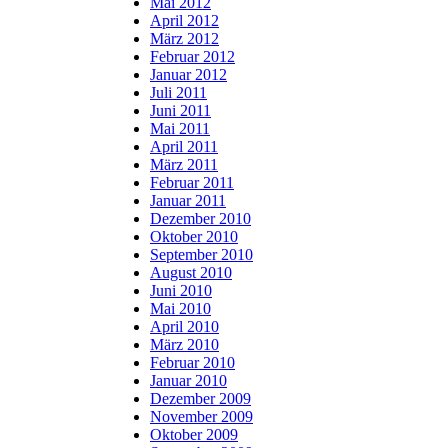
Mai 2012
April 2012
März 2012
Februar 2012
Januar 2012
Juli 2011
Juni 2011
Mai 2011
April 2011
März 2011
Februar 2011
Januar 2011
Dezember 2010
Oktober 2010
September 2010
August 2010
Juni 2010
Mai 2010
April 2010
März 2010
Februar 2010
Januar 2010
Dezember 2009
November 2009
Oktober 2009