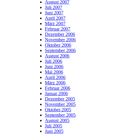
August 2007
Juli 2007
Juni 2007
April 2007
März 2007
Februar 2007
Dezember 2006
November 2006
Oktober 2006
September 2006
August 2006
Juli 2006
Juni 2006
Mai 2006
April 2006
März 2006
Februar 2006
Januar 2006
Dezember 2005
November 2005
Oktober 2005
September 2005
August 2005
Juli 2005
Juni 2005