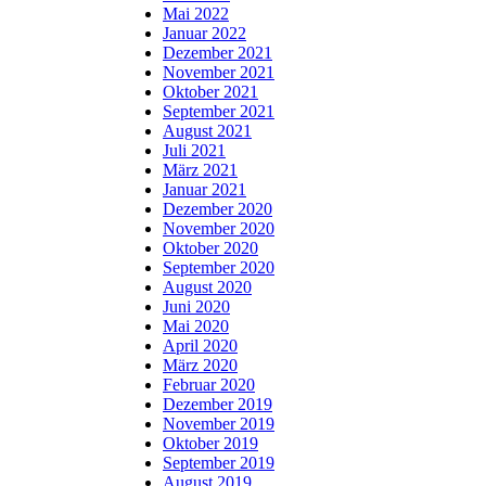
Mai 2022
Januar 2022
Dezember 2021
November 2021
Oktober 2021
September 2021
August 2021
Juli 2021
März 2021
Januar 2021
Dezember 2020
November 2020
Oktober 2020
September 2020
August 2020
Juni 2020
Mai 2020
April 2020
März 2020
Februar 2020
Dezember 2019
November 2019
Oktober 2019
September 2019
August 2019