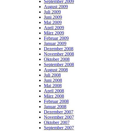
September 2009
August 2009
Juli 2009
Juni 2009
Mai 2009
April 2009
März 2009
Februar 2009
Januar 2009
Dezember 2008
November 2008
Oktober 2008
September 2008
August 2008
Juli 2008
Juni 2008
Mai 2008
April 2008
März 2008
Februar 2008
Januar 2008
Dezember 2007
November 2007
Oktober 2007
September 2007