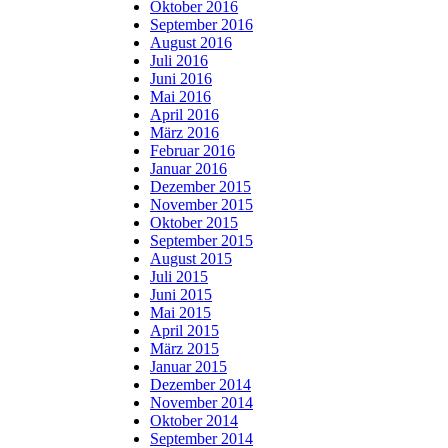
Oktober 2016
September 2016
August 2016
Juli 2016
Juni 2016
Mai 2016
April 2016
März 2016
Februar 2016
Januar 2016
Dezember 2015
November 2015
Oktober 2015
September 2015
August 2015
Juli 2015
Juni 2015
Mai 2015
April 2015
März 2015
Januar 2015
Dezember 2014
November 2014
Oktober 2014
September 2014