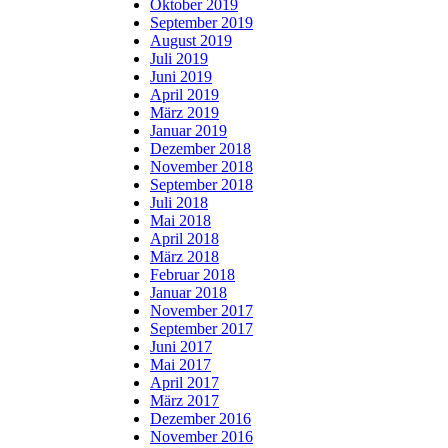
Oktober 2019
September 2019
August 2019
Juli 2019
Juni 2019
April 2019
März 2019
Januar 2019
Dezember 2018
November 2018
September 2018
Juli 2018
Mai 2018
April 2018
März 2018
Februar 2018
Januar 2018
November 2017
September 2017
Juni 2017
Mai 2017
April 2017
März 2017
Dezember 2016
November 2016