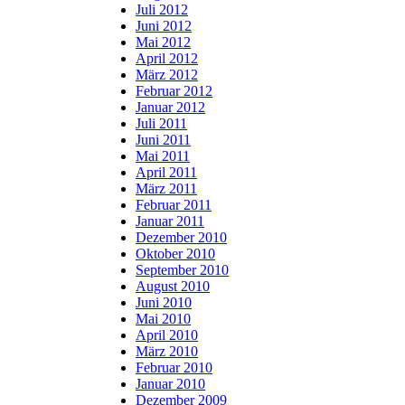
Juli 2012
Juni 2012
Mai 2012
April 2012
März 2012
Februar 2012
Januar 2012
Juli 2011
Juni 2011
Mai 2011
April 2011
März 2011
Februar 2011
Januar 2011
Dezember 2010
Oktober 2010
September 2010
August 2010
Juni 2010
Mai 2010
April 2010
März 2010
Februar 2010
Januar 2010
Dezember 2009