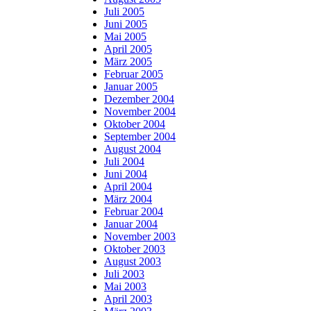
Juli 2005
Juni 2005
Mai 2005
April 2005
März 2005
Februar 2005
Januar 2005
Dezember 2004
November 2004
Oktober 2004
September 2004
August 2004
Juli 2004
Juni 2004
April 2004
März 2004
Februar 2004
Januar 2004
November 2003
Oktober 2003
August 2003
Juli 2003
Mai 2003
April 2003