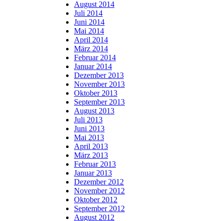
August 2014
Juli 2014
Juni 2014
Mai 2014
April 2014
März 2014
Februar 2014
Januar 2014
Dezember 2013
November 2013
Oktober 2013
September 2013
August 2013
Juli 2013
Juni 2013
Mai 2013
April 2013
März 2013
Februar 2013
Januar 2013
Dezember 2012
November 2012
Oktober 2012
September 2012
August 2012