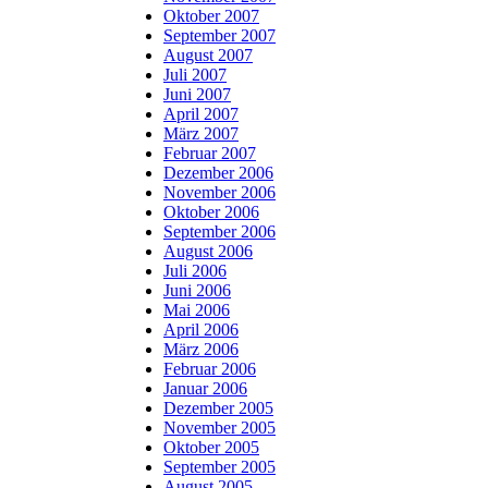
Oktober 2007
September 2007
August 2007
Juli 2007
Juni 2007
April 2007
März 2007
Februar 2007
Dezember 2006
November 2006
Oktober 2006
September 2006
August 2006
Juli 2006
Juni 2006
Mai 2006
April 2006
März 2006
Februar 2006
Januar 2006
Dezember 2005
November 2005
Oktober 2005
September 2005
August 2005