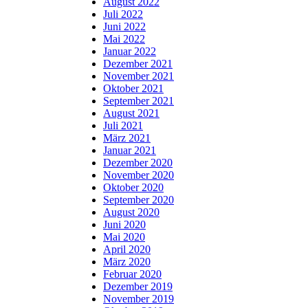
August 2022
Juli 2022
Juni 2022
Mai 2022
Januar 2022
Dezember 2021
November 2021
Oktober 2021
September 2021
August 2021
Juli 2021
März 2021
Januar 2021
Dezember 2020
November 2020
Oktober 2020
September 2020
August 2020
Juni 2020
Mai 2020
April 2020
März 2020
Februar 2020
Dezember 2019
November 2019