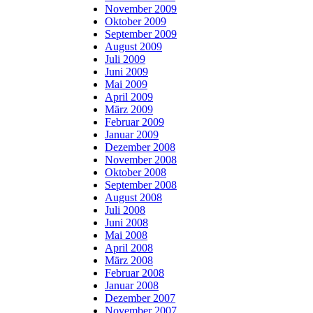
November 2009
Oktober 2009
September 2009
August 2009
Juli 2009
Juni 2009
Mai 2009
April 2009
März 2009
Februar 2009
Januar 2009
Dezember 2008
November 2008
Oktober 2008
September 2008
August 2008
Juli 2008
Juni 2008
Mai 2008
April 2008
März 2008
Februar 2008
Januar 2008
Dezember 2007
November 2007