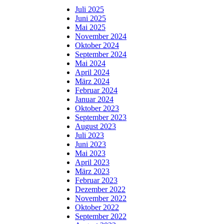
Juli 2025
Juni 2025
Mai 2025
November 2024
Oktober 2024
September 2024
Mai 2024
April 2024
März 2024
Februar 2024
Januar 2024
Oktober 2023
September 2023
August 2023
Juli 2023
Juni 2023
Mai 2023
April 2023
März 2023
Februar 2023
Dezember 2022
November 2022
Oktober 2022
September 2022