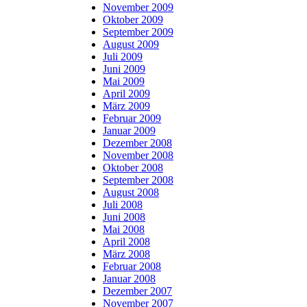
November 2009
Oktober 2009
September 2009
August 2009
Juli 2009
Juni 2009
Mai 2009
April 2009
März 2009
Februar 2009
Januar 2009
Dezember 2008
November 2008
Oktober 2008
September 2008
August 2008
Juli 2008
Juni 2008
Mai 2008
April 2008
März 2008
Februar 2008
Januar 2008
Dezember 2007
November 2007