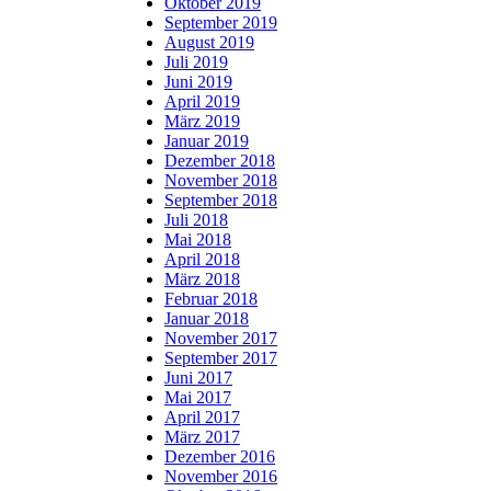
Oktober 2019
September 2019
August 2019
Juli 2019
Juni 2019
April 2019
März 2019
Januar 2019
Dezember 2018
November 2018
September 2018
Juli 2018
Mai 2018
April 2018
März 2018
Februar 2018
Januar 2018
November 2017
September 2017
Juni 2017
Mai 2017
April 2017
März 2017
Dezember 2016
November 2016