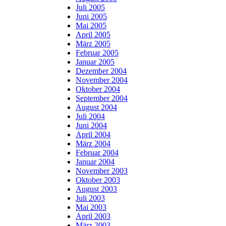
Juli 2005
Juni 2005
Mai 2005
April 2005
März 2005
Februar 2005
Januar 2005
Dezember 2004
November 2004
Oktober 2004
September 2004
August 2004
Juli 2004
Juni 2004
April 2004
März 2004
Februar 2004
Januar 2004
November 2003
Oktober 2003
August 2003
Juli 2003
Mai 2003
April 2003
März 2003