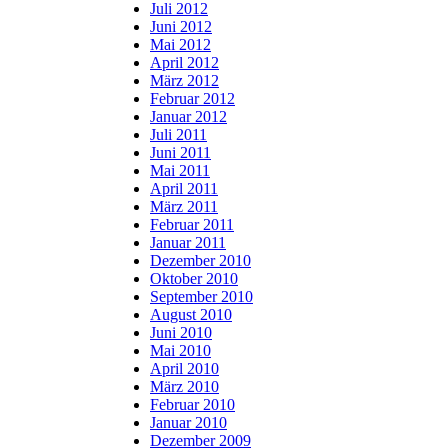
Juli 2012
Juni 2012
Mai 2012
April 2012
März 2012
Februar 2012
Januar 2012
Juli 2011
Juni 2011
Mai 2011
April 2011
März 2011
Februar 2011
Januar 2011
Dezember 2010
Oktober 2010
September 2010
August 2010
Juni 2010
Mai 2010
April 2010
März 2010
Februar 2010
Januar 2010
Dezember 2009