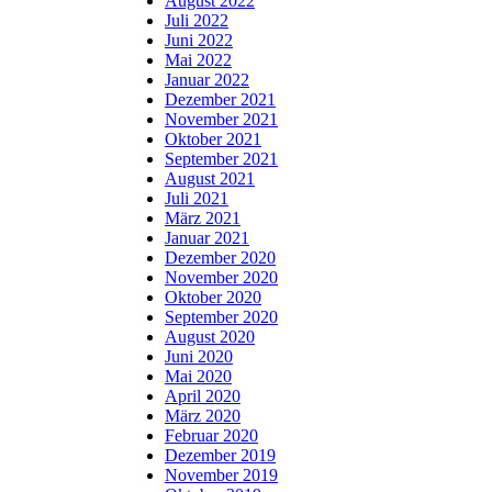
August 2022
Juli 2022
Juni 2022
Mai 2022
Januar 2022
Dezember 2021
November 2021
Oktober 2021
September 2021
August 2021
Juli 2021
März 2021
Januar 2021
Dezember 2020
November 2020
Oktober 2020
September 2020
August 2020
Juni 2020
Mai 2020
April 2020
März 2020
Februar 2020
Dezember 2019
November 2019