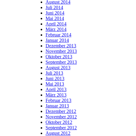
August 2014
Juli 2014
Juni 2014
Mai 2014
April 2014
März 2014
Februar 2014
Januar 2014
Dezember 2013
November 2013
Oktober 2013
September 2013
August 2013
Juli 2013
Juni 2013
Mai 2013
April 2013
März 2013
Februar 2013
Januar 2013
Dezember 2012
November 2012
Oktober 2012
September 2012
August 2012