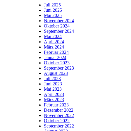
Juli 2025
Juni 2025
Mai 2025
November 2024
Oktober 2024
September 2024
Mai 2024
April 2024
März 2024
Februar 2024
Januar 2024
Oktober 2023
September 2023
August 2023
Juli 2023
Juni 2023
Mai 2023
April 2023
März 2023
Februar 2023
Dezember 2022
November 2022
Oktober 2022
September 2022