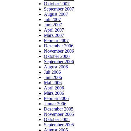
Oktober 2007
September 2007
August 2007
Juli 2007
Juni 2007
April 2007
März 2007
Februar 2007
Dezember 2006
November 2006
Oktober 2006
September 2006
August 2006
Juli 2006
Juni 2006
Mai 2006
April 2006
März 2006
Februar 2006
Januar 2006
Dezember 2005
November 2005
Oktober 2005
September 2005
August 2005