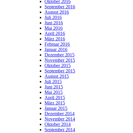
Oktober 2016
September 2016
August 2016
Juli 2016
Juni 2016
Mai 2016
April 2016
März 2016
Februar 2016
Januar 2016
Dezember 2015
November 2015
Oktober 2015
September 2015
August 2015
Juli 2015
Juni 2015
Mai 2015
April 2015
März 2015
Januar 2015
Dezember 2014
November 2014
Oktober 2014
September 2014