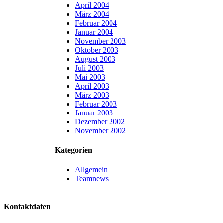
April 2004
März 2004
Februar 2004
Januar 2004
November 2003
Oktober 2003
August 2003
Juli 2003
Mai 2003
April 2003
März 2003
Februar 2003
Januar 2003
Dezember 2002
November 2002
Kategorien
Allgemein
Teamnews
Kontaktdaten