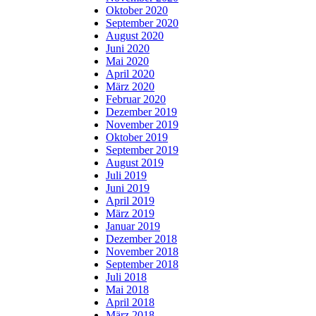
Oktober 2020
September 2020
August 2020
Juni 2020
Mai 2020
April 2020
März 2020
Februar 2020
Dezember 2019
November 2019
Oktober 2019
September 2019
August 2019
Juli 2019
Juni 2019
April 2019
März 2019
Januar 2019
Dezember 2018
November 2018
September 2018
Juli 2018
Mai 2018
April 2018
März 2018