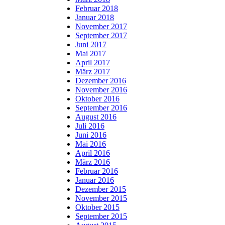
Februar 2018
Januar 2018
November 2017
September 2017
Juni 2017
Mai 2017
April 2017
März 2017
Dezember 2016
November 2016
Oktober 2016
September 2016
August 2016
Juli 2016
Juni 2016
Mai 2016
April 2016
März 2016
Februar 2016
Januar 2016
Dezember 2015
November 2015
Oktober 2015
September 2015