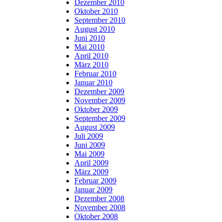
Dezember 2010
Oktober 2010
September 2010
August 2010
Juni 2010
Mai 2010
April 2010
März 2010
Februar 2010
Januar 2010
Dezember 2009
November 2009
Oktober 2009
September 2009
August 2009
Juli 2009
Juni 2009
Mai 2009
April 2009
März 2009
Februar 2009
Januar 2009
Dezember 2008
November 2008
Oktober 2008