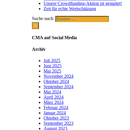
Unsere Crowdfunding-Aktion ist gestartet!
Zeit für echte Wertschätzung
Suche nach:
CMA auf Social Media
Archiv
Juli 2025
Juni 2025
Mai 2025
November 2024
Oktober 2024
September 2024
Mai 2024
April 2024
März 2024
Februar 2024
Januar 2024
Oktober 2023
September 2023
August 2023