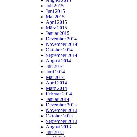
August 2015
Juli 2015
Juni 2015
Mai 2015
April 2015
März 2015
Januar 2015
Dezember 2014
November 2014
Oktober 2014
September 2014
August 2014
Juli 2014
Juni 2014
Mai 2014
April 2014
März 2014
Februar 2014
Januar 2014
Dezember 2013
November 2013
Oktober 2013
September 2013
August 2013
Juli 2013