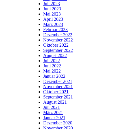
Juli 2023
Juni 2023
Mai 2023
April 2023
März 2023
Februar 2023
Dezember 2022
November 2022
Oktober 2022
September 2022
August 2022
Juli 2022
Juni 2022
Mai 2022
Januar 2022
Dezember 2021
November 2021
Oktober 2021
September 2021
August 2021
Juli 2021
März 2021
Januar 2021
Dezember 2020
November 2020