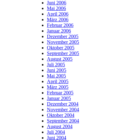
Juni 2006
Mai 2006
April 2006
März 2006
Februar 2006
Januar 2006
Dezember 2005
November 2005
Oktober 2005
September 2005
August 2005
Juli 2005
Juni 2005
Mai 2005
April 2005
März 2005
Februar 2005
Januar 2005
Dezember 2004
November 2004
Oktober 2004
September 2004
August 2004
Juli 2004
Juni 2004