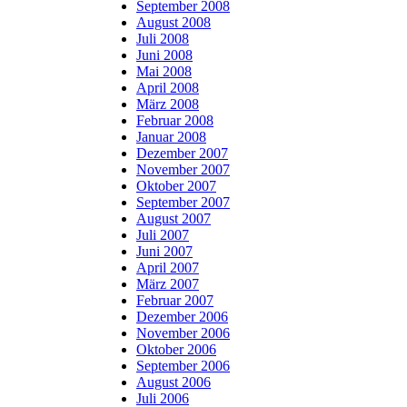
September 2008
August 2008
Juli 2008
Juni 2008
Mai 2008
April 2008
März 2008
Februar 2008
Januar 2008
Dezember 2007
November 2007
Oktober 2007
September 2007
August 2007
Juli 2007
Juni 2007
April 2007
März 2007
Februar 2007
Dezember 2006
November 2006
Oktober 2006
September 2006
August 2006
Juli 2006