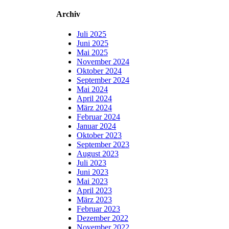
Archiv
Juli 2025
Juni 2025
Mai 2025
November 2024
Oktober 2024
September 2024
Mai 2024
April 2024
März 2024
Februar 2024
Januar 2024
Oktober 2023
September 2023
August 2023
Juli 2023
Juni 2023
Mai 2023
April 2023
März 2023
Februar 2023
Dezember 2022
November 2022