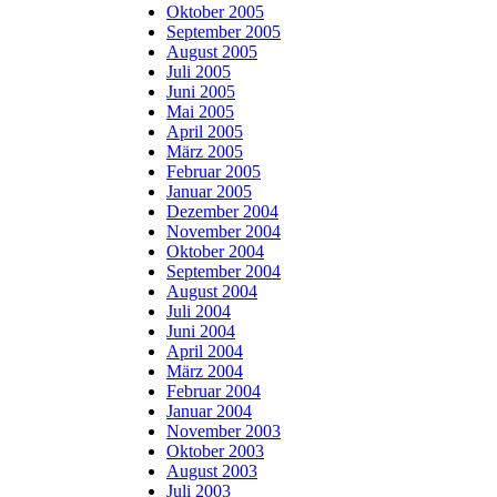
Oktober 2005
September 2005
August 2005
Juli 2005
Juni 2005
Mai 2005
April 2005
März 2005
Februar 2005
Januar 2005
Dezember 2004
November 2004
Oktober 2004
September 2004
August 2004
Juli 2004
Juni 2004
April 2004
März 2004
Februar 2004
Januar 2004
November 2003
Oktober 2003
August 2003
Juli 2003