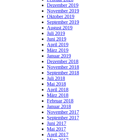
Dezember 2019
November 2019
Oktober 2019
September 2019
August 2019
Juli 2019
Juni 2019
April 2019
März 2019
Januar 2019
Dezember 2018
November 2018
September 2018
Juli 2018
Mai 2018
April 2018
März 2018
Februar 2018
Januar 2018
November 2017
September 2017
Juni 2017
Mai 2017
April 2017