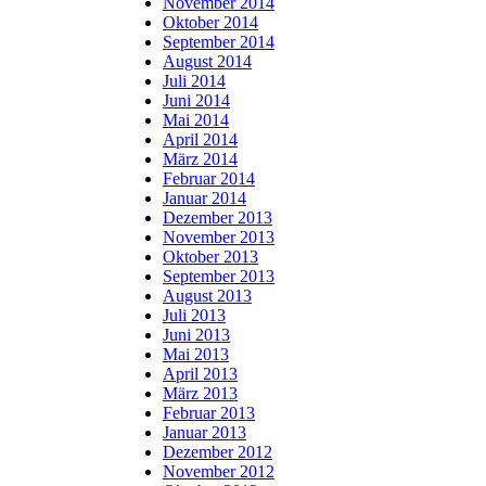
November 2014
Oktober 2014
September 2014
August 2014
Juli 2014
Juni 2014
Mai 2014
April 2014
März 2014
Februar 2014
Januar 2014
Dezember 2013
November 2013
Oktober 2013
September 2013
August 2013
Juli 2013
Juni 2013
Mai 2013
April 2013
März 2013
Februar 2013
Januar 2013
Dezember 2012
November 2012