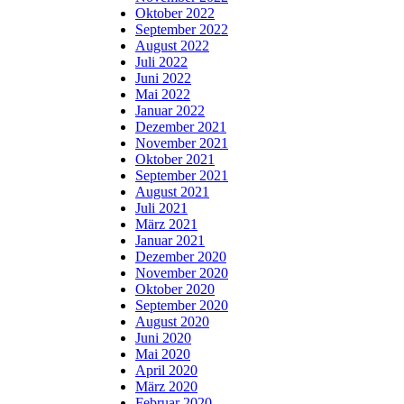
Oktober 2022
September 2022
August 2022
Juli 2022
Juni 2022
Mai 2022
Januar 2022
Dezember 2021
November 2021
Oktober 2021
September 2021
August 2021
Juli 2021
März 2021
Januar 2021
Dezember 2020
November 2020
Oktober 2020
September 2020
August 2020
Juni 2020
Mai 2020
April 2020
März 2020
Februar 2020