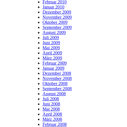
Februar 2010
Januar 2010
Dezember 2009
November 2009
Oktober 2009
September 2009
August 2009
Juli 2009
Juni 2009
Mai 2009
April 2009
März 2009
Februar 2009
Januar 2009
Dezember 2008
November 2008
Oktober 2008
September 2008
August 2008
Juli 2008
Juni 2008
Mai 2008
April 2008
März 2008
Februar 2008