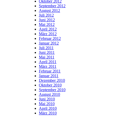
Oktober 2012
September 2012
August 2012
Juli 2012
Juni 2012
Mai 2012
April 2012
März 2012
Februar 2012
Januar 2012
Juli 2011
Juni 2011
Mai 2011
April 2011
März 2011
Februar 2011
Januar 2011
Dezember 2010
Oktober 2010
September 2010
August 2010
Juni 2010
Mai 2010
April 2010
März 2010