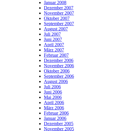
Januar 2008
Dezember 2007
November 2007
Oktober 2007
September 2007
August 2007
Juli 2007
Juni 2007
April 2007
März 2007
Februar 2007
Dezember 2006
November 2006
Oktober 2006
September 2006
August 2006
Juli 2006
Juni 2006
Mai 2006
April 2006
März 2006
Februar 2006
Januar 2006
Dezember 2005
November 2005