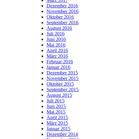
März 2017
Dezember 2016
November 2016
Oktober 2016
September 2016
August 2016
Juli 2016
Juni 2016
Mai 2016
April 2016
März 2016
Februar 2016
Januar 2016
Dezember 2015
November 2015
Oktober 2015
September 2015
August 2015
Juli 2015
Juni 2015
Mai 2015
April 2015
März 2015
Januar 2015
Dezember 2014