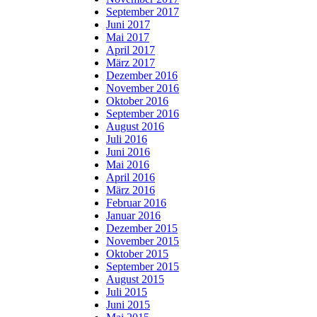
September 2017
Juni 2017
Mai 2017
April 2017
März 2017
Dezember 2016
November 2016
Oktober 2016
September 2016
August 2016
Juli 2016
Juni 2016
Mai 2016
April 2016
März 2016
Februar 2016
Januar 2016
Dezember 2015
November 2015
Oktober 2015
September 2015
August 2015
Juli 2015
Juni 2015