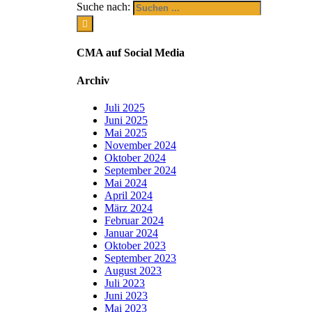
Suche nach:
CMA auf Social Media
Archiv
Juli 2025
Juni 2025
Mai 2025
November 2024
Oktober 2024
September 2024
Mai 2024
April 2024
März 2024
Februar 2024
Januar 2024
Oktober 2023
September 2023
August 2023
Juli 2023
Juni 2023
Mai 2023