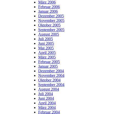
März 2006
Februar 2006
Januar 2006
Dezember 2005
November 2005
Oktober 2005
September 2005
August 2005
Juli 2005
Juni 2005
Mai 2005
April 2005
März 2005
Februar 2005
Januar 2005
Dezember 2004
November 2004
Oktober 2004
September 2004
August 2004
Juli 2004
Juni 2004
April 2004
März 2004
Februar 2004