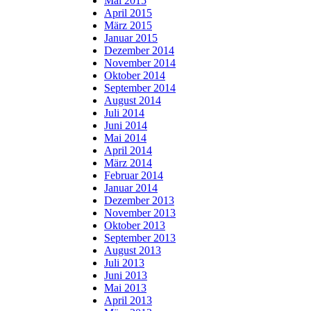
Mai 2015
April 2015
März 2015
Januar 2015
Dezember 2014
November 2014
Oktober 2014
September 2014
August 2014
Juli 2014
Juni 2014
Mai 2014
April 2014
März 2014
Februar 2014
Januar 2014
Dezember 2013
November 2013
Oktober 2013
September 2013
August 2013
Juli 2013
Juni 2013
Mai 2013
April 2013