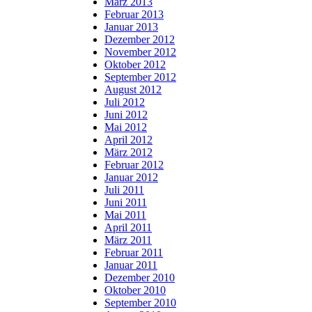
März 2013
Februar 2013
Januar 2013
Dezember 2012
November 2012
Oktober 2012
September 2012
August 2012
Juli 2012
Juni 2012
Mai 2012
April 2012
März 2012
Februar 2012
Januar 2012
Juli 2011
Juni 2011
Mai 2011
April 2011
März 2011
Februar 2011
Januar 2011
Dezember 2010
Oktober 2010
September 2010