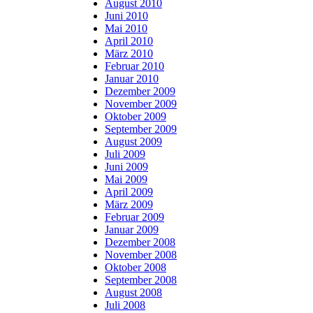
August 2010
Juni 2010
Mai 2010
April 2010
März 2010
Februar 2010
Januar 2010
Dezember 2009
November 2009
Oktober 2009
September 2009
August 2009
Juli 2009
Juni 2009
Mai 2009
April 2009
März 2009
Februar 2009
Januar 2009
Dezember 2008
November 2008
Oktober 2008
September 2008
August 2008
Juli 2008