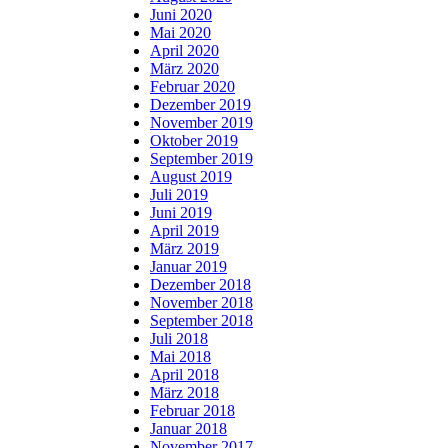
Juni 2020
Mai 2020
April 2020
März 2020
Februar 2020
Dezember 2019
November 2019
Oktober 2019
September 2019
August 2019
Juli 2019
Juni 2019
April 2019
März 2019
Januar 2019
Dezember 2018
November 2018
September 2018
Juli 2018
Mai 2018
April 2018
März 2018
Februar 2018
Januar 2018
November 2017