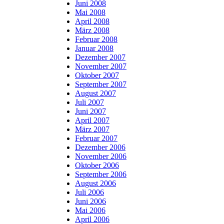
Juni 2008
Mai 2008
April 2008
März 2008
Februar 2008
Januar 2008
Dezember 2007
November 2007
Oktober 2007
September 2007
August 2007
Juli 2007
Juni 2007
April 2007
März 2007
Februar 2007
Dezember 2006
November 2006
Oktober 2006
September 2006
August 2006
Juli 2006
Juni 2006
Mai 2006
April 2006