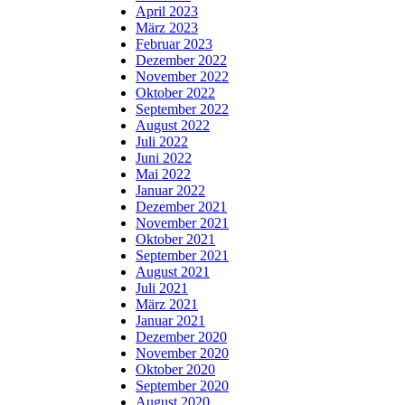
April 2023
März 2023
Februar 2023
Dezember 2022
November 2022
Oktober 2022
September 2022
August 2022
Juli 2022
Juni 2022
Mai 2022
Januar 2022
Dezember 2021
November 2021
Oktober 2021
September 2021
August 2021
Juli 2021
März 2021
Januar 2021
Dezember 2020
November 2020
Oktober 2020
September 2020
August 2020