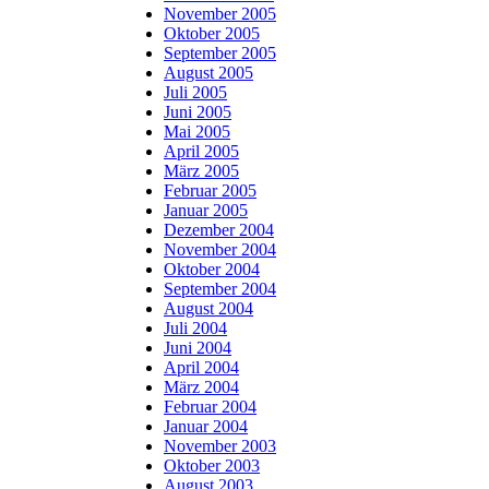
November 2005
Oktober 2005
September 2005
August 2005
Juli 2005
Juni 2005
Mai 2005
April 2005
März 2005
Februar 2005
Januar 2005
Dezember 2004
November 2004
Oktober 2004
September 2004
August 2004
Juli 2004
Juni 2004
April 2004
März 2004
Februar 2004
Januar 2004
November 2003
Oktober 2003
August 2003