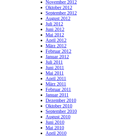
November 2012
Oktober 2012
September 2012
August 2012
Juli 2012
Juni 2012
Mai 2012
April 2012
März 2012
Februar 2012
Januar 2012
Juli 2011
Juni 2011
Mai 2011
April 2011
März 2011
Februar 2011
Januar 2011
Dezember 2010
Oktober 2010
September 2010
August 2010
Juni 2010
Mai 2010
April 2010