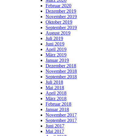
März 2020
Februar 2020
Dezember 2019
November 2019
Oktober 2019
September 2019
August 2019
Juli 2019
Juni 2019
April 2019
März 2019
Januar 2019
Dezember 2018
November 2018
September 2018
Juli 2018
Mai 2018
April 2018
März 2018
Februar 2018
Januar 2018
November 2017
September 2017
Juni 2017
Mai 2017