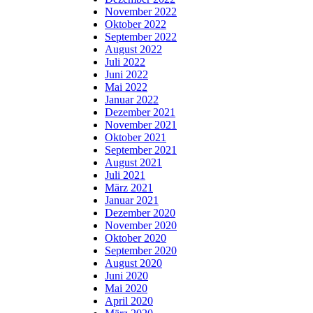
November 2022
Oktober 2022
September 2022
August 2022
Juli 2022
Juni 2022
Mai 2022
Januar 2022
Dezember 2021
November 2021
Oktober 2021
September 2021
August 2021
Juli 2021
März 2021
Januar 2021
Dezember 2020
November 2020
Oktober 2020
September 2020
August 2020
Juni 2020
Mai 2020
April 2020