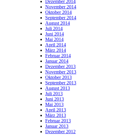
Dezember 2014
November 2014
Oktober 2014
September 2014
August 2014
Juli 2014
Juni 2014
Mai 2014
April 2014
März 2014
Februar 2014
Januar 2014
Dezember 2013
November 2013
Oktober 2013
September 2013
August 2013
Juli 2013
Juni 2013
Mai 2013
April 2013
März 2013
Februar 2013
Januar 2013
Dezember 2012