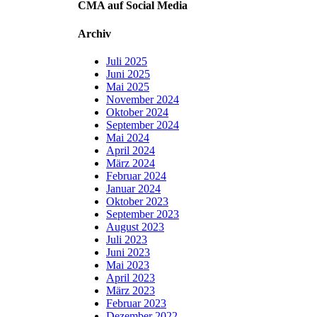
CMA auf Social Media
Archiv
Juli 2025
Juni 2025
Mai 2025
November 2024
Oktober 2024
September 2024
Mai 2024
April 2024
März 2024
Februar 2024
Januar 2024
Oktober 2023
September 2023
August 2023
Juli 2023
Juni 2023
Mai 2023
April 2023
März 2023
Februar 2023
Dezember 2022