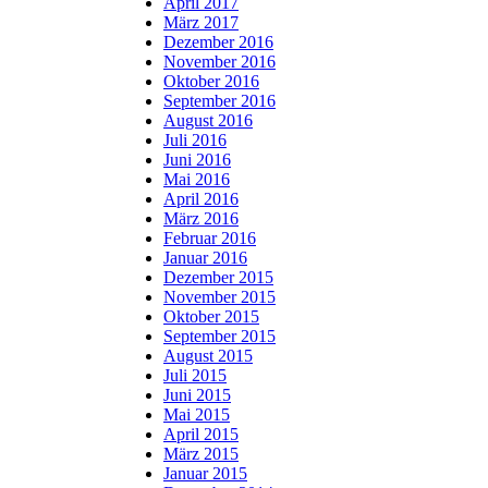
April 2017
März 2017
Dezember 2016
November 2016
Oktober 2016
September 2016
August 2016
Juli 2016
Juni 2016
Mai 2016
April 2016
März 2016
Februar 2016
Januar 2016
Dezember 2015
November 2015
Oktober 2015
September 2015
August 2015
Juli 2015
Juni 2015
Mai 2015
April 2015
März 2015
Januar 2015