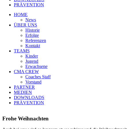
PRÄVENTION
HOME
News
ÜBER UNS
Historie
Erfolge
Referenzen
Kontakt
TEAMS
Kinder
Jugend
Erwachsene
CMA CREW
Coaches Staff
Vorstand
PARTNER
MEDIEN
DOWNLOADS
PRÄVENTION
Frohe Weihnachten