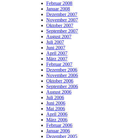
Februar 2008
Januar 2008
Dezember 2007
November 2007
Oktober 2007
September 2007
August 2007
Juli 2007
Juni 2007
April 2007
März 2007
Februar 2007
Dezember 2006
November 2006
Oktober 2006
September 2006
August 2006
Juli 2006
Juni 2006
Mai 2006
April 2006
März 2006
Februar 2006
Januar 2006
Dezember 2005