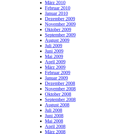
März 2010
Februar 2010
Januar 2010
Dezember 2009
November 2009
Oktober 2009
September 2009
August 2009
Juli 2009
Juni 2009
Mai 2009
April 2009
März 2009
Februar 2009
Januar 2009
Dezember 2008
November 2008
Oktober 2008
September 2008
August 2008
Juli 2008
Juni 2008
Mai 2008
April 2008
März 2008