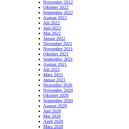
November 2022
Oktober 2022
September 2022
August 2022
Juli 2022
Juni 2022
Mai 2022
Januar 2022
Dezember 2021
November 2021
Oktober 2021
September 2021
August 2021
Juli 2021
März 2021
Januar 2021
Dezember 2020
November 2020
Oktober 2020
September 2020
August 2020
Juni 2020
Mai 2020
April 2020
März 2020