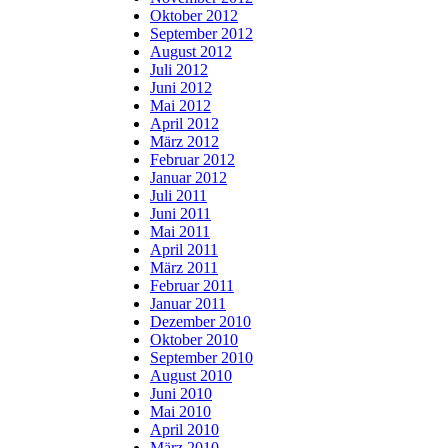
Oktober 2012
September 2012
August 2012
Juli 2012
Juni 2012
Mai 2012
April 2012
März 2012
Februar 2012
Januar 2012
Juli 2011
Juni 2011
Mai 2011
April 2011
März 2011
Februar 2011
Januar 2011
Dezember 2010
Oktober 2010
September 2010
August 2010
Juni 2010
Mai 2010
April 2010
März 2010