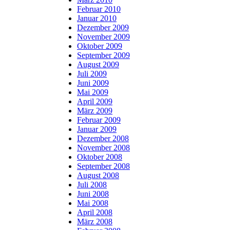
Februar 2010
Januar 2010
Dezember 2009
November 2009
Oktober 2009
September 2009
August 2009
Juli 2009
Juni 2009
Mai 2009
April 2009
März 2009
Februar 2009
Januar 2009
Dezember 2008
November 2008
Oktober 2008
September 2008
August 2008
Juli 2008
Juni 2008
Mai 2008
April 2008
März 2008