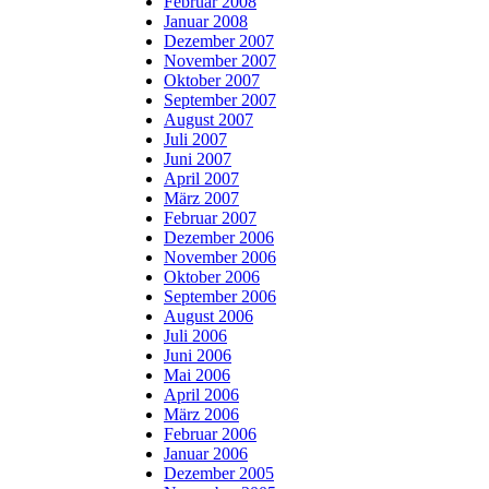
Februar 2008
Januar 2008
Dezember 2007
November 2007
Oktober 2007
September 2007
August 2007
Juli 2007
Juni 2007
April 2007
März 2007
Februar 2007
Dezember 2006
November 2006
Oktober 2006
September 2006
August 2006
Juli 2006
Juni 2006
Mai 2006
April 2006
März 2006
Februar 2006
Januar 2006
Dezember 2005