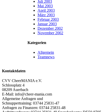
Juli 2003
Mai 2003
April 2003
März 2003
Februar 2003
Januar 2003
Dezember 2002
November 2002
Kategorien
Allgemein
Teamnews
Kontaktdaten
CVV CheerMANIA e.V.
Schlossplatz 4
08209 Auerbach
E-Mail: info@cheer-mania.com
Allgemeine Anfragen und
Schnuppertraining: 03744 25831-47
Anfragen zu Finanzen: 03744 25831-48