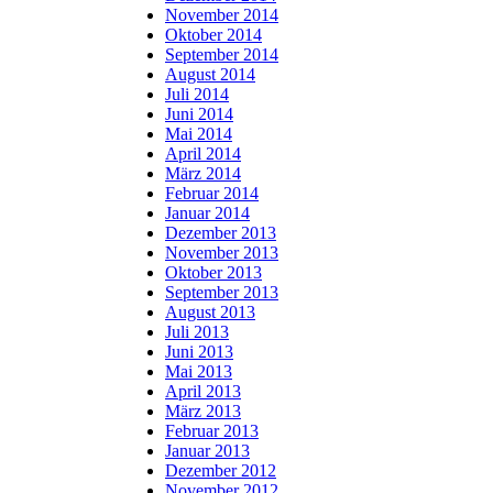
November 2014
Oktober 2014
September 2014
August 2014
Juli 2014
Juni 2014
Mai 2014
April 2014
März 2014
Februar 2014
Januar 2014
Dezember 2013
November 2013
Oktober 2013
September 2013
August 2013
Juli 2013
Juni 2013
Mai 2013
April 2013
März 2013
Februar 2013
Januar 2013
Dezember 2012
November 2012