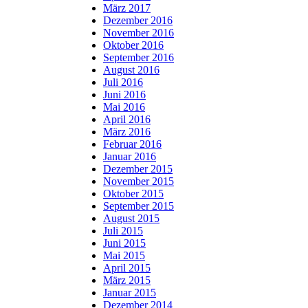
März 2017
Dezember 2016
November 2016
Oktober 2016
September 2016
August 2016
Juli 2016
Juni 2016
Mai 2016
April 2016
März 2016
Februar 2016
Januar 2016
Dezember 2015
November 2015
Oktober 2015
September 2015
August 2015
Juli 2015
Juni 2015
Mai 2015
April 2015
März 2015
Januar 2015
Dezember 2014