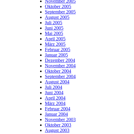
November 2005
Oktober 2005
September 2005
August 2005
Juli 2005
Juni 2005
Mai 2005
April 2005
März 2005
Februar 2005
Januar 2005
Dezember 2004
November 2004
Oktober 2004
September 2004
August 2004
Juli 2004
Juni 2004
April 2004
März 2004
Februar 2004
Januar 2004
November 2003
Oktober 2003
August 2003