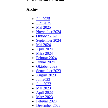
Archiv
Juli 2025
Juni 2025
Mai 2025
November 2024
Oktober 2024
September 2024
Mai 2024
April 2024
März 2024
Februar 2024
Januar 2024
Oktober 2023
September 2023
August 2023
Juli 2023
Juni 2023
Mai 2023
April 2023
März 2023
Februar 2023
Dezember 2022