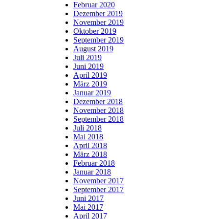
Februar 2020
Dezember 2019
November 2019
Oktober 2019
September 2019
August 2019
Juli 2019
Juni 2019
April 2019
März 2019
Januar 2019
Dezember 2018
November 2018
September 2018
Juli 2018
Mai 2018
April 2018
März 2018
Februar 2018
Januar 2018
November 2017
September 2017
Juni 2017
Mai 2017
April 2017