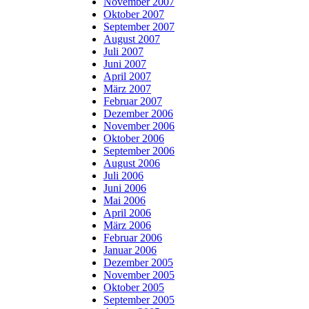
November 2007
Oktober 2007
September 2007
August 2007
Juli 2007
Juni 2007
April 2007
März 2007
Februar 2007
Dezember 2006
November 2006
Oktober 2006
September 2006
August 2006
Juli 2006
Juni 2006
Mai 2006
April 2006
März 2006
Februar 2006
Januar 2006
Dezember 2005
November 2005
Oktober 2005
September 2005