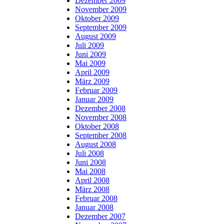
Dezember 2009
November 2009
Oktober 2009
September 2009
August 2009
Juli 2009
Juni 2009
Mai 2009
April 2009
März 2009
Februar 2009
Januar 2009
Dezember 2008
November 2008
Oktober 2008
September 2008
August 2008
Juli 2008
Juni 2008
Mai 2008
April 2008
März 2008
Februar 2008
Januar 2008
Dezember 2007