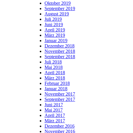
Oktober 2019
September 2019
August 2019
Juli 2019
Juni 2019
April 2019
März 2019
Januar 2019
Dezember 2018
November 2018
September 2018
Juli 2018
Mai 2018
April 2018
März 2018
Februar 2018
Januar 2018
November 2017
September 2017
Juni 2017
Mai 2017
April 2017
März 2017
Dezember 2016
November 2016