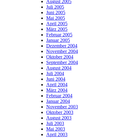
August 2005
Juli 2005
Juni 2005
Mai 2005
April 2005
März 2005
Februar 2005
Januar 2005
Dezember 2004
November 2004
Oktober 2004
September 2004
August 2004
Juli 2004
Juni 2004
April 2004
März 2004
Februar 2004
Januar 2004
November 2003
Oktober 2003
August 2003
Juli 2003
Mai 2003
April 2003