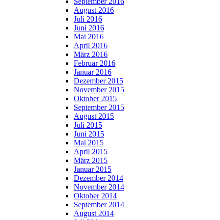
September 2016
August 2016
Juli 2016
Juni 2016
Mai 2016
April 2016
März 2016
Februar 2016
Januar 2016
Dezember 2015
November 2015
Oktober 2015
September 2015
August 2015
Juli 2015
Juni 2015
Mai 2015
April 2015
März 2015
Januar 2015
Dezember 2014
November 2014
Oktober 2014
September 2014
August 2014