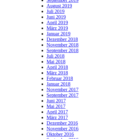
September 2019
August 2019
Juli 2019
Juni 2019
April 2019
März 2019
Januar 2019
Dezember 2018
November 2018
September 2018
Juli 2018
Mai 2018
April 2018
März 2018
Februar 2018
Januar 2018
November 2017
September 2017
Juni 2017
Mai 2017
April 2017
März 2017
Dezember 2016
November 2016
Oktober 2016