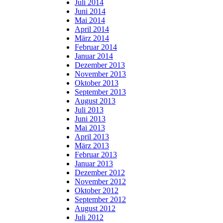
Juli 2014
Juni 2014
Mai 2014
April 2014
März 2014
Februar 2014
Januar 2014
Dezember 2013
November 2013
Oktober 2013
September 2013
August 2013
Juli 2013
Juni 2013
Mai 2013
April 2013
März 2013
Februar 2013
Januar 2013
Dezember 2012
November 2012
Oktober 2012
September 2012
August 2012
Juli 2012