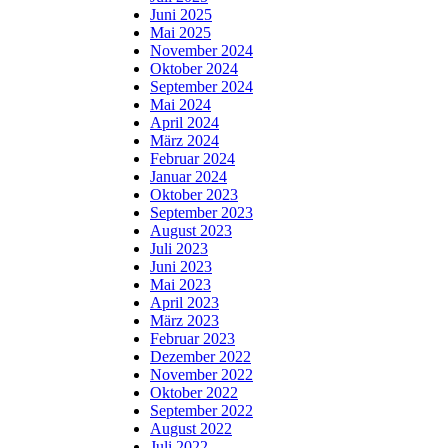
Juni 2025
Mai 2025
November 2024
Oktober 2024
September 2024
Mai 2024
April 2024
März 2024
Februar 2024
Januar 2024
Oktober 2023
September 2023
August 2023
Juli 2023
Juni 2023
Mai 2023
April 2023
März 2023
Februar 2023
Dezember 2022
November 2022
Oktober 2022
September 2022
August 2022
Juli 2022