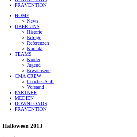
PRÄVENTION
HOME
News
ÜBER UNS
Historie
Erfolge
Referenzen
Kontakt
TEAMS
Kinder
Jugend
Erwachsene
CMA CREW
Coaches Staff
Vorstand
PARTNER
MEDIEN
DOWNLOADS
PRÄVENTION
Halloween 2013