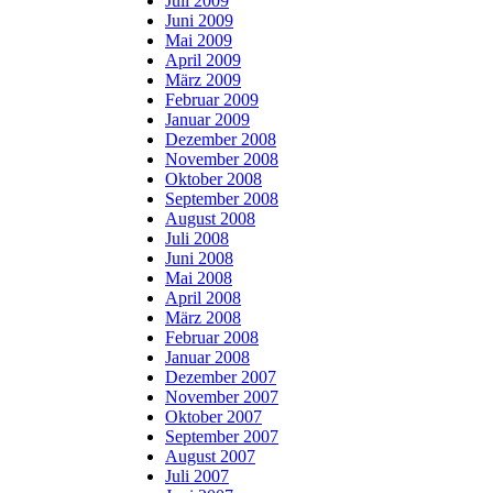
Juli 2009
Juni 2009
Mai 2009
April 2009
März 2009
Februar 2009
Januar 2009
Dezember 2008
November 2008
Oktober 2008
September 2008
August 2008
Juli 2008
Juni 2008
Mai 2008
April 2008
März 2008
Februar 2008
Januar 2008
Dezember 2007
November 2007
Oktober 2007
September 2007
August 2007
Juli 2007