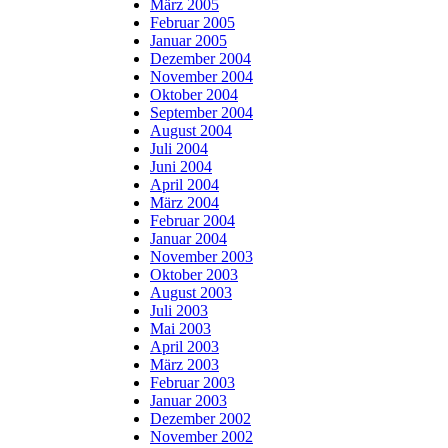
März 2005
Februar 2005
Januar 2005
Dezember 2004
November 2004
Oktober 2004
September 2004
August 2004
Juli 2004
Juni 2004
April 2004
März 2004
Februar 2004
Januar 2004
November 2003
Oktober 2003
August 2003
Juli 2003
Mai 2003
April 2003
März 2003
Februar 2003
Januar 2003
Dezember 2002
November 2002