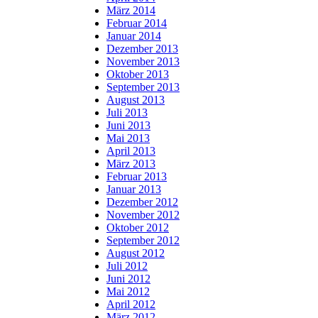
März 2014
Februar 2014
Januar 2014
Dezember 2013
November 2013
Oktober 2013
September 2013
August 2013
Juli 2013
Juni 2013
Mai 2013
April 2013
März 2013
Februar 2013
Januar 2013
Dezember 2012
November 2012
Oktober 2012
September 2012
August 2012
Juli 2012
Juni 2012
Mai 2012
April 2012
März 2012