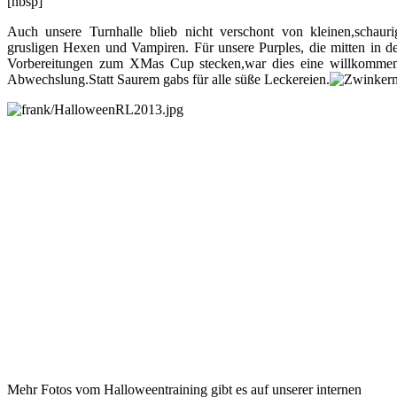
[nbsp]
Auch unsere Turnhalle blieb nicht verschont von kleinen,schauri
grusligen Hexen und Vampiren. Für unsere Purples, die mitten in d
Vorbereitungen zum XMas Cup stecken,war dies eine willkomme
Abwechslung.Statt Saurem gabs für alle süße Leckereien.
Mehr Fotos vom Halloweentraining gibt es auf unserer internen