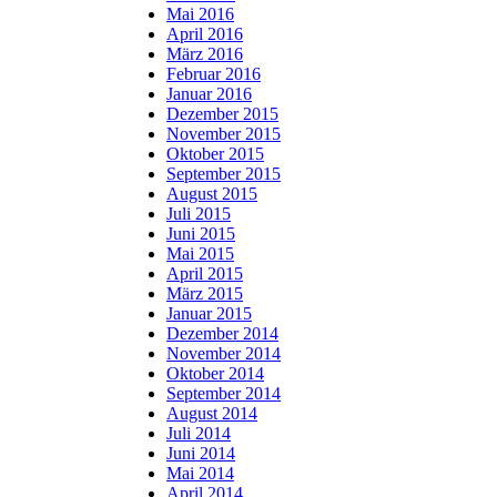
Mai 2016
April 2016
März 2016
Februar 2016
Januar 2016
Dezember 2015
November 2015
Oktober 2015
September 2015
August 2015
Juli 2015
Juni 2015
Mai 2015
April 2015
März 2015
Januar 2015
Dezember 2014
November 2014
Oktober 2014
September 2014
August 2014
Juli 2014
Juni 2014
Mai 2014
April 2014