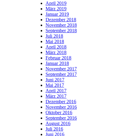
April 2019
März 2019
Januar 2019
Dezember 2018
November 2018
September 2018
Juli 2018
Mai 2018
April 2018
März 2018
Februar 2018
Januar 2018
November 2017
September 2017
Juni 2017
Mai 2017
April 2017
März 2017
Dezember 2016
November 2016
Oktober 2016
September 2016
August 2016
Juli 2016
Juni 2016