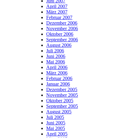
Juni 2007
April 2007
März 2007
Februar 2007
Dezember 2006
November 2006
Oktober 2006
September 2006
August 2006
Juli 2006
Juni 2006
Mai 2006
April 2006
März 2006
Februar 2006
Januar 2006
Dezember 2005
November 2005
Oktober 2005
September 2005
August 2005
Juli 2005
Juni 2005
Mai 2005
April 2005