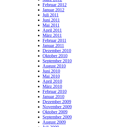
Februar 2012
Januar 2012
Juli 2011
Juni 2011
Mai 2011
April 2011
März 2011
Februar 2011
Januar 2011
Dezember 2010
Oktober 2010
September 2010
August 2010
Juni 2010
Mai 2010
April 2010
März 2010
Februar 2010
Januar 2010
Dezember 2009
November 2009
Oktober 2009
September 2009
August 2009