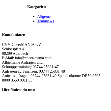
Kategorien
Allgemein
Teamnews
Kontaktdaten
CVV CheerMANIA e.V.
Schlossplatz 4
08209 Auerbach
E-Mail: info@cheer-mania.com
Allgemeine Anfragen und
Schnuppertraining: 03744 25831-47
Anfragen zu Finanzen: 03744 25831-48
Auftrittsanfragen: 03744 25831-49 Spendenkonto: DE50 8705
8000 3550 0011 33
Hier findest du uns: