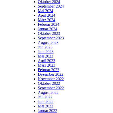
Oktober 2024
September 2024
Mai 2024
April 2024
März 2024
Februar 2024
Januar 2024
Oktober 2023
September 2023
August 2023
Juli 2023
Juni 2023
Mai 2023
April 2023
März 2023
Februar 2023
Dezember 2022
November 2022
Oktober 2022
September 2022
August 2022
Juli 2022
Juni 2022
Mai 2022
Januar 2022