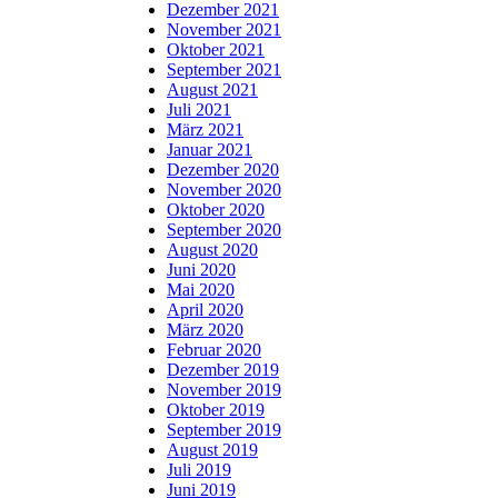
Dezember 2021
November 2021
Oktober 2021
September 2021
August 2021
Juli 2021
März 2021
Januar 2021
Dezember 2020
November 2020
Oktober 2020
September 2020
August 2020
Juni 2020
Mai 2020
April 2020
März 2020
Februar 2020
Dezember 2019
November 2019
Oktober 2019
September 2019
August 2019
Juli 2019
Juni 2019