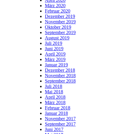
April 2020
März 2020
Februar 2020
Dezember 2019
November 2019
Oktober 2019
September 2019
August 2019
Juli 2019
Juni 2019
April 2019
März 2019
Januar 2019
Dezember 2018
November 2018
September 2018
Juli 2018
Mai 2018
April 2018
März 2018
Februar 2018
Januar 2018
November 2017
September 2017
Juni 2017