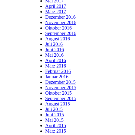
Mai 2017
April 2017
März 2017
Dezember 2016
November 2016
Oktober 2016
September 2016
August 2016
Juli 2016
Juni 2016
Mai 2016
April 2016
März 2016
Februar 2016
Januar 2016
Dezember 2015
November 2015
Oktober 2015
September 2015
August 2015
Juli 2015
Juni 2015
Mai 2015
April 2015
März 2015