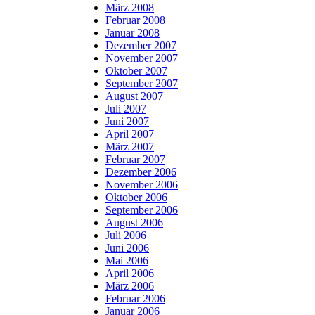
März 2008
Februar 2008
Januar 2008
Dezember 2007
November 2007
Oktober 2007
September 2007
August 2007
Juli 2007
Juni 2007
April 2007
März 2007
Februar 2007
Dezember 2006
November 2006
Oktober 2006
September 2006
August 2006
Juli 2006
Juni 2006
Mai 2006
April 2006
März 2006
Februar 2006
Januar 2006