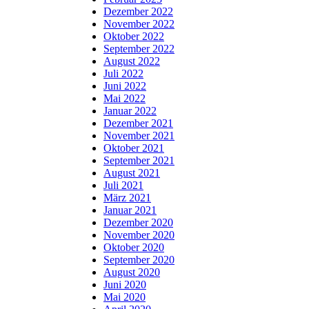
Dezember 2022
November 2022
Oktober 2022
September 2022
August 2022
Juli 2022
Juni 2022
Mai 2022
Januar 2022
Dezember 2021
November 2021
Oktober 2021
September 2021
August 2021
Juli 2021
März 2021
Januar 2021
Dezember 2020
November 2020
Oktober 2020
September 2020
August 2020
Juni 2020
Mai 2020