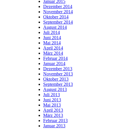
Januar 2015
Dezember 2014
November 2014
Oktober 2014
September 2014
August 2014
Juli 2014
Juni 2014
Mai 2014
April 2014
März 2014
Februar 2014
Januar 2014
Dezember 2013
November 2013
Oktober 2013
September 2013
August 2013
Juli 2013
Juni 2013
Mai 2013
April 2013
März 2013
Februar 2013
Januar 2013