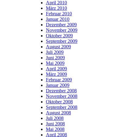
April 2010
März 2010
Februar 2010
Januar 2010
Dezember 2009
November 2009
Oktober 2009
September 2009
August 2009
Juli 2009
Juni 2009
Mai 2009
April 2009
März 2009
Februar 2009
Januar 2009
Dezember 2008
November 2008
Oktober 2008
September 2008
August 2008
Juli 2008
Juni 2008
Mai 2008
April 2008