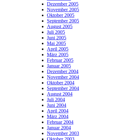
Dezember 2005
November 2005
Oktober 2005
September 2005
August 2005
Juli 2005
Juni 2005
Mai 2005
April 2005
März 2005
Februar 2005
Januar 2005
Dezember 2004
November 2004
Oktober 2004
September 2004
August 2004
Juli 2004
Juni 2004
April 2004
März 2004
Februar 2004
Januar 2004
November 2003
Oktober 2003