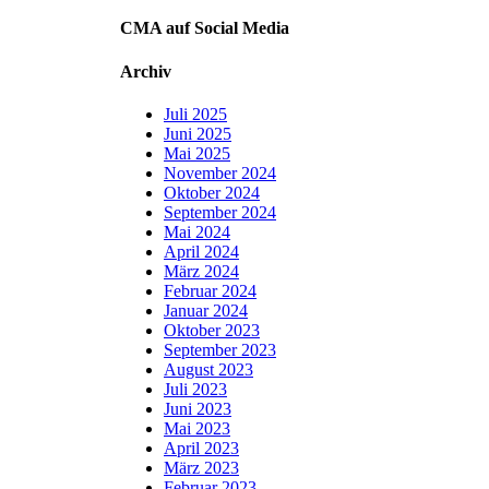
CMA auf Social Media
Archiv
Juli 2025
Juni 2025
Mai 2025
November 2024
Oktober 2024
September 2024
Mai 2024
April 2024
März 2024
Februar 2024
Januar 2024
Oktober 2023
September 2023
August 2023
Juli 2023
Juni 2023
Mai 2023
April 2023
März 2023
Februar 2023