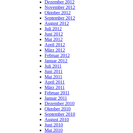
Dezember 2012
November 2012
Oktober 2012
September 2012
August 2012
Juli 2012
Juni 2012
Mai 2012
April 2012
März 2012
Februar 2012
Januar 2012
Juli 2011
Juni 2011
Mai 2011
April 2011
März 2011
Februar 2011
Januar 2011
Dezember 2010
Oktober 2010
September 2010
August 2010
Juni 2010
Mai 2010