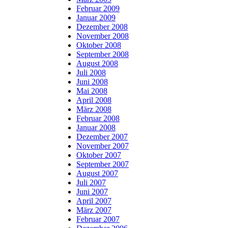
Februar 2009
Januar 2009
Dezember 2008
November 2008
Oktober 2008
September 2008
August 2008
Juli 2008
Juni 2008
Mai 2008
April 2008
März 2008
Februar 2008
Januar 2008
Dezember 2007
November 2007
Oktober 2007
September 2007
August 2007
Juli 2007
Juni 2007
April 2007
März 2007
Februar 2007