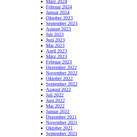
März 2024
Februar 2024
Januar 2024
Oktober 2023
September 2023
August 2023
Juli 2023
Juni 2023
Mai 2023
April 2023
März 2023
Februar 2023
Dezember 2022
November 2022
Oktober 2022
September 2022
August 2022
Juli 2022
Juni 2022
Mai 2022
Januar 2022
Dezember 2021
November 2021
Oktober 2021
September 2021