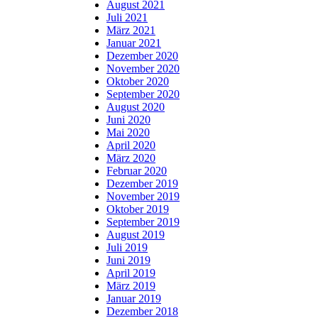
August 2021
Juli 2021
März 2021
Januar 2021
Dezember 2020
November 2020
Oktober 2020
September 2020
August 2020
Juni 2020
Mai 2020
April 2020
März 2020
Februar 2020
Dezember 2019
November 2019
Oktober 2019
September 2019
August 2019
Juli 2019
Juni 2019
April 2019
März 2019
Januar 2019
Dezember 2018