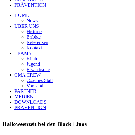
PRÄVENTION
HOME
News
ÜBER UNS
Historie
Erfolge
Referenzen
Kontakt
TEAMS
Kinder
Jugend
Erwachsene
CMA CREW
Coaches Staff
Vorstand
PARTNER
MEDIEN
DOWNLOADS
PRÄVENTION
Halloweenzeit bei den Black Linos