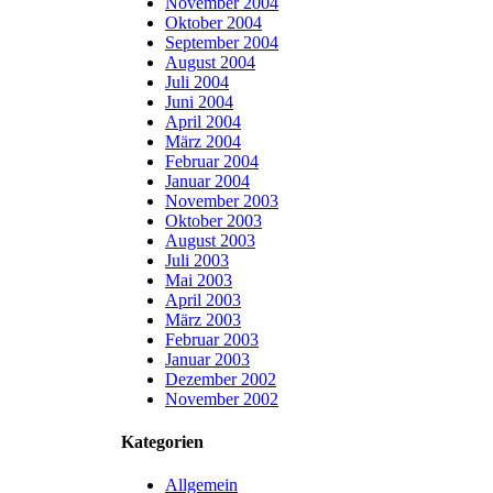
November 2004
Oktober 2004
September 2004
August 2004
Juli 2004
Juni 2004
April 2004
März 2004
Februar 2004
Januar 2004
November 2003
Oktober 2003
August 2003
Juli 2003
Mai 2003
April 2003
März 2003
Februar 2003
Januar 2003
Dezember 2002
November 2002
Kategorien
Allgemein