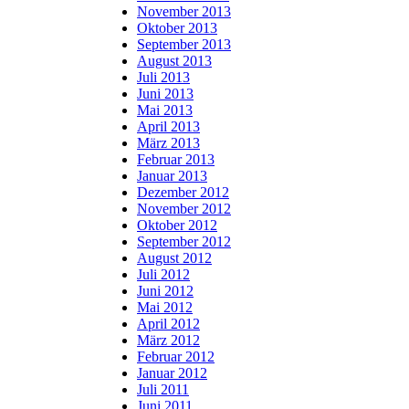
November 2013
Oktober 2013
September 2013
August 2013
Juli 2013
Juni 2013
Mai 2013
April 2013
März 2013
Februar 2013
Januar 2013
Dezember 2012
November 2012
Oktober 2012
September 2012
August 2012
Juli 2012
Juni 2012
Mai 2012
April 2012
März 2012
Februar 2012
Januar 2012
Juli 2011
Juni 2011