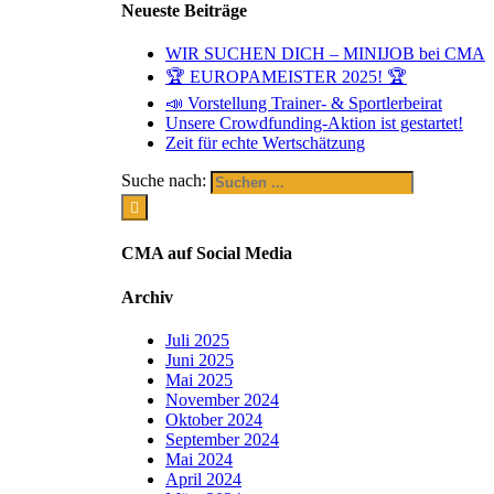
Neueste Beiträge
WIR SUCHEN DICH – MINIJOB bei CMA
🏆 EUROPAMEISTER 2025! 🏆
📣 Vorstellung Trainer- & Sportlerbeirat
Unsere Crowdfunding-Aktion ist gestartet!
Zeit für echte Wertschätzung
Suche nach:
CMA auf Social Media
Archiv
Juli 2025
Juni 2025
Mai 2025
November 2024
Oktober 2024
September 2024
Mai 2024
April 2024