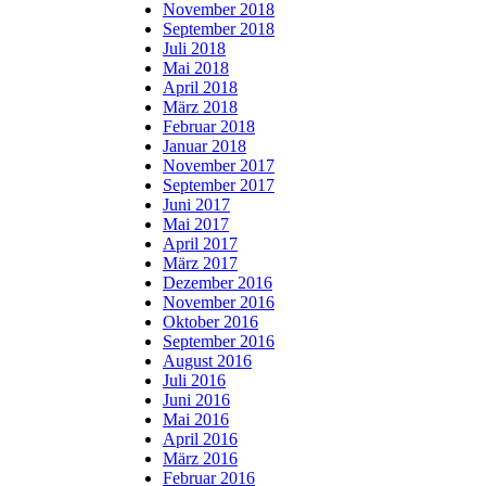
November 2018
September 2018
Juli 2018
Mai 2018
April 2018
März 2018
Februar 2018
Januar 2018
November 2017
September 2017
Juni 2017
Mai 2017
April 2017
März 2017
Dezember 2016
November 2016
Oktober 2016
September 2016
August 2016
Juli 2016
Juni 2016
Mai 2016
April 2016
März 2016
Februar 2016