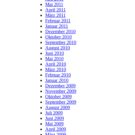
Mai 2011
April 2011
März 2011
Februar 2011
Januar 2011
Dezember 2010
Oktober 2010
September 2010
August 2010
Juni 2010
Mai 2010
April 2010
März 2010
Februar 2010
Januar 2010
Dezember 2009
November 2009
Oktober 2009
September 2009
August 2009
Juli 2009
Juni 2009
Mai 2009
April 2009
März 2009