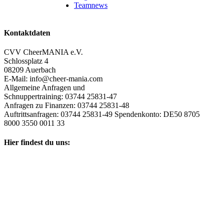
Teamnews
Kontaktdaten
CVV CheerMANIA e.V.
Schlossplatz 4
08209 Auerbach
E-Mail: info@cheer-mania.com
Allgemeine Anfragen und
Schnuppertraining: 03744 25831-47
Anfragen zu Finanzen: 03744 25831-48
Auftrittsanfragen: 03744 25831-49 Spendenkonto: DE50 8705
8000 3550 0011 33
Hier findest du uns: