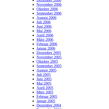
Dezember 2006
November 2006
Oktober 2006
September 2006
August 2006
Juli 2006
Juni 2006
Mai 2006
April 2006
März 2006
Februar 2006
Januar 2006
Dezember 2005
November 2005
Oktober 2005
September 2005
August 2005
Juli 2005
Juni 2005
Mai 2005
April 2005
März 2005
Februar 2005
Januar 2005
Dezember 2004