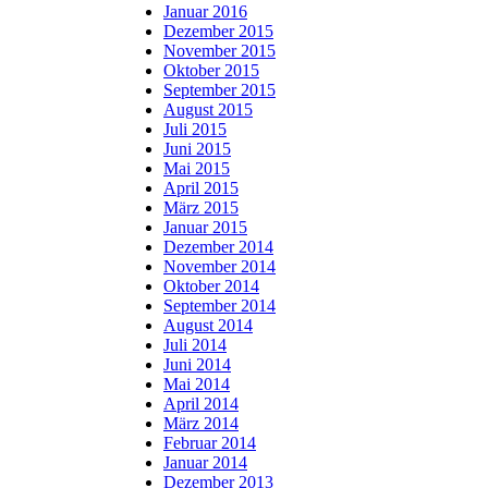
Januar 2016
Dezember 2015
November 2015
Oktober 2015
September 2015
August 2015
Juli 2015
Juni 2015
Mai 2015
April 2015
März 2015
Januar 2015
Dezember 2014
November 2014
Oktober 2014
September 2014
August 2014
Juli 2014
Juni 2014
Mai 2014
April 2014
März 2014
Februar 2014
Januar 2014
Dezember 2013