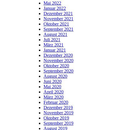
Mai 2022
Januar 2022
Dezember 2021
November 2021
Oktober 2021
September 2021
August 2021
Juli 2021
März 2021
Januar 2021
Dezember 2020
November 2020
Oktober 2020
September 2020
August 2020
Juni 2020
Mai 2020
April 2020
März 2020
Februar 2020
Dezember 2019
November 2019
Oktober 2019
September 2019
August 2019