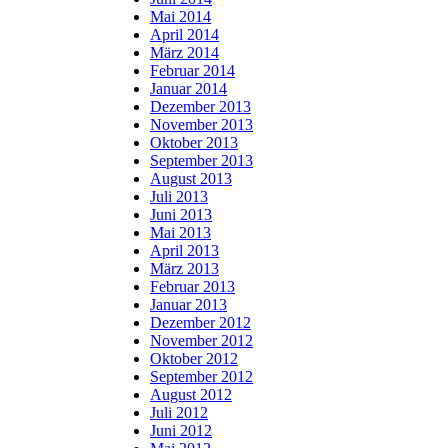
Mai 2014
April 2014
März 2014
Februar 2014
Januar 2014
Dezember 2013
November 2013
Oktober 2013
September 2013
August 2013
Juli 2013
Juni 2013
Mai 2013
April 2013
März 2013
Februar 2013
Januar 2013
Dezember 2012
November 2012
Oktober 2012
September 2012
August 2012
Juli 2012
Juni 2012