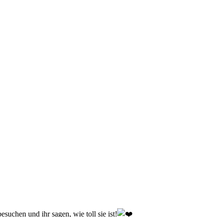
suchen und ihr sagen, wie toll sie ist!