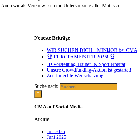
! Auch wir als Verein wissen die Unterstützung aller Muttis zu
Neueste Beiträge
WIR SUCHEN DICH – MINIJOB bei CMA
🏆 EUROPAMEISTER 2025! 🏆
📣 Vorstellung Trainer- & Sportlerbeirat
Unsere Crowdfunding-Aktion ist gestartet!
Zeit für echte Wertschätzung
Suche nach:
CMA auf Social Media
Archiv
Juli 2025
Juni 2025