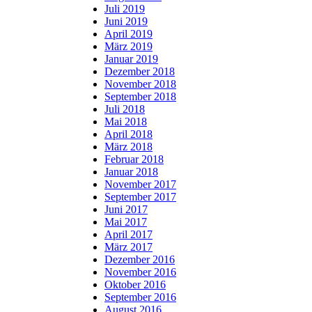
Juli 2019
Juni 2019
April 2019
März 2019
Januar 2019
Dezember 2018
November 2018
September 2018
Juli 2018
Mai 2018
April 2018
März 2018
Februar 2018
Januar 2018
November 2017
September 2017
Juni 2017
Mai 2017
April 2017
März 2017
Dezember 2016
November 2016
Oktober 2016
September 2016
August 2016