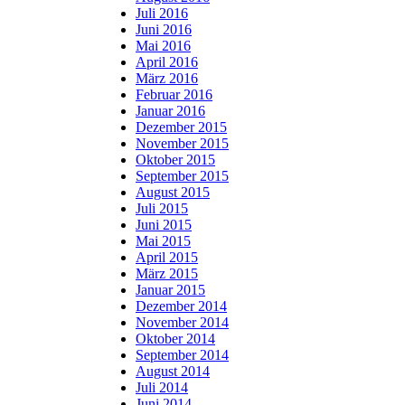
Juli 2016
Juni 2016
Mai 2016
April 2016
März 2016
Februar 2016
Januar 2016
Dezember 2015
November 2015
Oktober 2015
September 2015
August 2015
Juli 2015
Juni 2015
Mai 2015
April 2015
März 2015
Januar 2015
Dezember 2014
November 2014
Oktober 2014
September 2014
August 2014
Juli 2014
Juni 2014