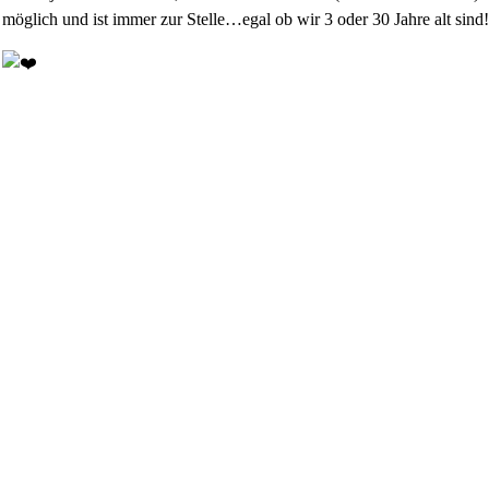
s möglich und ist immer zur Stelle…egal ob wir 3 oder 30 Jahre alt sind
h