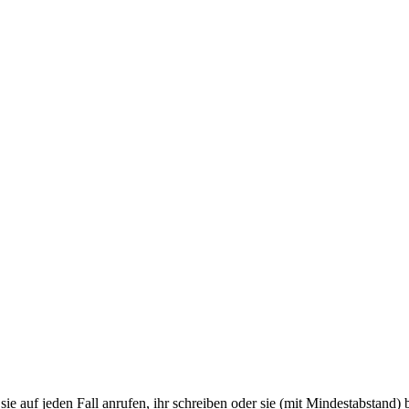
 auf jeden Fall anrufen, ihr schreiben oder sie (mit Mindestabstand) be