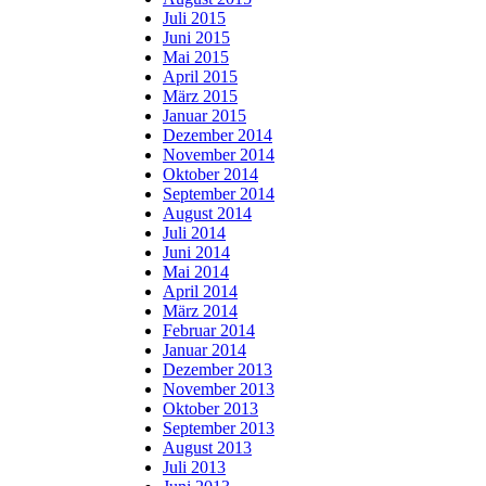
Juli 2015
Juni 2015
Mai 2015
April 2015
März 2015
Januar 2015
Dezember 2014
November 2014
Oktober 2014
September 2014
August 2014
Juli 2014
Juni 2014
Mai 2014
April 2014
März 2014
Februar 2014
Januar 2014
Dezember 2013
November 2013
Oktober 2013
September 2013
August 2013
Juli 2013