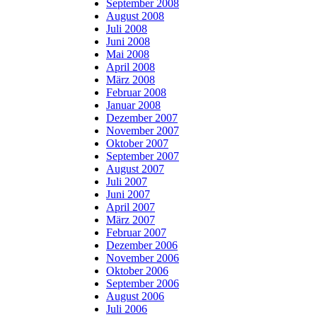
September 2008
August 2008
Juli 2008
Juni 2008
Mai 2008
April 2008
März 2008
Februar 2008
Januar 2008
Dezember 2007
November 2007
Oktober 2007
September 2007
August 2007
Juli 2007
Juni 2007
April 2007
März 2007
Februar 2007
Dezember 2006
November 2006
Oktober 2006
September 2006
August 2006
Juli 2006