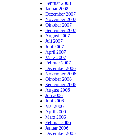
Februar 2008
Januar 2008
Dezember 2007
November 2007
Oktober 2007
September 2007
August 2007
Juli 2007
Juni 2007
April 2007
März 2007
Februar 2007
Dezember 2006
November 2006
Oktober 2006
September 2006
August 2006
Juli 2006
Juni 2006
Mai 2006
April 2006
März 2006
Februar 2006
Januar 2006
Dezember 2005