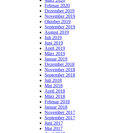
März 2020
Februar 2020
Dezember 2019
November 2019
Oktober 2019
September 2019
August 2019
Juli 2019
Juni 2019
April 2019
März 2019
Januar 2019
Dezember 2018
November 2018
September 2018
Juli 2018
Mai 2018
April 2018
März 2018
Februar 2018
Januar 2018
November 2017
September 2017
Juni 2017
Mai 2017