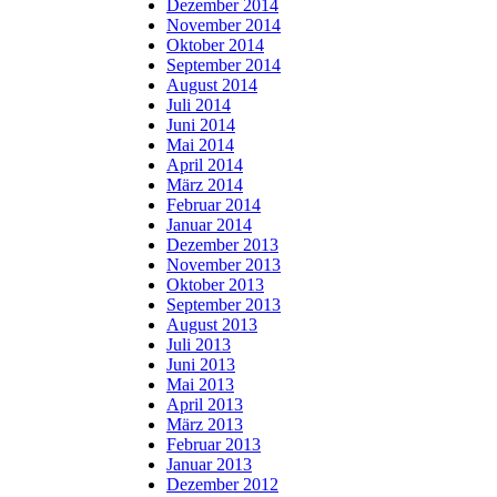
Dezember 2014
November 2014
Oktober 2014
September 2014
August 2014
Juli 2014
Juni 2014
Mai 2014
April 2014
März 2014
Februar 2014
Januar 2014
Dezember 2013
November 2013
Oktober 2013
September 2013
August 2013
Juli 2013
Juni 2013
Mai 2013
April 2013
März 2013
Februar 2013
Januar 2013
Dezember 2012