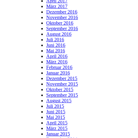
April 2017
März 2017
Dezember 2016
November 2016
Oktober 2016
September 2016
August 2016
Juli 2016
Juni 2016
Mai 2016
April 2016
März 2016
Februar 2016
Januar 2016
Dezember 2015
November 2015
Oktober 2015
September 2015
August 2015
Juli 2015
Juni 2015
Mai 2015
April 2015
März 2015
Januar 2015