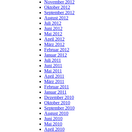
November 2012
Oktober 2012
September 2012
August 2012
Juli 2012
Juni 2012
Mai 2012
April 2012
März 2012
Februar 2012
Januar 2012
Juli 2011
Juni 2011
Mai 2011
April 2011
März 2011
Februar 2011
Januar 2011
Dezember 2010
Oktober 2010
September 2010
August 2010
Juni 2010
Mai 2010
April 2010