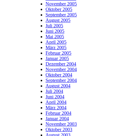
November 2005
Oktober 2005
September 2005
August 2005
Juli 2005
Juni 2005
Mai 2005
April 2005
März 2005
Februar 2005
Januar 2005
Dezember 2004
November 2004
Oktober 2004
September 2004
August 2004
Juli 2004
Juni 2004
April 2004
März 2004
Februar 2004
Januar 2004
November 2003
Oktober 2003
August 2003