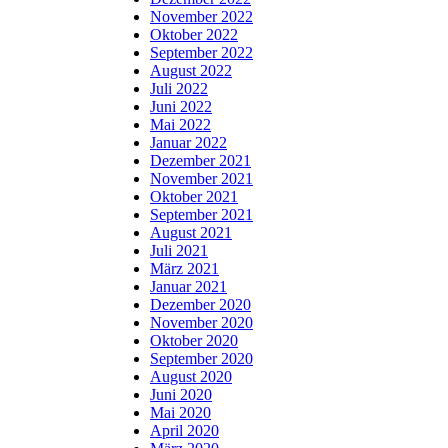
November 2022
Oktober 2022
September 2022
August 2022
Juli 2022
Juni 2022
Mai 2022
Januar 2022
Dezember 2021
November 2021
Oktober 2021
September 2021
August 2021
Juli 2021
März 2021
Januar 2021
Dezember 2020
November 2020
Oktober 2020
September 2020
August 2020
Juni 2020
Mai 2020
April 2020