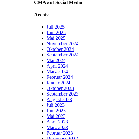
CMA auf Social Media
Archiv
Juli 2025
Juni 2025
Mai 2025
November 2024
Oktober 2024
September 2024
Mai 2024
April 2024
März 2024
Februar 2024
Januar 2024
Oktober 2023
September 2023
August 2023
Juli 2023
Juni 2023
Mai 2023
April 2023
März 2023
Februar 2023
Dezember 2022