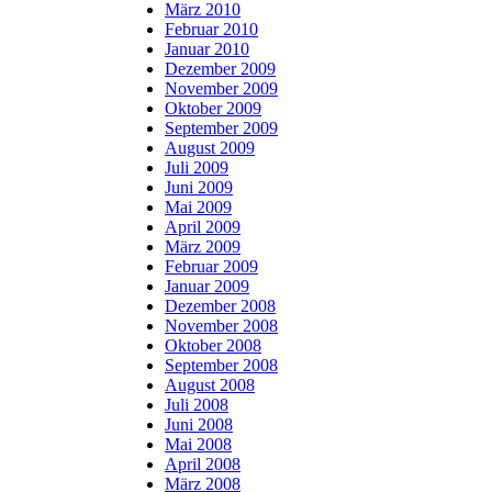
März 2010
Februar 2010
Januar 2010
Dezember 2009
November 2009
Oktober 2009
September 2009
August 2009
Juli 2009
Juni 2009
Mai 2009
April 2009
März 2009
Februar 2009
Januar 2009
Dezember 2008
November 2008
Oktober 2008
September 2008
August 2008
Juli 2008
Juni 2008
Mai 2008
April 2008
März 2008