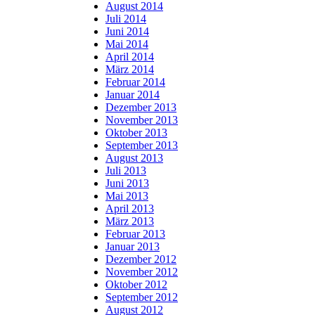
August 2014
Juli 2014
Juni 2014
Mai 2014
April 2014
März 2014
Februar 2014
Januar 2014
Dezember 2013
November 2013
Oktober 2013
September 2013
August 2013
Juli 2013
Juni 2013
Mai 2013
April 2013
März 2013
Februar 2013
Januar 2013
Dezember 2012
November 2012
Oktober 2012
September 2012
August 2012