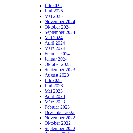
Juli 2025
Juni 2025
Mai 2025
November 2024
Oktober 2024
September 2024
Mai 2024
April 2024
März 2024
Februar 2024
Januar 2024
Oktober 2023
September 2023
August 2023
Juli 2023
Juni 2023
Mai 2023
April 2023
März 2023
Februar 2023
Dezember 2022
November 2022
Oktober 2022
September 2022