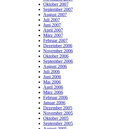
Oktober 2007
September 2007
August 2007
Juli 2007
Juni 2007
April 2007
März 2007
Februar 2007
Dezember 2006
November 2006
Oktober 2006
September 2006
August 2006
Juli 2006
Juni 2006
Mai 2006
April 2006
März 2006
Februar 2006
Januar 2006
Dezember 2005
November 2005
Oktober 2005
September 2005
August 2005