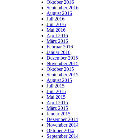
Oktober 2016
September 2016
August 2016
Juli 2016
Juni 2016
Mai 2016
April 2016
März 2016
Februar 2016
Januar 2016
Dezember 2015
November 2015
Oktober 2015
September 2015
August 2015
Juli 2015
Juni 2015
Mai 2015
April 2015
März 2015
Januar 2015
Dezember 2014
November 2014
Oktober 2014
September 2014