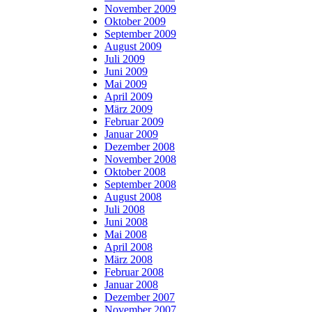
November 2009
Oktober 2009
September 2009
August 2009
Juli 2009
Juni 2009
Mai 2009
April 2009
März 2009
Februar 2009
Januar 2009
Dezember 2008
November 2008
Oktober 2008
September 2008
August 2008
Juli 2008
Juni 2008
Mai 2008
April 2008
März 2008
Februar 2008
Januar 2008
Dezember 2007
November 2007