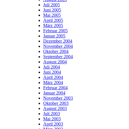
Juli 2005
Juni 2005
Mai 2005
April 2005
März 2005
Februar 2005
Januar 2005
Dezember 2004
November 2004
Oktober 2004
September 2004
August 2004
Juli 2004
Juni 2004
April 2004
März 2004
Februar 2004
Januar 2004
November 2003
Oktober 2003
August 2003
Juli 2003
Mai 2003
April 2003