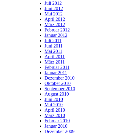
Juli 2012
Juni 2012
Mai 2012
April 2012
März 2012
Februar 2012
Januar 2012
Juli 2011
Juni 2011
Mai 2011
April 2011
März 2011
Februar 2011
Januar 2011
Dezember 2010
Oktober 2010
September 2010
August 2010
Juni 2010
Mai 2010
April 2010
März 2010
Februar 2010
Januar 2010
Dezember 2009