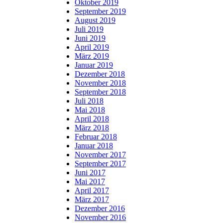
Oktober 2019
September 2019
August 2019
Juli 2019
Juni 2019
April 2019
März 2019
Januar 2019
Dezember 2018
November 2018
September 2018
Juli 2018
Mai 2018
April 2018
März 2018
Februar 2018
Januar 2018
November 2017
September 2017
Juni 2017
Mai 2017
April 2017
März 2017
Dezember 2016
November 2016