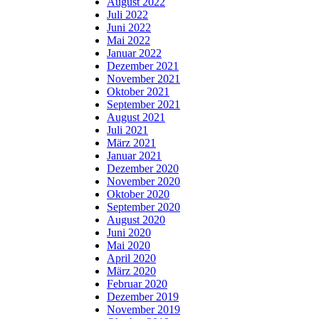
August 2022
Juli 2022
Juni 2022
Mai 2022
Januar 2022
Dezember 2021
November 2021
Oktober 2021
September 2021
August 2021
Juli 2021
März 2021
Januar 2021
Dezember 2020
November 2020
Oktober 2020
September 2020
August 2020
Juni 2020
Mai 2020
April 2020
März 2020
Februar 2020
Dezember 2019
November 2019