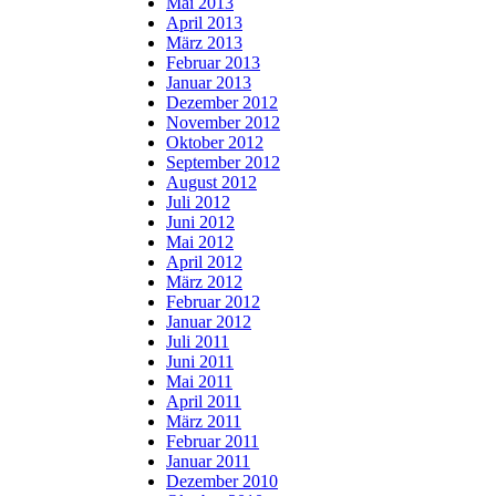
Mai 2013
April 2013
März 2013
Februar 2013
Januar 2013
Dezember 2012
November 2012
Oktober 2012
September 2012
August 2012
Juli 2012
Juni 2012
Mai 2012
April 2012
März 2012
Februar 2012
Januar 2012
Juli 2011
Juni 2011
Mai 2011
April 2011
März 2011
Februar 2011
Januar 2011
Dezember 2010