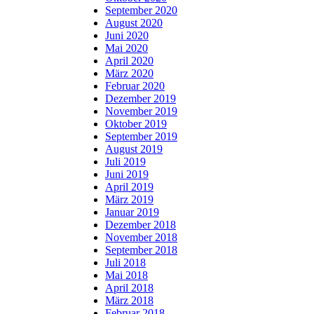
September 2020
August 2020
Juni 2020
Mai 2020
April 2020
März 2020
Februar 2020
Dezember 2019
November 2019
Oktober 2019
September 2019
August 2019
Juli 2019
Juni 2019
April 2019
März 2019
Januar 2019
Dezember 2018
November 2018
September 2018
Juli 2018
Mai 2018
April 2018
März 2018
Februar 2018