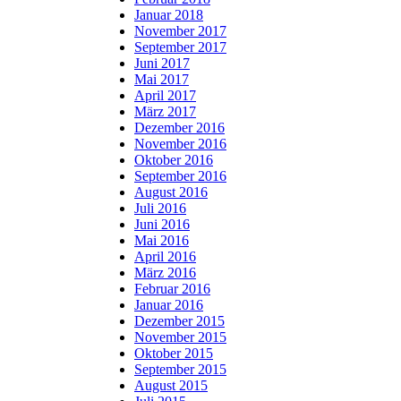
Januar 2018
November 2017
September 2017
Juni 2017
Mai 2017
April 2017
März 2017
Dezember 2016
November 2016
Oktober 2016
September 2016
August 2016
Juli 2016
Juni 2016
Mai 2016
April 2016
März 2016
Februar 2016
Januar 2016
Dezember 2015
November 2015
Oktober 2015
September 2015
August 2015