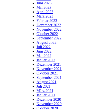
Juni 2023
Mai 2023
April 2023
März 2023
Februar 2023
Dezember 2022
November 2022
Oktober 2022
September 2022
August 2022
Juli 2022
Juni 2022
Mai 2022
Januar 2022
Dezember 2021
November 2021
Oktober 2021
September 2021
August 2021
Juli 2021
März 2021
Januar 2021
Dezember 2020
November 2020
Oktober 2020