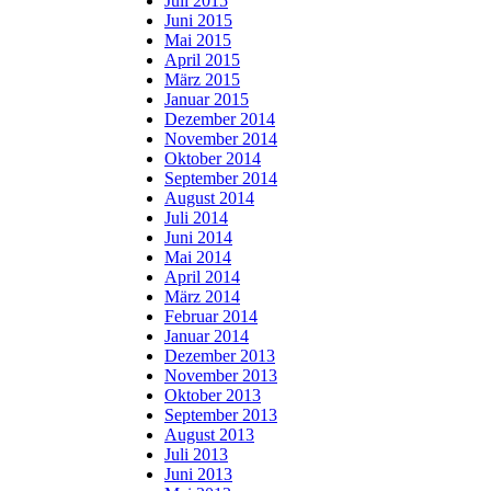
Juli 2015
Juni 2015
Mai 2015
April 2015
März 2015
Januar 2015
Dezember 2014
November 2014
Oktober 2014
September 2014
August 2014
Juli 2014
Juni 2014
Mai 2014
April 2014
März 2014
Februar 2014
Januar 2014
Dezember 2013
November 2013
Oktober 2013
September 2013
August 2013
Juli 2013
Juni 2013