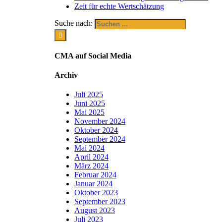
Zeit für echte Wertschätzung
Suche nach:
CMA auf Social Media
Archiv
Juli 2025
Juni 2025
Mai 2025
November 2024
Oktober 2024
September 2024
Mai 2024
April 2024
März 2024
Februar 2024
Januar 2024
Oktober 2023
September 2023
August 2023
Juli 2023