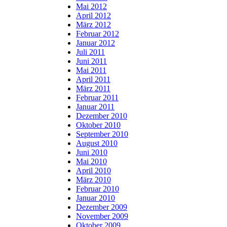
Mai 2012
April 2012
März 2012
Februar 2012
Januar 2012
Juli 2011
Juni 2011
Mai 2011
April 2011
März 2011
Februar 2011
Januar 2011
Dezember 2010
Oktober 2010
September 2010
August 2010
Juni 2010
Mai 2010
April 2010
März 2010
Februar 2010
Januar 2010
Dezember 2009
November 2009
Oktober 2009