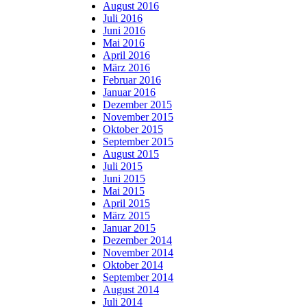
August 2016
Juli 2016
Juni 2016
Mai 2016
April 2016
März 2016
Februar 2016
Januar 2016
Dezember 2015
November 2015
Oktober 2015
September 2015
August 2015
Juli 2015
Juni 2015
Mai 2015
April 2015
März 2015
Januar 2015
Dezember 2014
November 2014
Oktober 2014
September 2014
August 2014
Juli 2014