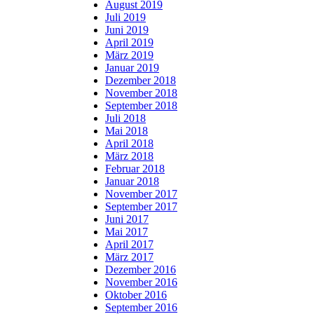
August 2019
Juli 2019
Juni 2019
April 2019
März 2019
Januar 2019
Dezember 2018
November 2018
September 2018
Juli 2018
Mai 2018
April 2018
März 2018
Februar 2018
Januar 2018
November 2017
September 2017
Juni 2017
Mai 2017
April 2017
März 2017
Dezember 2016
November 2016
Oktober 2016
September 2016