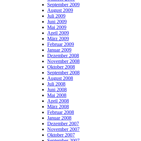
September 2009
August 2009
Juli 2009
Juni 2009
Mai 2009
April 2009
März 2009
Februar 2009
Januar 2009
Dezember 2008
November 2008
Oktober 2008
September 2008
August 2008
Juli 2008
Juni 2008
Mai 2008
April 2008
März 2008
Februar 2008
Januar 2008
Dezember 2007
November 2007
Oktober 2007
September 2007