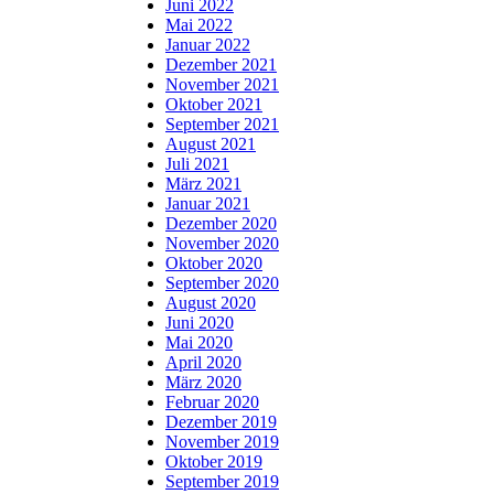
Juni 2022
Mai 2022
Januar 2022
Dezember 2021
November 2021
Oktober 2021
September 2021
August 2021
Juli 2021
März 2021
Januar 2021
Dezember 2020
November 2020
Oktober 2020
September 2020
August 2020
Juni 2020
Mai 2020
April 2020
März 2020
Februar 2020
Dezember 2019
November 2019
Oktober 2019
September 2019