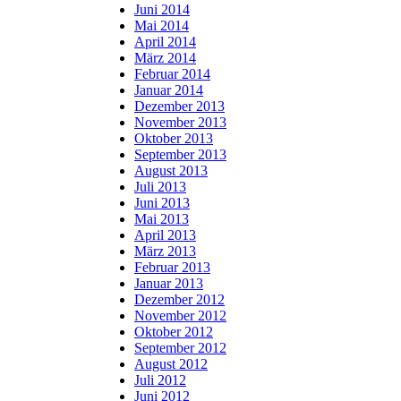
Juni 2014
Mai 2014
April 2014
März 2014
Februar 2014
Januar 2014
Dezember 2013
November 2013
Oktober 2013
September 2013
August 2013
Juli 2013
Juni 2013
Mai 2013
April 2013
März 2013
Februar 2013
Januar 2013
Dezember 2012
November 2012
Oktober 2012
September 2012
August 2012
Juli 2012
Juni 2012