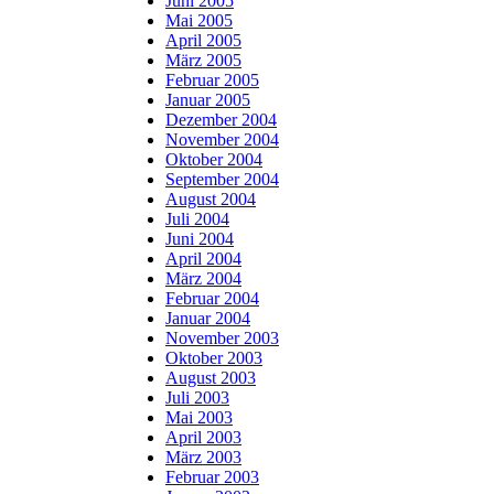
Juni 2005
Mai 2005
April 2005
März 2005
Februar 2005
Januar 2005
Dezember 2004
November 2004
Oktober 2004
September 2004
August 2004
Juli 2004
Juni 2004
April 2004
März 2004
Februar 2004
Januar 2004
November 2003
Oktober 2003
August 2003
Juli 2003
Mai 2003
April 2003
März 2003
Februar 2003