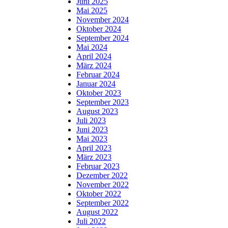
Juni 2025
Mai 2025
November 2024
Oktober 2024
September 2024
Mai 2024
April 2024
März 2024
Februar 2024
Januar 2024
Oktober 2023
September 2023
August 2023
Juli 2023
Juni 2023
Mai 2023
April 2023
März 2023
Februar 2023
Dezember 2022
November 2022
Oktober 2022
September 2022
August 2022
Juli 2022