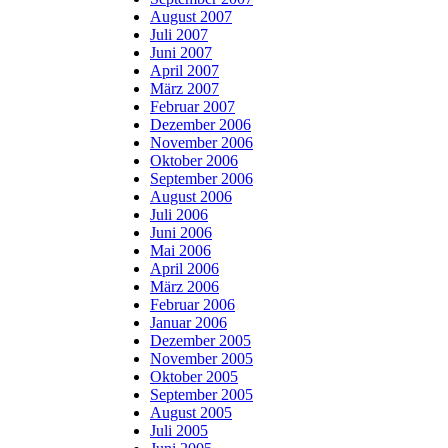
August 2007
Juli 2007
Juni 2007
April 2007
März 2007
Februar 2007
Dezember 2006
November 2006
Oktober 2006
September 2006
August 2006
Juli 2006
Juni 2006
Mai 2006
April 2006
März 2006
Februar 2006
Januar 2006
Dezember 2005
November 2005
Oktober 2005
September 2005
August 2005
Juli 2005