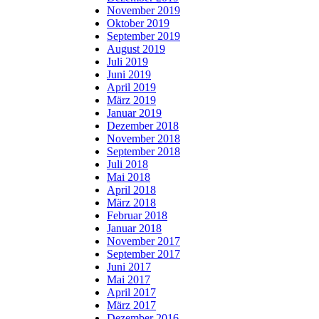
November 2019
Oktober 2019
September 2019
August 2019
Juli 2019
Juni 2019
April 2019
März 2019
Januar 2019
Dezember 2018
November 2018
September 2018
Juli 2018
Mai 2018
April 2018
März 2018
Februar 2018
Januar 2018
November 2017
September 2017
Juni 2017
Mai 2017
April 2017
März 2017
Dezember 2016