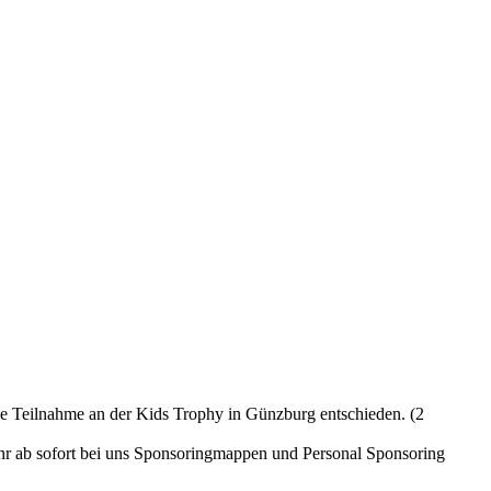
 die Teilnahme an der Kids Trophy in Günzburg entschieden. (2
hr ab sofort bei uns Sponsoringmappen und Personal Sponsoring