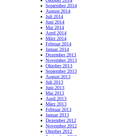
Oktober 2014
September 2014
August 2014
Juli 2014
Juni 2014
Mai 2014
April 2014
März 2014
Februar 2014
Januar 2014
Dezember 2013
November 2013
Oktober 2013
September 2013
August 2013
Juli 2013
Juni 2013
Mai 2013
April 2013
März 2013
Februar 2013
Januar 2013
Dezember 2012
November 2012
Oktober 2012