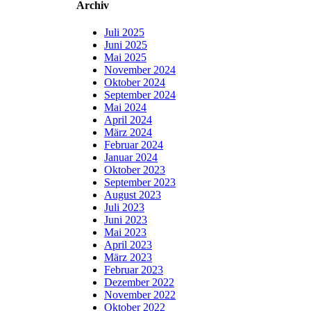
Archiv
Juli 2025
Juni 2025
Mai 2025
November 2024
Oktober 2024
September 2024
Mai 2024
April 2024
März 2024
Februar 2024
Januar 2024
Oktober 2023
September 2023
August 2023
Juli 2023
Juni 2023
Mai 2023
April 2023
März 2023
Februar 2023
Dezember 2022
November 2022
Oktober 2022