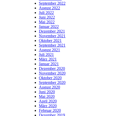
September 2022
August 2022
Juli 2022
Juni 2022
Mai 2022
Januar 2022
Dezember 2021
November 2021
Oktober 2021
September 2021
August 2021
Juli 2021
März 2021
Januar 2021
Dezember 2020
November 2020
Oktober 2020
September 2020
August 2020
Juni 2020
Mai 2020
April 2020
März 2020
Februar 2020
Dezember 2019