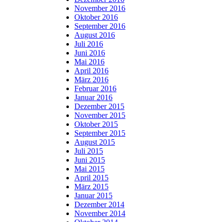
November 2016
Oktober 2016
September 2016
August 2016
Juli 2016
Juni 2016
Mai 2016
April 2016
März 2016
Februar 2016
Januar 2016
Dezember 2015
November 2015
Oktober 2015
September 2015
August 2015
Juli 2015
Juni 2015
Mai 2015
April 2015
März 2015
Januar 2015
Dezember 2014
November 2014