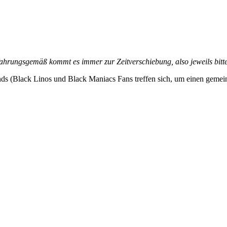
ahrungsgemäß kommt es immer zur Zeitverschiebung, also jeweils bitt
(Black Linos und Black Maniacs Fans treffen sich, um einen gemeins