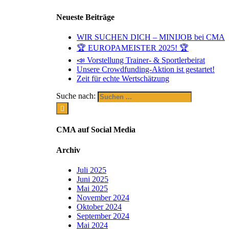
Neueste Beiträge
WIR SUCHEN DICH – MINIJOB bei CMA
🏆 EUROPAMEISTER 2025! 🏆
📣 Vorstellung Trainer- & Sportlerbeirat
Unsere Crowdfunding-Aktion ist gestartet!
Zeit für echte Wertschätzung
Suche nach:
CMA auf Social Media
Archiv
Juli 2025
Juni 2025
Mai 2025
November 2024
Oktober 2024
September 2024
Mai 2024