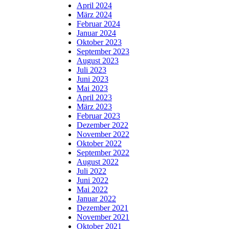
April 2024
März 2024
Februar 2024
Januar 2024
Oktober 2023
September 2023
August 2023
Juli 2023
Juni 2023
Mai 2023
April 2023
März 2023
Februar 2023
Dezember 2022
November 2022
Oktober 2022
September 2022
August 2022
Juli 2022
Juni 2022
Mai 2022
Januar 2022
Dezember 2021
November 2021
Oktober 2021