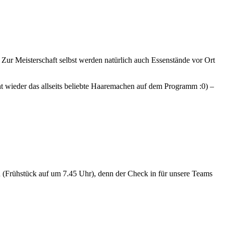
 Zur Meisterschaft selbst werden natürlich auch Essenstände vor Ort
t wieder das allseits beliebte Haaremachen auf dem Programm :0) –
n (Frühstück auf um 7.45 Uhr), denn der Check in für unsere Teams