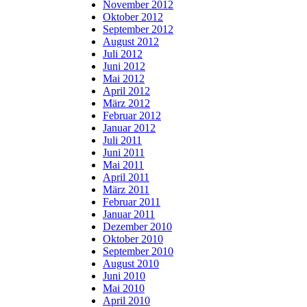
November 2012
Oktober 2012
September 2012
August 2012
Juli 2012
Juni 2012
Mai 2012
April 2012
März 2012
Februar 2012
Januar 2012
Juli 2011
Juni 2011
Mai 2011
April 2011
März 2011
Februar 2011
Januar 2011
Dezember 2010
Oktober 2010
September 2010
August 2010
Juni 2010
Mai 2010
April 2010