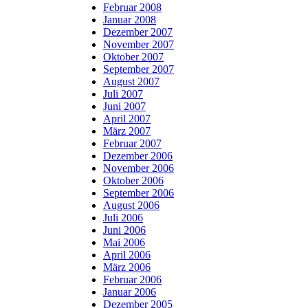
Februar 2008
Januar 2008
Dezember 2007
November 2007
Oktober 2007
September 2007
August 2007
Juli 2007
Juni 2007
April 2007
März 2007
Februar 2007
Dezember 2006
November 2006
Oktober 2006
September 2006
August 2006
Juli 2006
Juni 2006
Mai 2006
April 2006
März 2006
Februar 2006
Januar 2006
Dezember 2005