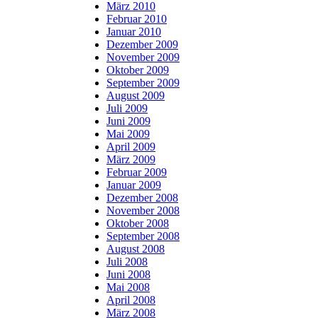
März 2010
Februar 2010
Januar 2010
Dezember 2009
November 2009
Oktober 2009
September 2009
August 2009
Juli 2009
Juni 2009
Mai 2009
April 2009
März 2009
Februar 2009
Januar 2009
Dezember 2008
November 2008
Oktober 2008
September 2008
August 2008
Juli 2008
Juni 2008
Mai 2008
April 2008
März 2008