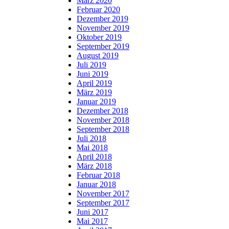
März 2020
Februar 2020
Dezember 2019
November 2019
Oktober 2019
September 2019
August 2019
Juli 2019
Juni 2019
April 2019
März 2019
Januar 2019
Dezember 2018
November 2018
September 2018
Juli 2018
Mai 2018
April 2018
März 2018
Februar 2018
Januar 2018
November 2017
September 2017
Juni 2017
Mai 2017