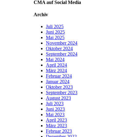
CMA auf Social Media
Archiv
Juli 2025
Juni 2025
Mai 2025
November 2024
Oktober 2024
September 2024
Mai 2024
April 2024
März 2024
Februar 2024
Januar 2024
Oktober 2023
September 2023
August 2023
Juli 2023
Juni 2023
Mai 2023
April 2023
März 2023
Februar 2023
Dezember 2022