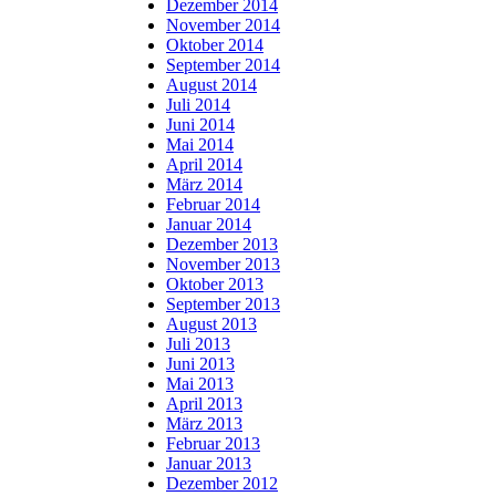
Dezember 2014
November 2014
Oktober 2014
September 2014
August 2014
Juli 2014
Juni 2014
Mai 2014
April 2014
März 2014
Februar 2014
Januar 2014
Dezember 2013
November 2013
Oktober 2013
September 2013
August 2013
Juli 2013
Juni 2013
Mai 2013
April 2013
März 2013
Februar 2013
Januar 2013
Dezember 2012