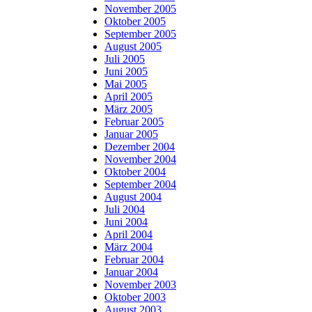
November 2005
Oktober 2005
September 2005
August 2005
Juli 2005
Juni 2005
Mai 2005
April 2005
März 2005
Februar 2005
Januar 2005
Dezember 2004
November 2004
Oktober 2004
September 2004
August 2004
Juli 2004
Juni 2004
April 2004
März 2004
Februar 2004
Januar 2004
November 2003
Oktober 2003
August 2003