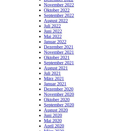
November 2022
Oktober 2022
September 2022
August 2022
Juli 2022
Juni 2022
Mai 2022
Januar 2022
Dezember 2021
November 2021
Oktober 2021
September 2021
August 2021
Juli 2021
März 2021
Januar 2021
Dezember 2020
November 2020
Oktober 2020
September 2020
August 2020
Juni 2020
Mai 2020
April 2020