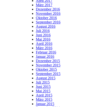
April 2017
März 2017
Dezember 2016
November 2016
Oktober 2016
September 2016
August 2016
Juli 2016
Juni 2016
Mai 2016
April 2016
März 2016
Februar 2016
Januar 2016
Dezember 2015
November 2015
Oktober 2015
September 2015
August 2015
Juli 2015
Juni 2015
Mai 2015
April 2015
März 2015
Januar 2015