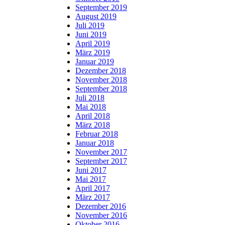
September 2019
August 2019
Juli 2019
Juni 2019
April 2019
März 2019
Januar 2019
Dezember 2018
November 2018
September 2018
Juli 2018
Mai 2018
April 2018
März 2018
Februar 2018
Januar 2018
November 2017
September 2017
Juni 2017
Mai 2017
April 2017
März 2017
Dezember 2016
November 2016
Oktober 2016