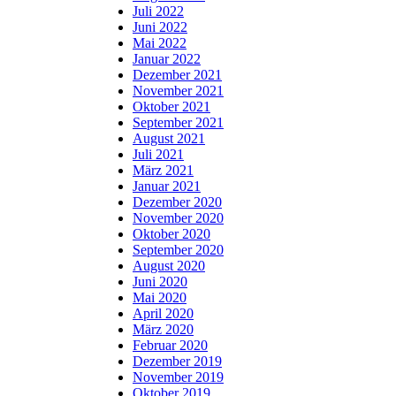
Juli 2022
Juni 2022
Mai 2022
Januar 2022
Dezember 2021
November 2021
Oktober 2021
September 2021
August 2021
Juli 2021
März 2021
Januar 2021
Dezember 2020
November 2020
Oktober 2020
September 2020
August 2020
Juni 2020
Mai 2020
April 2020
März 2020
Februar 2020
Dezember 2019
November 2019
Oktober 2019