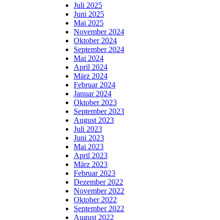
Juli 2025
Juni 2025
Mai 2025
November 2024
Oktober 2024
September 2024
Mai 2024
April 2024
März 2024
Februar 2024
Januar 2024
Oktober 2023
September 2023
August 2023
Juli 2023
Juni 2023
Mai 2023
April 2023
März 2023
Februar 2023
Dezember 2022
November 2022
Oktober 2022
September 2022
August 2022