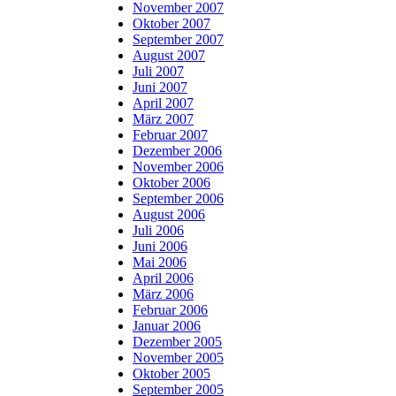
November 2007
Oktober 2007
September 2007
August 2007
Juli 2007
Juni 2007
April 2007
März 2007
Februar 2007
Dezember 2006
November 2006
Oktober 2006
September 2006
August 2006
Juli 2006
Juni 2006
Mai 2006
April 2006
März 2006
Februar 2006
Januar 2006
Dezember 2005
November 2005
Oktober 2005
September 2005