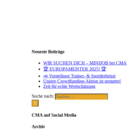
Neueste Beiträge
WIR SUCHEN DICH – MINIJOB bei CMA
🏆 EUROPAMEISTER 2025! 🏆
📣 Vorstellung Trainer- & Sportlerbeirat
Unsere Crowdfunding-Aktion ist gestartet!
Zeit für echte Wertschätzung
Suche nach:
CMA auf Social Media
Archiv