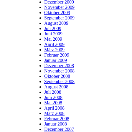
Dezember 2009
November 2009
Oktober 2009
September 2009
August 2009
Juli 2009
Juni 2009
Mai 2009
April 2009
März 2009
Februar 2009
Januar 2009
Dezember 2008
November 2008
Oktober 2008
September 2008
August 2008
Juli 2008
Juni 2008
Mai 2008
April 2008
März 2008
Februar 2008
Januar 2008
Dezember 2007