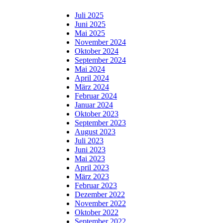
Juli 2025
Juni 2025
Mai 2025
November 2024
Oktober 2024
September 2024
Mai 2024
April 2024
März 2024
Februar 2024
Januar 2024
Oktober 2023
September 2023
August 2023
Juli 2023
Juni 2023
Mai 2023
April 2023
März 2023
Februar 2023
Dezember 2022
November 2022
Oktober 2022
September 2022