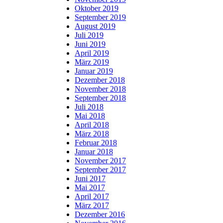
Oktober 2019
September 2019
August 2019
Juli 2019
Juni 2019
April 2019
März 2019
Januar 2019
Dezember 2018
November 2018
September 2018
Juli 2018
Mai 2018
April 2018
März 2018
Februar 2018
Januar 2018
November 2017
September 2017
Juni 2017
Mai 2017
April 2017
März 2017
Dezember 2016