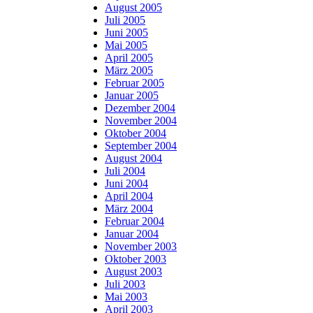
August 2005
Juli 2005
Juni 2005
Mai 2005
April 2005
März 2005
Februar 2005
Januar 2005
Dezember 2004
November 2004
Oktober 2004
September 2004
August 2004
Juli 2004
Juni 2004
April 2004
März 2004
Februar 2004
Januar 2004
November 2003
Oktober 2003
August 2003
Juli 2003
Mai 2003
April 2003