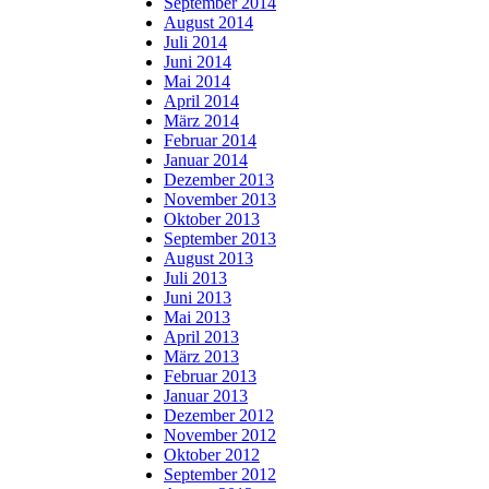
September 2014
August 2014
Juli 2014
Juni 2014
Mai 2014
April 2014
März 2014
Februar 2014
Januar 2014
Dezember 2013
November 2013
Oktober 2013
September 2013
August 2013
Juli 2013
Juni 2013
Mai 2013
April 2013
März 2013
Februar 2013
Januar 2013
Dezember 2012
November 2012
Oktober 2012
September 2012