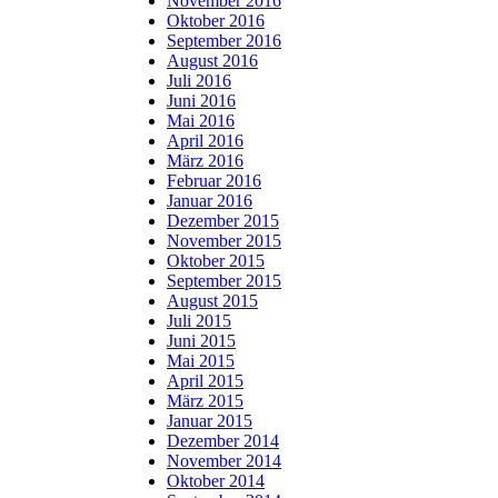
November 2016
Oktober 2016
September 2016
August 2016
Juli 2016
Juni 2016
Mai 2016
April 2016
März 2016
Februar 2016
Januar 2016
Dezember 2015
November 2015
Oktober 2015
September 2015
August 2015
Juli 2015
Juni 2015
Mai 2015
April 2015
März 2015
Januar 2015
Dezember 2014
November 2014
Oktober 2014