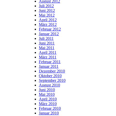
August 2012
Juli 2012
Juni 2012
Mai 2012
April 2012
März 2012
Februar 2012
Januar 2012
Juli 2011
Juni 2011
Mai 2011
April 2011
März 2011
Februar 2011
Januar 2011
Dezember 2010
Oktober 2010
September 2010
August 2010
Juni 2010
Mai 2010
April 2010
März 2010
Februar 2010
Januar 2010